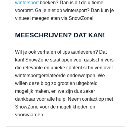
wintersport
boeken? Dan is dit de ultieme
voorpret. Ga je niet op wintersport? Dan kun je
virtueel meegenieten via SnowZone!
MEESCHRIJVEN? DAT KAN!
Wil je ook verhalen of tips aanleveren? Dat
kan! SnowZone staat open voor gastschrijvers
die relevante en unieke content schrijven over
wintersportgerelateerde onderwerpen. We
willen deze blog zo groot en uitgebreid
mogelijk maken, en we zijn dus zeker
dankbaar voor alle hulp! Neem contact op met
SnowZone voor de mogelijkheden en
voorwaarden.