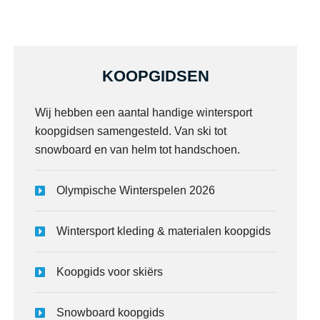
KOOPGIDSEN
Wij hebben een aantal handige wintersport
koopgidsen samengesteld. Van ski tot
snowboard en van helm tot handschoen.
Olympische Winterspelen 2026
Wintersport kleding & materialen koopgids
Koopgids voor skiërs
Snowboard koopgids