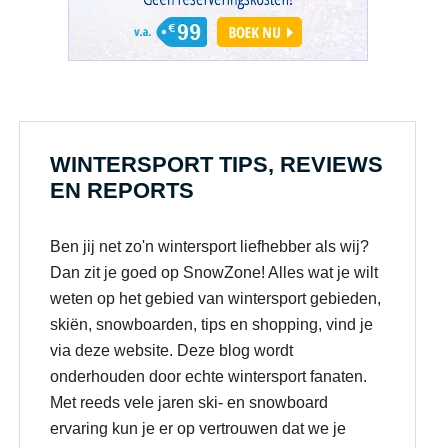
WINTERSPORT TIPS, REVIEWS
EN REPORTS
Ben jij net zo'n wintersport liefhebber als wij?
Dan zit je goed op SnowZone! Alles wat je wilt
weten op het gebied van wintersport gebieden,
skiën, snowboarden, tips en shopping, vind je
via deze website. Deze blog wordt
onderhouden door echte wintersport fanaten.
Met reeds vele jaren ski- en snowboard
ervaring kun je er op vertrouwen dat we je