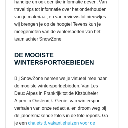
handige en ook eerlijke informatie geven. Van
travel tips tot informatie over het onderhouden
van je materiaal, en van reviews tot nieuwtjes:
wij brengen je op de hoogte! Tevens kun je
meegenieten van de wintersporten van het
team achter SnowZone.
DE MOOISTE
WINTERSPORTGEBIEDEN
Bij SnowZone nemen we je virtueel mee naar
de mooiste wintersportgebieden. Van Les
Deux Alpes in Frankrijk tot de Kitzbüheler
Alpen in Oostenrijk. Geniet van wintersport
verhalen van onze redactie, en droom weg bij
de jaloersmakende foto's in de foto reports. Ga
je een
chalets & vakantiehuizen voor de