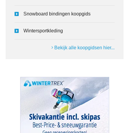
Snowboard bindingen koopgids
Wintersportkleding
Bekijk alle koopgidsen hier...