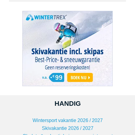
HANDIG
Wintersport vakantie 2026 / 2027
Skivakantie 2026 / 2027