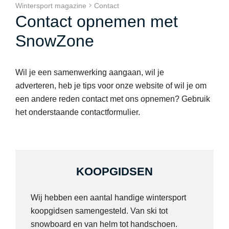
Wintersport magazine
Contact
Contact opnemen met
SnowZone
Wil je een samenwerking aangaan, wil je
adverteren, heb je tips voor onze website of wil je om
een andere reden contact met ons opnemen? Gebruik
het onderstaande contactformulier.
KOOPGIDSEN
Wij hebben een aantal handige wintersport
koopgidsen samengesteld. Van ski tot
snowboard en van helm tot handschoen.