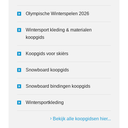
Olympische Winterspelen 2026
Wintersport kleding & materialen
koopgids
Koopgids voor skiërs
Snowboard koopgids
Snowboard bindingen koopgids
Wintersportkleding
Bekijk alle koopgidsen hier...