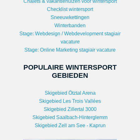
Chalets & vakantiehuizen voor wintersport
Checklist wintersport
Sneeuwkettingen
Winterbanden
Stage: Webdesign / Webdevelopment stagiair
vacature
Stage: Online Marketing stagiair vacature
POPULAIRE WINTERSPORT
GEBIEDEN
Skigebied Ötztal Arena
Skigebied Les Trois Vallées
Skigebied Zillertal 3000
Skigebied Saalbach-Hinterglemm
Skigebied Zell am See - Kaprun