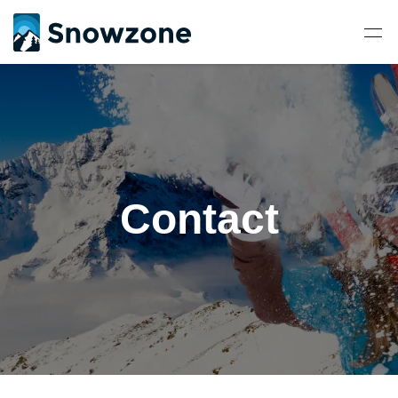
Contact