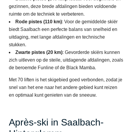
gezinnen, deze brede afdalingen bieden voldoende
ruimte om de techniek te verbeteren.
Rode pistes (110 km)
: Voor de gemiddelde skiër
biedt Saalbach een perfecte balans van snelheid en
uitdaging, met lange afdalingen en technische
stukken.
Zwarte pistes (20 km)
: Gevorderde skiërs kunnen
zich uitleven op de steile, uitdagende afdalingen, zoals
de beroemde Funline of de Black Mamba.
Met 70 liften is het skigebied goed verbonden, zodat je
snel van het ene naar het andere gebied kunt reizen
en optimaal kunt genieten van de sneeuw.
Après-ski in Saalbach-