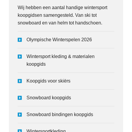
Wij hebben een aantal handige wintersport
koopgidsen samengesteld. Van ski tot
snowboard en van helm tot handschoen.
Olympische Winterspelen 2026
Wintersport kleding & materialen
koopgids
Koopgids voor skiërs
Snowboard koopgids
Snowboard bindingen koopgids
Wintersportkleding