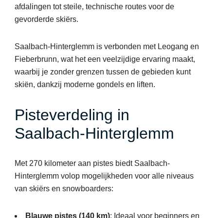
afdalingen tot steile, technische routes voor de
gevorderde skiërs.
Saalbach-Hinterglemm is verbonden met Leogang en
Fieberbrunn, wat het een veelzijdige ervaring maakt,
waarbij je zonder grenzen tussen de gebieden kunt
skiën, dankzij moderne gondels en liften.
Pisteverdeling in
Saalbach-Hinterglemm
Met 270 kilometer aan pistes biedt Saalbach-
Hinterglemm volop mogelijkheden voor alle niveaus
van skiërs en snowboarders:
Blauwe pistes (140 km)
: Ideaal voor beginners en