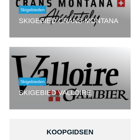
Skigebieden
SKIGEBIED CRANS-MONTANA
Skigebieden
SKIGEBIED VALLOIRE
KOOPGIDSEN