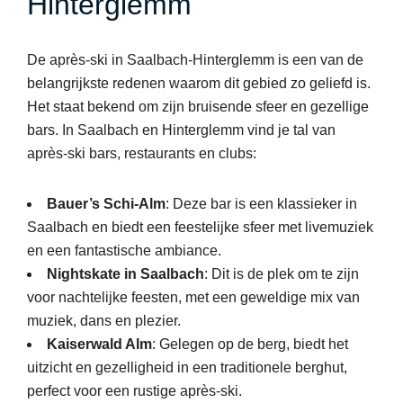
Hinterglemm
De après-ski in Saalbach-Hinterglemm is een van de
belangrijkste redenen waarom dit gebied zo geliefd is.
Het staat bekend om zijn bruisende sfeer en gezellige
bars. In Saalbach en Hinterglemm vind je tal van
après-ski bars, restaurants en clubs:
Bauer’s Schi-Alm
: Deze bar is een klassieker in
Saalbach en biedt een feestelijke sfeer met livemuziek
en een fantastische ambiance.
Nightskate in Saalbach
: Dit is de plek om te zijn
voor nachtelijke feesten, met een geweldige mix van
muziek, dans en plezier.
Kaiserwald Alm
: Gelegen op de berg, biedt het
uitzicht en gezelligheid in een traditionele berghut,
perfect voor een rustige après-ski.