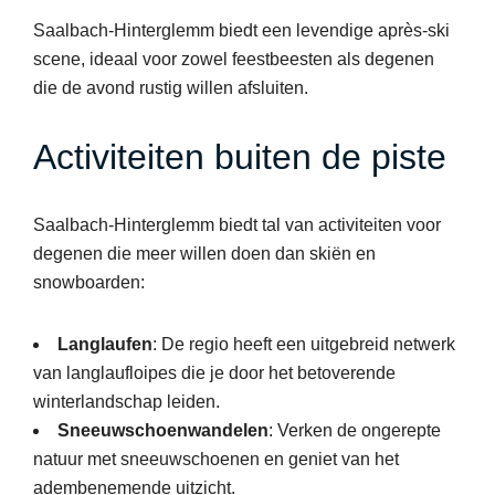
Saalbach-Hinterglemm biedt een levendige après-ski
scene, ideaal voor zowel feestbeesten als degenen
die de avond rustig willen afsluiten.
Activiteiten buiten de piste
Saalbach-Hinterglemm biedt tal van activiteiten voor
degenen die meer willen doen dan skiën en
snowboarden:
Langlaufen
: De regio heeft een uitgebreid netwerk
van langlaufloipes die je door het betoverende
winterlandschap leiden.
Sneeuwschoenwandelen
: Verken de ongerepte
natuur met sneeuwschoenen en geniet van het
adembenemende uitzicht.