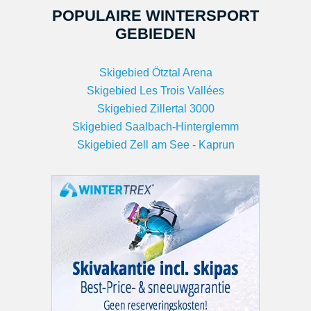
POPULAIRE WINTERSPORT
GEBIEDEN
Skigebied Ötztal Arena
Skigebied Les Trois Vallées
Skigebied Zillertal 3000
Skigebied Saalbach-Hinterglemm
Skigebied Zell am See - Kaprun