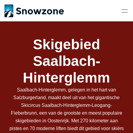
Skigebied
Saalbach-
Hinterglemm
Saalbach-Hinterglemm, gelegen in het hart van
Salzburgerland, maakt deel uit van het gigantische
Skicircus Saalbach-Hinterglemm-Leogang-
Fieberbrunn, een van de grootste en meest populaire
skigebieden in Oostenrijk. Met 270 kilometer aan
pistes en 70 moderne liften biedt dit gebied voor skiërs