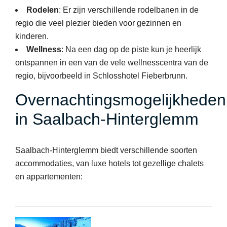
Rodelen
: Er zijn verschillende rodelbanen in de
regio die veel plezier bieden voor gezinnen en
kinderen.
Wellness
: Na een dag op de piste kun je heerlijk
ontspannen in een van de vele wellnesscentra van de
regio, bijvoorbeeld in Schlosshotel Fieberbrunn.
Overnachtingsmogelijkheden
in Saalbach-Hinterglemm
Saalbach-Hinterglemm biedt verschillende soorten
accommodaties, van luxe hotels tot gezellige chalets
en appartementen: