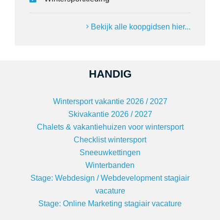
Bekijk alle koopgidsen hier...
HANDIG
Wintersport vakantie 2026 / 2027
Skivakantie 2026 / 2027
Chalets & vakantiehuizen voor wintersport
Checklist wintersport
Sneeuwkettingen
Winterbanden
Stage: Webdesign / Webdevelopment stagiair
vacature
Stage: Online Marketing stagiair vacature