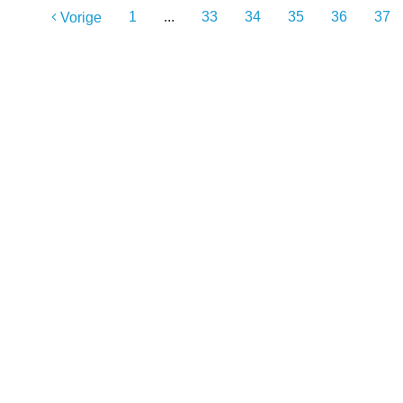
1
...
33
34
35
36
37
Vorige