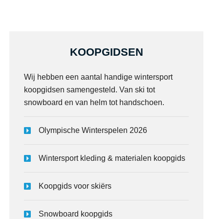
KOOPGIDSEN
Wij hebben een aantal handige wintersport
koopgidsen samengesteld. Van ski tot
snowboard en van helm tot handschoen.
Olympische Winterspelen 2026
Wintersport kleding & materialen koopgids
Koopgids voor skiërs
Snowboard koopgids