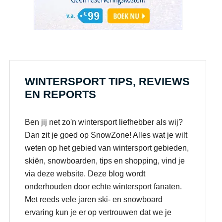
WINTERSPORT TIPS, REVIEWS
EN REPORTS
Ben jij net zo'n wintersport liefhebber als wij?
Dan zit je goed op SnowZone! Alles wat je wilt
weten op het gebied van wintersport gebieden,
skiën, snowboarden, tips en shopping, vind je
via deze website. Deze blog wordt
onderhouden door echte wintersport fanaten.
Met reeds vele jaren ski- en snowboard
ervaring kun je er op vertrouwen dat we je