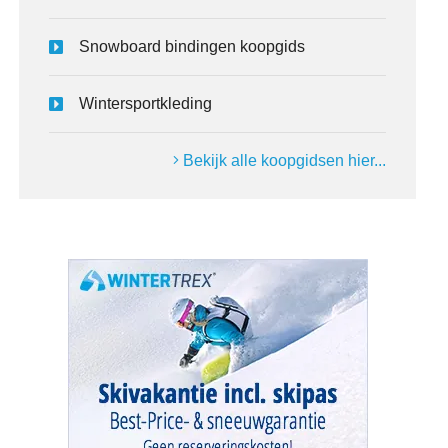
Snowboard bindingen koopgids
Wintersportkleding
Bekijk alle koopgidsen hier...