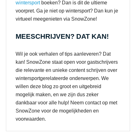
wintersport
boeken? Dan is dit de ultieme
voorpret. Ga je niet op wintersport? Dan kun je
virtueel meegenieten via SnowZone!
MEESCHRIJVEN? DAT KAN!
Wil je ook verhalen of tips aanleveren? Dat
kan! SnowZone staat open voor gastschrijvers
die relevante en unieke content schrijven over
wintersportgerelateerde onderwerpen. We
willen deze blog zo groot en uitgebreid
mogelijk maken, en we zijn dus zeker
dankbaar voor alle hulp! Neem contact op met
SnowZone voor de mogelijkheden en
voorwaarden.