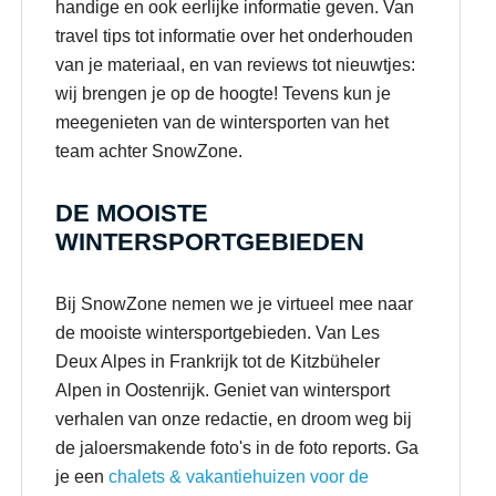
handige en ook eerlijke informatie geven. Van
travel tips tot informatie over het onderhouden
van je materiaal, en van reviews tot nieuwtjes:
wij brengen je op de hoogte! Tevens kun je
meegenieten van de wintersporten van het
team achter SnowZone.
DE MOOISTE
WINTERSPORTGEBIEDEN
Bij SnowZone nemen we je virtueel mee naar
de mooiste wintersportgebieden. Van Les
Deux Alpes in Frankrijk tot de Kitzbüheler
Alpen in Oostenrijk. Geniet van wintersport
verhalen van onze redactie, en droom weg bij
de jaloersmakende foto's in de foto reports. Ga
je een
chalets & vakantiehuizen voor de