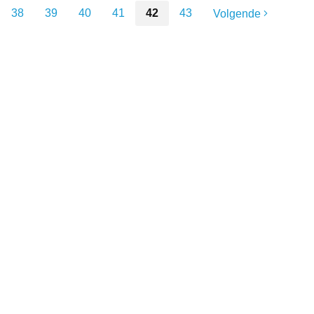
38
39
40
41
42
43
Volgende