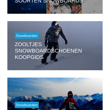
SOORTEN SNOWBOARDS
Snowboarden
ZOOLTJES
SNOWBOARDSCHOENEN
KOOPGIDS
Snowboarden