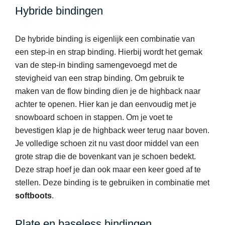
Hybride bindingen
De hybride binding is eigenlijk een combinatie van
een step-in en strap binding. Hierbij wordt het gemak
van de step-in binding samengevoegd met de
stevigheid van een strap binding. Om gebruik te
maken van de flow binding dien je de highback naar
achter te openen. Hier kan je dan eenvoudig met je
snowboard schoen in stappen. Om je voet te
bevestigen klap je de highback weer terug naar boven.
Je volledige schoen zit nu vast door middel van een
grote strap die de bovenkant van je schoen bedekt.
Deze strap hoef je dan ook maar een keer goed af te
stellen. Deze binding is te gebruiken in combinatie met
softboots
.
Plate en baseless bindingen