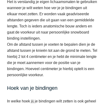
Het is verstandig je eigen lichaamsmaten te gebruiken
wanneer je wilt weten hoe ver je je bindingen uit
elkaar moet zetten. Er worden vaak geadviseerde
afstanden gegeven die uit gaan van een gemiddelde
lengte. Toch is ieders anatomische bouw anders en
gaat de voorkeur uit naar persoonlijke snowboard
binding instellingen.
Om de afstand tussen je voeten te bepalen dien je de
afstand tussen je knieën tot aan de grond te meten. Tel
hierbij 2 tot 4 centimeter en je hebt de minimale lengte
die je moet aannemen voor de positie van je
bindingen. Hoeveel centimeter je hierbij optelt is een
persoonlijke voorkeur.
Hoek van je bindingen
In welke hoek jij je bindingen wilt zetten is ook geheel