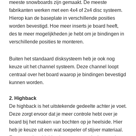
meeste snowboards zijn gemaakt. De meeste
fabrikanten werken met een 4x4 of 2x4 disc systeem.
Hierop kan de baseplate in verschillende posities
worden bevestigd. Hoe meer inserts je board heeft,
des te meer mogelijkheden je hebt om je bindingen in
verschillende posities te monteren.
Buiten het standaard disksysteem heb je ook nog
keuze uit het channel systeem. Deze channel loopt
centraal over het board waarop je bindingen bevestigd
kunnen worden.
2. Highback
De highback is het uitstekende gedeelte achter je voet.
Deze zorgt ervoor dat je meer controle hebt over je
board bij het maken van bochten op je heelside. Hier
heb je keuze uit een wat soepeler of stijver materiaal.