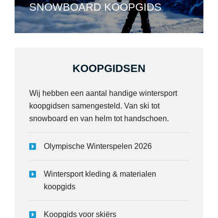
SNOWBOARD KOOPGIDS
KOOPGIDSEN
Wij hebben een aantal handige wintersport
koopgidsen samengesteld. Van ski tot
snowboard en van helm tot handschoen.
Olympische Winterspelen 2026
Wintersport kleding & materialen
koopgids
Koopgids voor skiërs