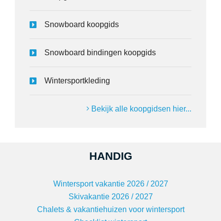
Snowboard koopgids
Snowboard bindingen koopgids
Wintersportkleding
Bekijk alle koopgidsen hier...
HANDIG
Wintersport vakantie 2026 / 2027
Skivakantie 2026 / 2027
Chalets & vakantiehuizen voor wintersport