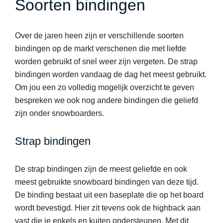
Soorten bindingen
Over de jaren heen zijn er verschillende soorten
bindingen op de markt verschenen die met liefde
worden gebruikt of snel weer zijn vergeten. De strap
bindingen worden vandaag de dag het meest gebruikt.
Om jou een zo volledig mogelijk overzicht te geven
bespreken we ook nog andere bindingen die geliefd
zijn onder snowboarders.
Strap bindingen
De strap bindingen zijn de meest geliefde en ook
meest gebruikte snowboard bindingen van deze tijd.
De binding bestaat uit een baseplate die op het board
wordt bevestigd. Hier zit tevens ook de highback aan
vast die je enkels en kuiten ondersteunen. Met dit