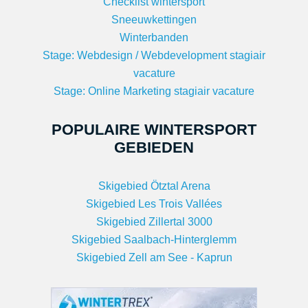
Checklist wintersport
Sneeuwkettingen
Winterbanden
Stage: Webdesign / Webdevelopment stagiair
vacature
Stage: Online Marketing stagiair vacature
POPULAIRE WINTERSPORT
GEBIEDEN
Skigebied Ötztal Arena
Skigebied Les Trois Vallées
Skigebied Zillertal 3000
Skigebied Saalbach-Hinterglemm
Skigebied Zell am See - Kaprun