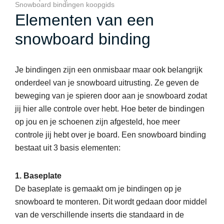
Snowboard bindingen koopgids
Elementen van een
snowboard binding
Je bindingen zijn een onmisbaar maar ook belangrijk
onderdeel van je snowboard uitrusting. Ze geven de
beweging van je spieren door aan je snowboard zodat
jij hier alle controle over hebt. Hoe beter de bindingen
op jou en je schoenen zijn afgesteld, hoe meer
controle jij hebt over je board. Een snowboard binding
bestaat uit 3 basis elementen:
1. Baseplate
De baseplate is gemaakt om je bindingen op je
snowboard te monteren. Dit wordt gedaan door middel
van de verschillende inserts die standaard in de