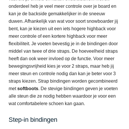
onderdeel heb je veel meer controle over je board en
kan je de backside gemakkelijker in de sneeuw
duwen. Afhankelijk van wat voor soort snowboarder jij
bent, kan je kiezen uit een iets hogere highback voor
meer controle of een kortere highback voor meer
flexibiliteit. Je voeten bevestig je in de bindingen door
middel van twee of drie straps. De hoeveelheid straps
heeft dan ook weer invloed op de functie. Voor meer
bewegingsvrijheid kies je voor 2 straps, maar heb jij
meer steun en controle nodig dan kan je beter voor 3
straps kiezen. Strap bindingen worden gecombineerd
met
softboots
. De stevige bindingen geven je voeten
alle steun die ze nodig hebben waardoor je voor een
wat comfortabelere schoen kan gaan.
Step-in bindingen