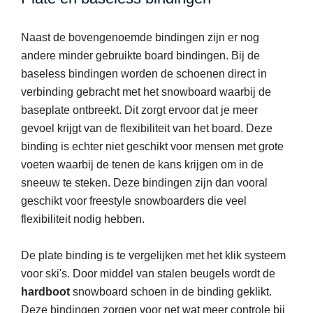
Naast de bovengenoemde bindingen zijn er nog
andere minder gebruikte board bindingen. Bij de
baseless bindingen worden de schoenen direct in
verbinding gebracht met het snowboard waarbij de
baseplate ontbreekt. Dit zorgt ervoor dat je meer
gevoel krijgt van de flexibiliteit van het board. Deze
binding is echter niet geschikt voor mensen met grote
voeten waarbij de tenen de kans krijgen om in de
sneeuw te steken. Deze bindingen zijn dan vooral
geschikt voor freestyle snowboarders die veel
flexibiliteit nodig hebben.
De plate binding is te vergelijken met het klik systeem
voor ski's. Door middel van stalen beugels wordt de
hardboot
snowboard schoen in de binding geklikt.
Deze bindingen zorgen voor net wat meer controle bij