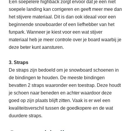
Een soepelere highback zorgt ervoor dat je een niet
soepele landing kan corrigeren en geeft meer mee dan
het stijvere materiaal. Dit is dan ook ideaal voor een
beginnende snowboarder of een liefhebber van het
funpark. Wanneer je kiest voor een wat stijver
materiaal heb je meer controle over je board waarbij je
deze beter kunt aansturen.
3. Straps
De straps zijn bedoeld om je snowboard schoenen in
de bindingen te houden. De meeste bindingen
bevatten 2 straps waaronder een toestrap. Deze houdt
je schoen naar beneden en achter waardoor deze
goed op zijn plaats blijft zitten. Vaak is er wel een
kwaliteitsverschil tussen de goedkopere en de wat
duurdere straps.