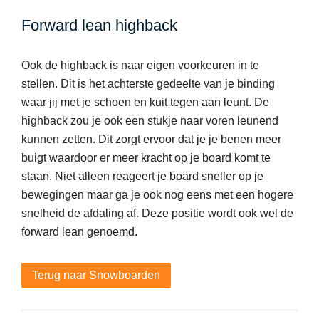
Forward lean highback
Ook de highback is naar eigen voorkeuren in te
stellen. Dit is het achterste gedeelte van je binding
waar jij met je schoen en kuit tegen aan leunt. De
highback zou je ook een stukje naar voren leunend
kunnen zetten. Dit zorgt ervoor dat je je benen meer
buigt waardoor er meer kracht op je board komt te
staan. Niet alleen reageert je board sneller op je
bewegingen maar ga je ook nog eens met een hogere
snelheid de afdaling af. Deze positie wordt ook wel de
forward lean genoemd.
Terug naar Snowboarden