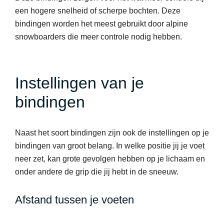
een hogere snelheid of scherpe bochten. Deze
bindingen worden het meest gebruikt door alpine
snowboarders die meer controle nodig hebben.
Instellingen van je
bindingen
Naast het soort bindingen zijn ook de instellingen op je
bindingen van groot belang. In welke positie jij je voet
neer zet, kan grote gevolgen hebben op je lichaam en
onder andere de grip die jij hebt in de sneeuw.
Afstand tussen je voeten