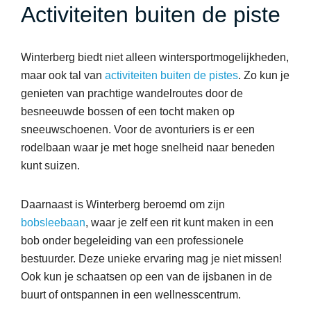
Activiteiten buiten de piste
Winterberg biedt niet alleen wintersportmogelijkheden,
maar ook tal van
activiteiten buiten de pistes
. Zo kun je
genieten van prachtige wandelroutes door de
besneeuwde bossen of een tocht maken op
sneeuwschoenen. Voor de avonturiers is er een
rodelbaan waar je met hoge snelheid naar beneden
kunt suizen.
Daarnaast is Winterberg beroemd om zijn
bobsleebaan
, waar je zelf een rit kunt maken in een
bob onder begeleiding van een professionele
bestuurder. Deze unieke ervaring mag je niet missen!
Ook kun je schaatsen op een van de ijsbanen in de
buurt of ontspannen in een wellnesscentrum.