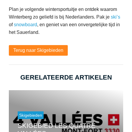
Plan je volgende wintersportuitje en ontdek waarom
Winterberg zo geliefd is bij Nederlanders. Pak je
ski’s
of
snowboard
, en geniet van een onvergetelijke tijd in
het Sauerland.
Terug naar Skigebieden
GERELATEERDE ARTIKELEN
Skigebieden
SKIGEBIED LES QUATRE