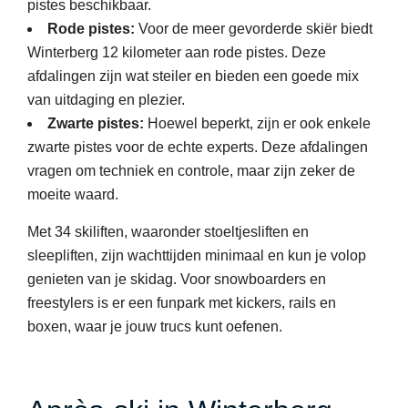
pistes beschikbaar.
Rode pistes:
Voor de meer gevorderde skiër biedt
Winterberg 12 kilometer aan rode pistes. Deze
afdalingen zijn wat steiler en bieden een goede mix
van uitdaging en plezier.
Zwarte pistes:
Hoewel beperkt, zijn er ook enkele
zwarte pistes voor de echte experts. Deze afdalingen
vragen om techniek en controle, maar zijn zeker de
moeite waard.
Met 34 skiliften, waaronder stoeltjesliften en
sleepliften, zijn wachttijden minimaal en kun je volop
genieten van je skidag. Voor snowboarders en
freestylers is er een funpark met kickers, rails en
boxen, waar je jouw trucs kunt oefenen.