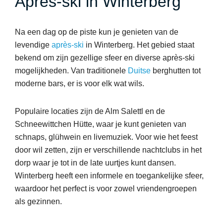
Après-ski in Winterberg
Na een dag op de piste kun je genieten van de
levendige
après-ski
in Winterberg. Het gebied staat
bekend om zijn gezellige sfeer en diverse après-ski
mogelijkheden. Van traditionele
Duitse
berghutten tot
moderne bars, er is voor elk wat wils.
Populaire locaties zijn de Alm Salettl en de
Schneewittchen Hütte, waar je kunt genieten van
schnaps, glühwein en livemuziek. Voor wie het feest
door wil zetten, zijn er verschillende nachtclubs in het
dorp waar je tot in de late uurtjes kunt dansen.
Winterberg heeft een informele en toegankelijke sfeer,
waardoor het perfect is voor zowel vriendengroepen
als gezinnen.