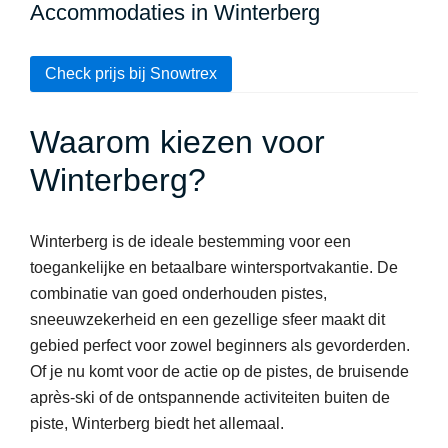
Accommodaties in Winterberg
Check prijs bij Snowtrex
Waarom kiezen voor
Winterberg?
Winterberg is de ideale bestemming voor een
toegankelijke en betaalbare wintersportvakantie. De
combinatie van goed onderhouden pistes,
sneeuwzekerheid en een gezellige sfeer maakt dit
gebied perfect voor zowel beginners als gevorderden.
Of je nu komt voor de actie op de pistes, de bruisende
après-ski of de ontspannende activiteiten buiten de
piste, Winterberg biedt het allemaal.