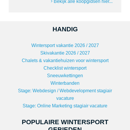
Bekijk alle koopgidsen hier...
HANDIG
Wintersport vakantie 2026 / 2027
Skivakantie 2026 / 2027
Chalets & vakantiehuizen voor wintersport
Checklist wintersport
Sneeuwkettingen
Winterbanden
Stage: Webdesign / Webdevelopment stagiair
vacature
Stage: Online Marketing stagiair vacature
POPULAIRE WINTERSPORT
GEBIEDEN