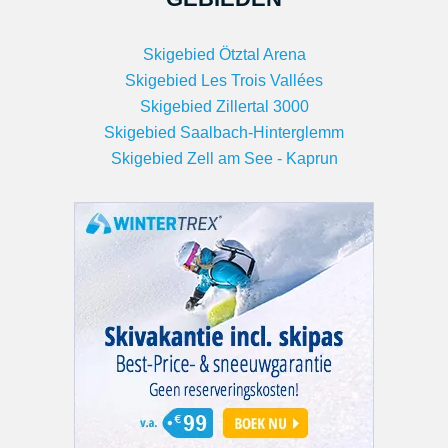
Skigebied Ötztal Arena
Skigebied Les Trois Vallées
Skigebied Zillertal 3000
Skigebied Saalbach-Hinterglemm
Skigebied Zell am See - Kaprun