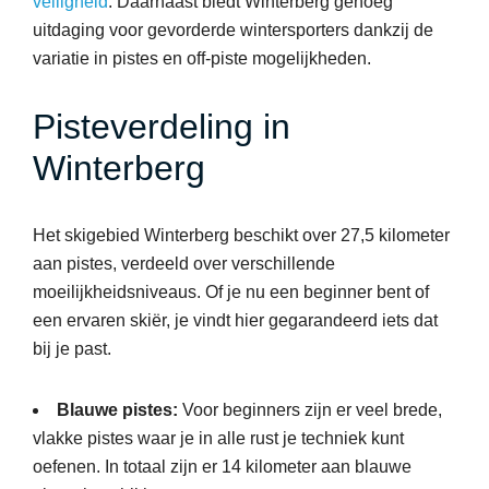
veiligheid
. Daarnaast biedt Winterberg genoeg
uitdaging voor gevorderde wintersporters dankzij de
variatie in pistes en off-piste mogelijkheden.
Pisteverdeling in
Winterberg
Het skigebied Winterberg beschikt over 27,5 kilometer
aan pistes, verdeeld over verschillende
moeilijkheidsniveaus. Of je nu een beginner bent of
een ervaren skiër, je vindt hier gegarandeerd iets dat
bij je past.
Blauwe pistes:
Voor beginners zijn er veel brede,
vlakke pistes waar je in alle rust je techniek kunt
oefenen. In totaal zijn er 14 kilometer aan blauwe