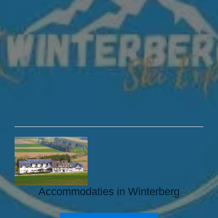
Accommodaties in Winterberg