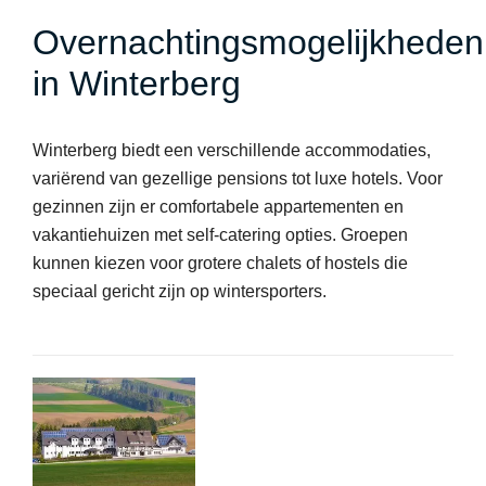
Overnachtingsmogelijkheden
in Winterberg
Winterberg biedt een verschillende accommodaties,
variërend van gezellige pensions tot luxe hotels. Voor
gezinnen zijn er comfortabele appartementen en
vakantiehuizen met self-catering opties. Groepen
kunnen kiezen voor grotere chalets of hostels die
speciaal gericht zijn op wintersporters.