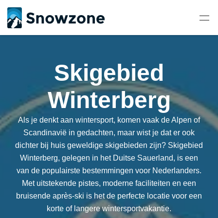
Skigebied
Winterberg
Als je denkt aan wintersport, komen vaak de Alpen of
Scandinavië in gedachten, maar wist je dat er ook
dichter bij huis geweldige skigebieden zijn? Skigebied
Winterberg, gelegen in het Duitse Sauerland, is een
van de populairste bestemmingen voor Nederlanders.
Met uitstekende pistes, moderne faciliteiten en een
bruisende après-ski is het de perfecte locatie voor een
korte of langere wintersportvakantie.