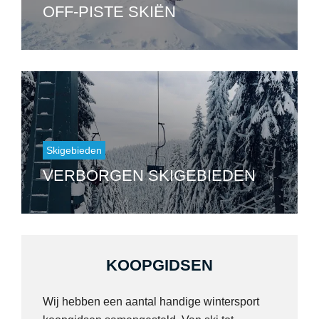
OFF-PISTE SKIËN
Skigebieden
VERBORGEN SKIGEBIEDEN
KOOPGIDSEN
Wij hebben een aantal handige wintersport