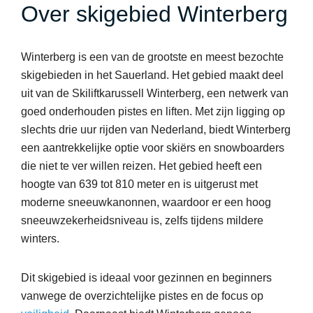
Over skigebied Winterberg
Winterberg is een van de grootste en meest bezochte
skigebieden in het Sauerland. Het gebied maakt deel
uit van de Skiliftkarussell Winterberg, een netwerk van
goed onderhouden pistes en liften. Met zijn ligging op
slechts drie uur rijden van Nederland, biedt Winterberg
een aantrekkelijke optie voor skiërs en snowboarders
die niet te ver willen reizen. Het gebied heeft een
hoogte van 639 tot 810 meter en is uitgerust met
moderne sneeuwkanonnen, waardoor er een hoog
sneeuwzekerheidsniveau is, zelfs tijdens mildere
winters.
Dit skigebied is ideaal voor gezinnen en beginners
vanwege de overzichtelijke pistes en de focus op