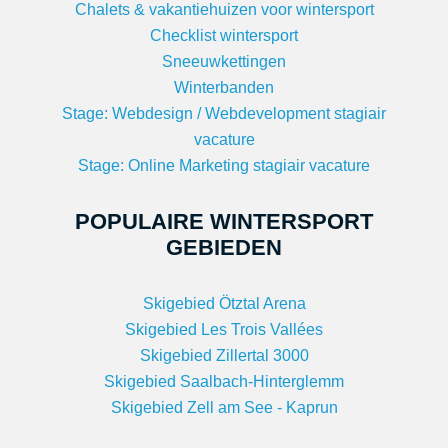
Chalets & vakantiehuizen voor wintersport
Checklist wintersport
Sneeuwkettingen
Winterbanden
Stage: Webdesign / Webdevelopment stagiair
vacature
Stage: Online Marketing stagiair vacature
POPULAIRE WINTERSPORT
GEBIEDEN
Skigebied Ötztal Arena
Skigebied Les Trois Vallées
Skigebied Zillertal 3000
Skigebied Saalbach-Hinterglemm
Skigebied Zell am See - Kaprun