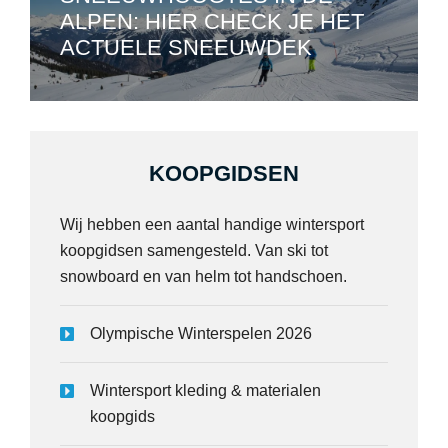
ALPEN: HIER CHECK JE HET
ACTUELE SNEEUWDEK
KOOPGIDSEN
Wij hebben een aantal handige wintersport
koopgidsen samengesteld. Van ski tot
snowboard en van helm tot handschoen.
Olympische Winterspelen 2026
Wintersport kleding & materialen
koopgids