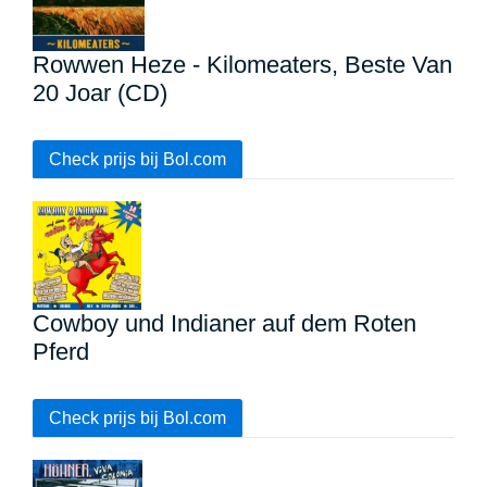
Rowwen Heze - Kilomeaters, Beste Van
20 Joar (CD)
Check prijs bij Bol.com
Cowboy und Indianer auf dem Roten
Pferd
Check prijs bij Bol.com