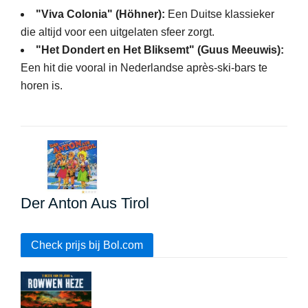
"Viva Colonia" (Höhner):
Een Duitse klassieker
die altijd voor een uitgelaten sfeer zorgt.
"Het Dondert en Het Bliksemt" (Guus Meeuwis):
Een hit die vooral in Nederlandse après-ski-bars te
horen is.
Der Anton Aus Tirol
Check prijs bij Bol.com