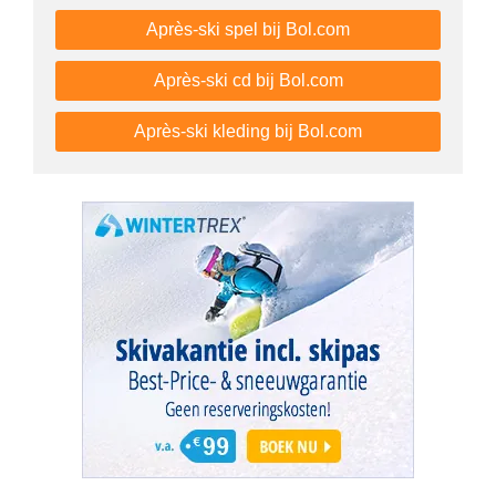
Après-ski spel bij Bol.com
Après-ski cd bij Bol.com
Après-ski kleding bij Bol.com