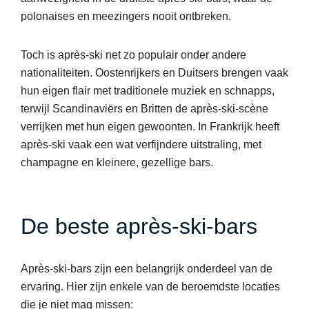
polonaises en meezingers nooit ontbreken.
Toch is après-ski net zo populair onder andere
nationaliteiten. Oostenrijkers en Duitsers brengen vaak
hun eigen flair met traditionele muziek en schnapps,
terwijl Scandinaviërs en Britten de après-ski-scène
verrijken met hun eigen gewoonten. In Frankrijk heeft
après-ski vaak een wat verfijndere uitstraling, met
champagne en kleinere, gezellige bars.
De beste après-ski-bars
Après-ski-bars zijn een belangrijk onderdeel van de
ervaring. Hier zijn enkele van de beroemdste locaties
die je niet mag missen: