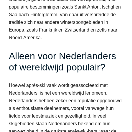
populaire bestemmingen zoals Sankt Anton, Ischgl en
Saalbach-Hinterglemm. Van daaruit verspreidde de
traditie zich naar andere wintersportgebieden in
Europa, zoals Frankrijk en Zwitserland en zelfs naar
Noord-Amerika.
Alleen voor Nederlanders
of wereldwijd populair?
Hoewel après-ski vaak wordt geassocieerd met
Nederlanders, is het een wereldwijd fenomeen.
Nederlanders hebben zeker een reputatie opgebouwd
als enthousiaste deelnemers, vooral vanwege hun
liefde voor feestmuziek en gezelligheid. In veel
skigebieden staan Nederlanders bekend om hun
aanwezigheid in de drukste après-ski-bars, waar de