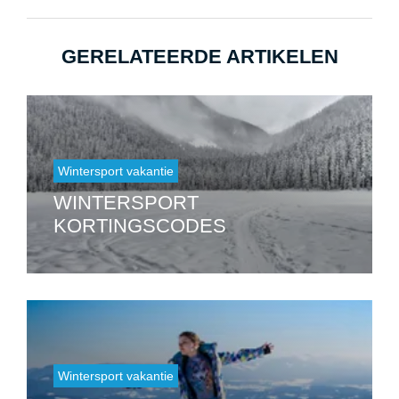
GERELATEERDE ARTIKELEN
Wintersport vakantie
WINTERSPORT
KORTINGSCODES
Wintersport vakantie