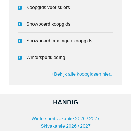
Koopgids voor skiërs
Snowboard koopgids
Snowboard bindingen koopgids
Wintersportkleding
Bekijk alle koopgidsen hier...
HANDIG
Wintersport vakantie 2026 / 2027
Skivakantie 2026 / 2027