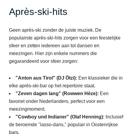
Après-ski-hits
Geen après-ski zonder de juiste muziek. De
populairste après-ski-hits zorgen voor een feestelijke
sfeer en zetten iedereen aan tot dansen en
meezingen. Hier zijn enkele nummers die
gegarandeerd voor sfeer zorgen:
"Anton aus Tirol" (DJ Ötzi):
Een klassieker die in
elke après-ski-bar op het repertoire staat.
"Zeven dagen lang" (Rowwen Hèze):
Een
favoriet onder Nederlanders, perfect voor een
meezingmoment.
"Cowboy und Indianer" (Olaf Henning):
Inclusief
de beroemde "lasso-dans," populair in Oostenrijkse
bars.