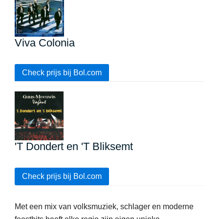
Viva Colonia
Check prijs bij Bol.com
'T Dondert en 'T Bliksemt
Check prijs bij Bol.com
Met een mix van volksmuziek, schlager en moderne