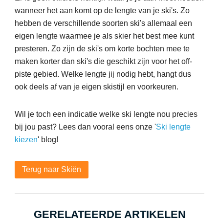
wanneer het aan komt op de lengte van je ski's. Zo
hebben de verschillende soorten ski's allemaal een
eigen lengte waarmee je als skier het best mee kunt
presteren. Zo zijn de ski's om korte bochten mee te
maken korter dan ski's die geschikt zijn voor het off-
piste gebied. Welke lengte jij nodig hebt, hangt dus
ook deels af van je eigen skistijl en voorkeuren.
Wil je toch een indicatie welke ski lengte nou precies
bij jou past? Lees dan vooral eens onze '
Ski lengte
kiezen
' blog!
Terug naar Skiën
GERELATEERDE ARTIKELEN