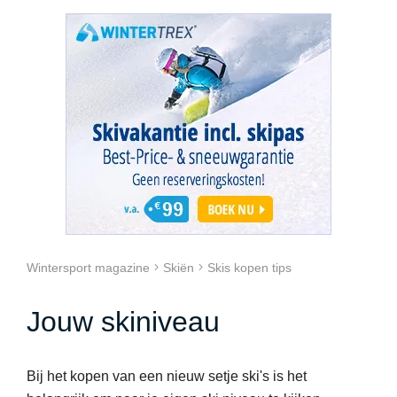
Wintersport magazine
Skiën
Skis kopen tips
Jouw skiniveau
Bij het kopen van een nieuw setje ski's is het