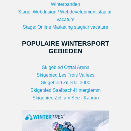
Winterbanden
Stage: Webdesign / Webdevelopment stagiair
vacature
Stage: Online Marketing stagiair vacature
POPULAIRE WINTERSPORT
GEBIEDEN
Skigebied Ötztal Arena
Skigebied Les Trois Vallées
Skigebied Zillertal 3000
Skigebied Saalbach-Hinterglemm
Skigebied Zell am See - Kaprun