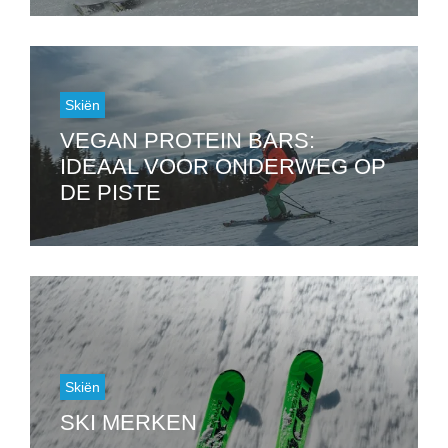
Skiën
VEGAN PROTEIN BARS:
IDEAAL VOOR ONDERWEG OP
DE PISTE
Skiën
SKI MERKEN