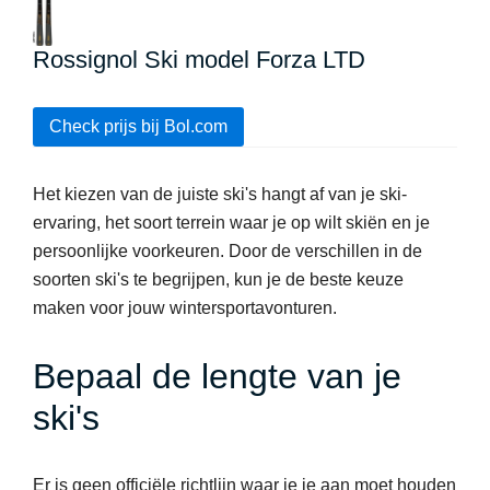
Rossignol Ski model Forza LTD
Check prijs bij Bol.com
Het kiezen van de juiste ski's hangt af van je ski-
ervaring, het soort terrein waar je op wilt skiën en je
persoonlijke voorkeuren. Door de verschillen in de
soorten ski's te begrijpen, kun je de beste keuze
maken voor jouw wintersportavonturen.
Bepaal de lengte van je
ski's
Er is geen officiële richtlijn waar je je aan moet houden