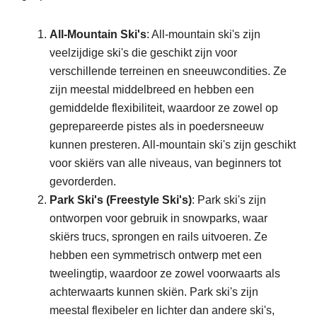
All-Mountain Ski's
: All-mountain ski's zijn
veelzijdige ski's die geschikt zijn voor
verschillende terreinen en sneeuwcondities. Ze
zijn meestal middelbreed en hebben een
gemiddelde flexibiliteit, waardoor ze zowel op
geprepareerde pistes als in poedersneeuw
kunnen presteren. All-mountain ski's zijn geschikt
voor skiërs van alle niveaus, van beginners tot
gevorderden.
Park Ski's (Freestyle Ski's)
: Park ski's zijn
ontworpen voor gebruik in snowparks, waar
skiërs trucs, sprongen en rails uitvoeren. Ze
hebben een symmetrisch ontwerp met een
tweelingtip, waardoor ze zowel voorwaarts als
achterwaarts kunnen skiën. Park ski's zijn
meestal flexibeler en lichter dan andere ski's,