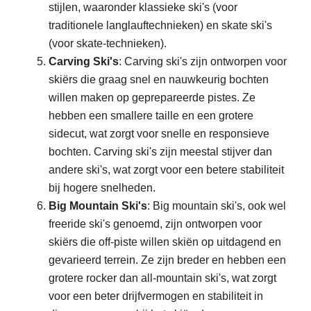
stijlen, waaronder klassieke ski's (voor
traditionele langlauftechnieken) en skate ski's
(voor skate-technieken).
Carving Ski's
: Carving ski's zijn ontworpen voor
skiërs die graag snel en nauwkeurig bochten
willen maken op geprepareerde pistes. Ze
hebben een smallere taille en een grotere
sidecut, wat zorgt voor snelle en responsieve
bochten. Carving ski's zijn meestal stijver dan
andere ski's, wat zorgt voor een betere stabiliteit
bij hogere snelheden.
Big Mountain Ski's
: Big mountain ski's, ook wel
freeride ski's genoemd, zijn ontworpen voor
skiërs die off-piste willen skiën op uitdagend en
gevarieerd terrein. Ze zijn breder en hebben een
grotere rocker dan all-mountain ski's, wat zorgt
voor een beter drijfvermogen en stabiliteit in