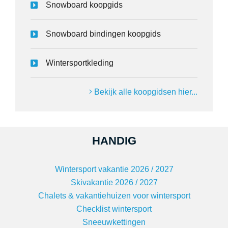
Snowboard koopgids
Snowboard bindingen koopgids
Wintersportkleding
Bekijk alle koopgidsen hier...
HANDIG
Wintersport vakantie 2026 / 2027
Skivakantie 2026 / 2027
Chalets & vakantiehuizen voor wintersport
Checklist wintersport
Sneeuwkettingen