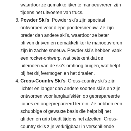
waardoor ze gemakkelijker te manoeuvreren zijn
tijdens het uitvoeren van trucs.
Powder Ski's
: Powder ski's zijn speciaal
ontworpen voor diepe poedersneeuw. Ze zijn
breder dan andere ski's, waardoor ze beter
blijven drijven en gemakkelijker te manoeuvreren
zijn in zachte sneeuw. Powder ski's hebben vaak
een rocker-ontwerp, wat betekent dat de
uiteinden van de ski's omhoog buigen, wat helpt
bij het drijfvermogen en het draaien.
Cross-Country Ski's
: Cross-country ski's zijn
lichter en langer dan andere soorten ski's en zijn
ontworpen voor langlaufskiën op geprepareerde
loipes en ongeprepareerd terrein. Ze hebben een
schubbige of gewaxte basis die helpt bij het
glijden en grip biedt tijdens het afzetten. Cross-
country ski's zijn verkrijgbaar in verschillende