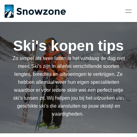
Ski's kopen tips
Zo simpel als twee latten is het vandaag de dag niet
meer. Ski's zijn in allerlei verschillende soorten
lengtes, breedtes en uitvoeringen te verkrijgen. Ze
hebben allemaal weer hun eigen specialiteiten
waardoor er voor iedere skiër wel een perfect setje
ski's tussen zit. Wij helpen jou bij het uitzoeken van
geschikte ski's die aansluiten op jouw skistijl en
vaardigheden.