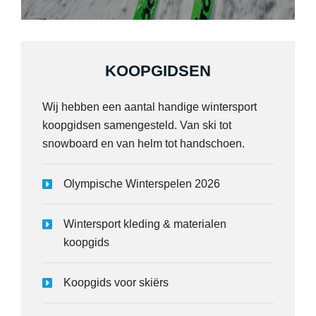
KOOPGIDSEN
Wij hebben een aantal handige wintersport
koopgidsen samengesteld. Van ski tot
snowboard en van helm tot handschoen.
Olympische Winterspelen 2026
Wintersport kleding & materialen
koopgids
Koopgids voor skiërs