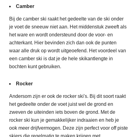
Camber
Bij de camber ski raakt het gedeelte van de ski onder
je voet de sneeuw niet aan. Het middenstuk zweeft als
het ware en wordt ondersteund door de voor- en
achterkant. Hier bevinden zich dan ook de punten
waar alle druk op wordt uitgeoefend. Het voordeel van
een camber ski is dat je de hele skikantlengte in
bochten kunt gebruiken.
Rocker
Andersom zijn er ook de rocker ski's. Bij dit soort raakt
het gedeelte onder de voet juist wel de grond en
zweven de uiteinden iets boven de grond. Met de
rocker ski kun je gemakkelijker indraaien en heb je
ook meer drijfvermogen. Deze zijn perfect voor off piste
skiers die regelmatig te maken krijgen met