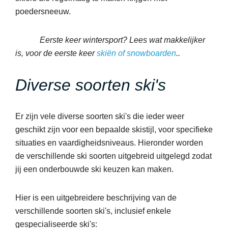
poedersneeuw.
Eerste keer wintersport? Lees wat makkelijker
is, voor de eerste keer
skiën of snowboarden
..
Diverse soorten ski's
Er zijn vele diverse soorten ski's die ieder weer
geschikt zijn voor een bepaalde skistijl, voor specifieke
situaties en vaardigheidsniveaus. Hieronder worden
de verschillende ski soorten uitgebreid uitgelegd zodat
jij een onderbouwde ski keuzen kan maken.
Hier is een uitgebreidere beschrijving van de
verschillende soorten ski's, inclusief enkele
gespecialiseerde ski's: