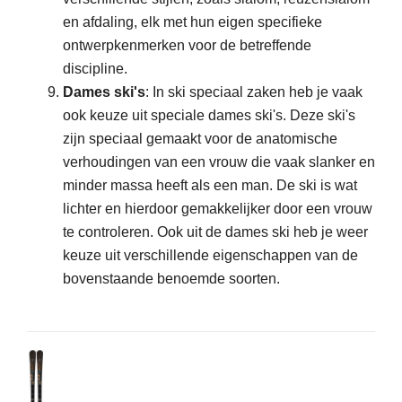
en afdaling, elk met hun eigen specifieke
ontwerpkenmerken voor de betreffende
discipline.
Dames ski's
: In ski speciaal zaken heb je vaak
ook keuze uit speciale dames ski's. Deze ski's
zijn speciaal gemaakt voor de anatomische
verhoudingen van een vrouw die vaak slanker en
minder massa heeft als een man. De ski is wat
lichter en hierdoor gemakkelijker door een vrouw
te controleren. Ook uit de dames ski heb je weer
keuze uit verschillende eigenschappen van de
bovenstaande benoemde soorten.