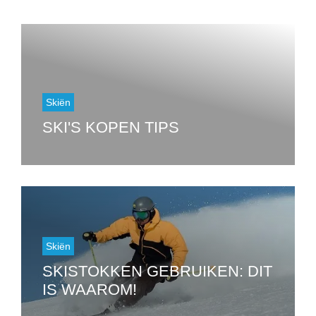
Skiën
SKI'S KOPEN TIPS
Skiën
SKISTOKKEN GEBRUIKEN: DIT
IS WAAROM!