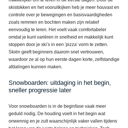
skistokken en het vooruitkijken heb je meer houvast en
controle over je bewegingen en basisvaardigheden
zoals remmen en bochten maken zijn relatief
eenvoudig te leren. Het voelt vaak comfortabeler
omdat je kunt variëren in snelheid en makkelijk kunt
stoppen door je ski's in een 'pizza' vorm te zetten.
Skiën geeft beginners daarom snel vertrouwen,
waardoor ze al op hun eerste dagen korte, zelfstandige
afdalingen kunnen maken.
Snowboarden: uitdaging in het begin,
sneller progressie later
Voor snowboarden is in de beginfase vaak meer
geduld nodig. De houding voelt in het begin wat
onwennig en je zult waarschijnlijk vaker vallen tijdens