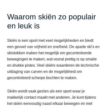
Waarom skiën zo populair
en leuk is
Skiën is een sport met veel mogelijkheden en biedt
een gevoel van vrijheid en snelheid. De aparte ski's en
skistokken maken het mogelijk om gecontroleerde
bewegingen te maken, wat vooral prettig is op smalle
en drukke pistes. Veel skiërs waarderen de technische
uitdaging van carven en de mogelijkheid om
gecontroleerd scherpe bochten te maken.
Skiën wordt vaak gezien als een sport waar je
makkelijk contact maakt met anderen. Je kunt tijdens
het skiën eenvoudig naast elkaar bewegen en met