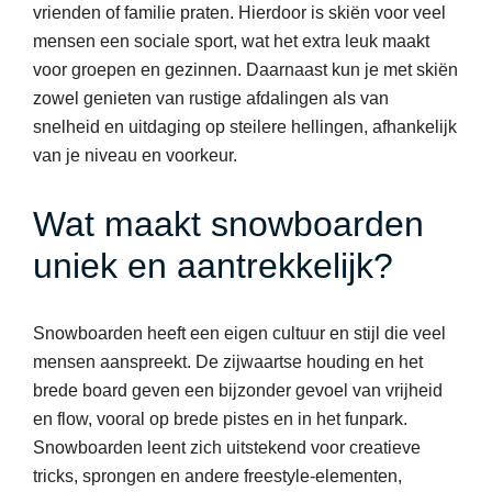
vrienden of familie praten. Hierdoor is skiën voor veel
mensen een sociale sport, wat het extra leuk maakt
voor groepen en gezinnen. Daarnaast kun je met skiën
zowel genieten van rustige afdalingen als van
snelheid en uitdaging op steilere hellingen, afhankelijk
van je niveau en voorkeur.
Wat maakt snowboarden
uniek en aantrekkelijk?
Snowboarden heeft een eigen cultuur en stijl die veel
mensen aanspreekt. De zijwaartse houding en het
brede board geven een bijzonder gevoel van vrijheid
en flow, vooral op brede pistes en in het funpark.
Snowboarden leent zich uitstekend voor creatieve
tricks, sprongen en andere freestyle-elementen,