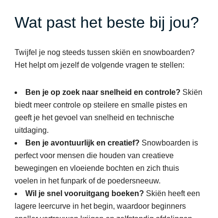
Wat past het beste bij jou?
Twijfel je nog steeds tussen skiën en snowboarden?
Het helpt om jezelf de volgende vragen te stellen:
Ben je op zoek naar snelheid en controle?
Skiën
biedt meer controle op steilere en smalle pistes en
geeft je het gevoel van snelheid en technische
uitdaging.
Ben je avontuurlijk en creatief?
Snowboarden is
perfect voor mensen die houden van creatieve
bewegingen en vloeiende bochten en zich thuis
voelen in het funpark of de poedersneeuw.
Wil je snel vooruitgang boeken?
Skiën heeft een
lagere leercurve in het begin, waardoor beginners