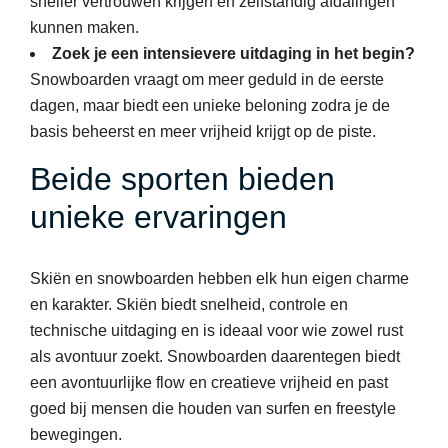
sneller vertrouwen krijgen en zelfstandig afdalingen
kunnen maken.
Zoek je een intensievere uitdaging in het begin?
Snowboarden vraagt om meer geduld in de eerste
dagen, maar biedt een unieke beloning zodra je de
basis beheerst en meer vrijheid krijgt op de piste.
Beide sporten bieden
unieke ervaringen
Skiën en snowboarden hebben elk hun eigen charme
en karakter. Skiën biedt snelheid, controle en
technische uitdaging en is ideaal voor wie zowel rust
als avontuur zoekt. Snowboarden daarentegen biedt
een avontuurlijke flow en creatieve vrijheid en past
goed bij mensen die houden van surfen en freestyle
bewegingen.