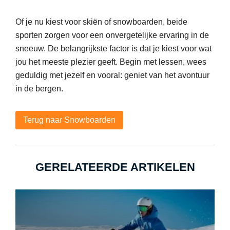
Of je nu kiest voor skiën of snowboarden, beide
sporten zorgen voor een onvergetelijke ervaring in de
sneeuw. De belangrijkste factor is dat je kiest voor wat
jou het meeste plezier geeft. Begin met lessen, wees
geduldig met jezelf en vooral: geniet van het avontuur
in de bergen.
Terug naar Snowboarden
GERELATEERDE ARTIKELEN