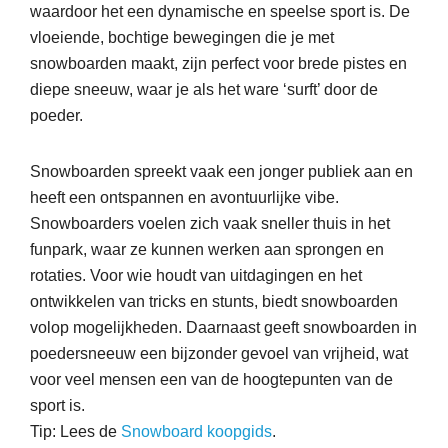
waardoor het een dynamische en speelse sport is. De
vloeiende, bochtige bewegingen die je met
snowboarden maakt, zijn perfect voor brede pistes en
diepe sneeuw, waar je als het ware ‘surft’ door de
poeder.
Snowboarden spreekt vaak een jonger publiek aan en
heeft een ontspannen en avontuurlijke vibe.
Snowboarders voelen zich vaak sneller thuis in het
funpark, waar ze kunnen werken aan sprongen en
rotaties. Voor wie houdt van uitdagingen en het
ontwikkelen van tricks en stunts, biedt snowboarden
volop mogelijkheden. Daarnaast geeft snowboarden in
poedersneeuw een bijzonder gevoel van vrijheid, wat
voor veel mensen een van de hoogtepunten van de
sport is.
Tip: Lees de
Snowboard koopgids
.