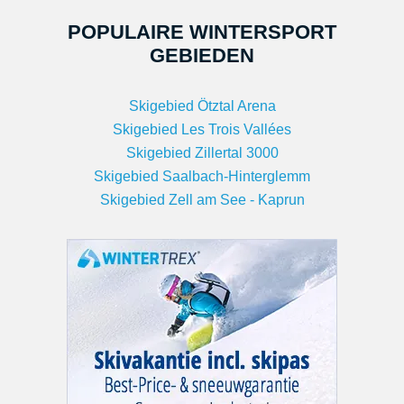
POPULAIRE WINTERSPORT
GEBIEDEN
Skigebied Ötztal Arena
Skigebied Les Trois Vallées
Skigebied Zillertal 3000
Skigebied Saalbach-Hinterglemm
Skigebied Zell am See - Kaprun