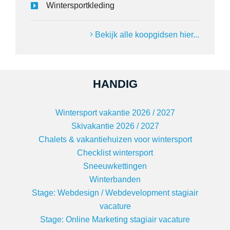
Wintersportkleding
Bekijk alle koopgidsen hier...
HANDIG
Wintersport vakantie 2026 / 2027
Skivakantie 2026 / 2027
Chalets & vakantiehuizen voor wintersport
Checklist wintersport
Sneeuwkettingen
Winterbanden
Stage: Webdesign / Webdevelopment stagiair
vacature
Stage: Online Marketing stagiair vacature