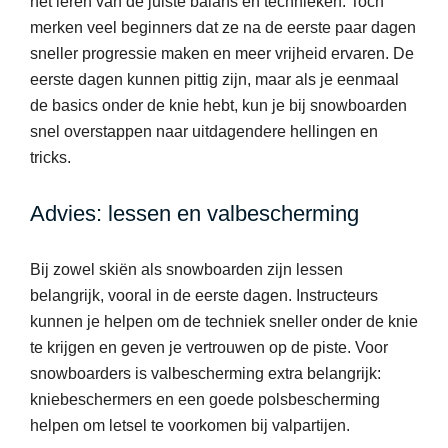
het leren van de juiste balans en technieken. Toch
merken veel beginners dat ze na de eerste paar dagen
sneller progressie maken en meer vrijheid ervaren. De
eerste dagen kunnen pittig zijn, maar als je eenmaal
de basics onder de knie hebt, kun je bij snowboarden
snel overstappen naar uitdagendere hellingen en
tricks.
Advies: lessen en valbescherming
Bij zowel skiën als snowboarden zijn lessen
belangrijk, vooral in de eerste dagen. Instructeurs
kunnen je helpen om de techniek sneller onder de knie
te krijgen en geven je vertrouwen op de piste. Voor
snowboarders is valbescherming extra belangrijk:
kniebeschermers en een goede polsbescherming
helpen om letsel te voorkomen bij valpartijen.