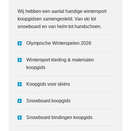
Wij hebben een aantal handige wintersport
koopgidsen samengesteld. Van ski tot
snowboard en van helm tot handschoen.
Olympische Winterspelen 2026
Wintersport kleding & materialen
koopgids
Koopgids voor skiërs
Snowboard koopgids
Snowboard bindingen koopgids