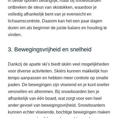
in beide sporten belangrijk, maar bij snowboarden
ontbreken de steun van skistokken, waardoor je
volledig afhankelijk bent van je evenwicht en
lichaamscontrole. Daarom kan het een paar dagen
duren om als beginner de juiste balans en houding te
vinden.
3. Bewegingsvrijheid en snelheid
Dankzij de aparte ski's biedt skiën veel mogelijkheden
voor diverse activiteiten. Skiërs kunnen makkelijk hun
tempo aanpassen en hebben meer controle op smalle
paden. De bewegingen zijn vloeiend en je kunt sneller
versnellen en afremmen. Bij snowboarden ben je
afhankelijk van één board, wat zorgt voor een heel
ander gevoel van bewegingsvrijheid. Snowboarders
kunnen echter vloeiende, bochtige bewegingen maken