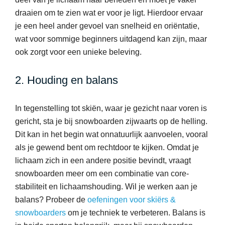
draaien om te zien wat er voor je ligt. Hierdoor ervaar
je een heel ander gevoel van snelheid en oriëntatie,
wat voor sommige beginners uitdagend kan zijn, maar
ook zorgt voor een unieke beleving.
2. Houding en balans
In tegenstelling tot skiën, waar je gezicht naar voren is
gericht, sta je bij snowboarden zijwaarts op de helling.
Dit kan in het begin wat onnatuurlijk aanvoelen, vooral
als je gewend bent om rechtdoor te kijken. Omdat je
lichaam zich in een andere positie bevindt, vraagt
snowboarden meer om een combinatie van core-
stabiliteit en lichaamshouding. Wil je werken aan je
balans? Probeer de
oefeningen voor skiërs &
snowboarders
om je techniek te verbeteren. Balans is