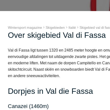
Wintersport magazine
Skigebieden
Italië
Skigebied val di fa
Over skigebied Val di Fassa
Val di Fassa ligt tussen 1320 en 2485 meter hoogte en omv
eenvoudige afdalingen tot uitdagende zwarte pistes. Het 
en moderne liften. Met naam de dorpen Campitello en Cana
skitochtcircuit. Naast skiën en snowboarden biedt Val di 
en andere sneeuwactiviteiten.
Dorpjes in Val die Fassa
Canazei (1460m)