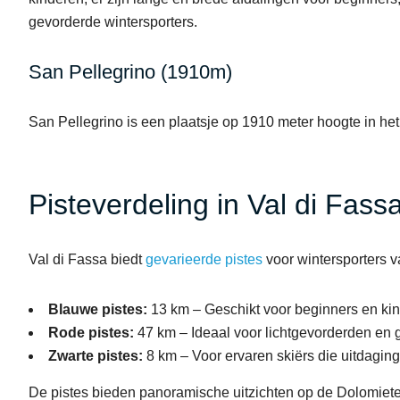
gevorderde wintersporters.
San Pellegrino (1910m)
San Pellegrino is een plaatsje op 1910 meter hoogte in het
Pisteverdeling in Val di Fass
Val di Fassa biedt
gevarieerde pistes
voor wintersporters v
Blauwe pistes:
13 km – Geschikt voor beginners en ki
Rode pistes:
47 km – Ideaal voor lichtgevorderden en 
Zwarte pistes:
8 km – Voor ervaren skiërs die uitdagin
De pistes bieden panoramische uitzichten op de Dolomiete