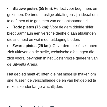
Blauwe pistes (55 km)
: Perfect voor beginners en
gezinnen. De brede, rustige afdalingen zijn ideaal om
te oefenen of te genieten van een ontspannen rit.
Rode pistes (75 km)
: Voor de gemiddelde skiër
biedt Samnaun een verscheidenheid aan afdalingen
die snelheid en wat meer uitdaging bieden.
Zwarte pistes (25 km)
: Gevorderde skiërs kunnen
zich uitleven op de steile, technische afdalingen die
zich vooral bevinden in het Oostenrijkse gedeelte van
de Silvretta Arena.
Het gebied heeft 45 liften die het mogelijk maken om
snel tussen de verschillende delen van het gebied te
reizen, zonder lange wachttijden.