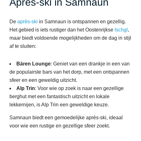
Après-ski in Samnaun
De
après-ski
in Samnaun is ontspannen en gezellig.
Het gebied is iets rustiger dan het Oostenrijkse
Ischgl
,
maar biedt voldoende mogelijkheden om de dag in stijl
af te sluiten:
Bären Lounge
: Geniet van een drankje in een van
de populairste bars van het dorp, met een ontspannen
sfeer en een geweldig uitzicht.
Alp Trin
: Voor wie op zoek is naar een gezellige
berghut met een fantastisch uitzicht en lokale
lekkernijen, is Alp Trin een geweldige keuze.
Samnaun biedt een gemoedelijke après-ski, ideaal
voor wie een rustige en gezellige sfeer zoekt.