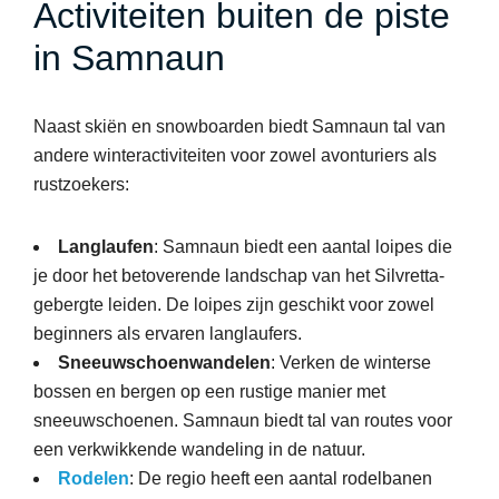
Activiteiten buiten de piste
in Samnaun
Naast skiën en snowboarden biedt Samnaun tal van
andere winteractiviteiten voor zowel avonturiers als
rustzoekers:
Langlaufen
: Samnaun biedt een aantal loipes die
je door het betoverende landschap van het Silvretta-
gebergte leiden. De loipes zijn geschikt voor zowel
beginners als ervaren langlaufers.
Sneeuwschoenwandelen
: Verken de winterse
bossen en bergen op een rustige manier met
sneeuwschoenen. Samnaun biedt tal van routes voor
een verkwikkende wandeling in de natuur.
Rodelen
: De regio heeft een aantal rodelbanen