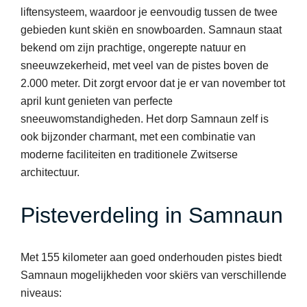
liftensysteem, waardoor je eenvoudig tussen de twee
gebieden kunt skiën en snowboarden. Samnaun staat
bekend om zijn prachtige, ongerepte natuur en
sneeuwzekerheid, met veel van de pistes boven de
2.000 meter. Dit zorgt ervoor dat je er van november tot
april kunt genieten van perfecte
sneeuwomstandigheden. Het dorp Samnaun zelf is
ook bijzonder charmant, met een combinatie van
moderne faciliteiten en traditionele Zwitserse
architectuur.
Pisteverdeling in Samnaun
Met 155 kilometer aan goed onderhouden pistes biedt
Samnaun mogelijkheden voor skiërs van verschillende
niveaus: