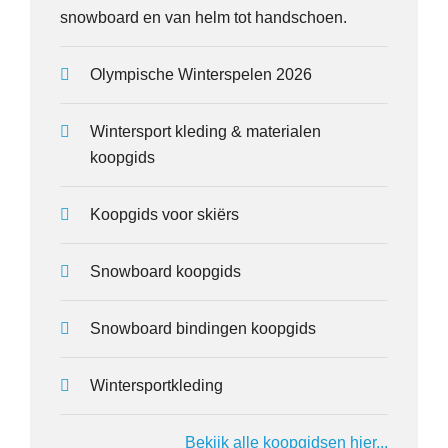
snowboard en van helm tot handschoen.
Olympische Winterspelen 2026
Wintersport kleding & materialen
koopgids
Koopgids voor skiërs
Snowboard koopgids
Snowboard bindingen koopgids
Wintersportkleding
Bekijk alle koopgidsen hier...