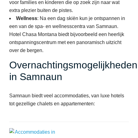
voor families en kinderen die op zoek zijn naar wat
extra plezier buiten de pistes.
Wellness
: Na een dag skiën kun je ontspannen in
een van de spa- en wellnesscentra van Samnaun.
Hotel
Chasa Montana biedt bijvoorbeeld een heerlijk
ontspanningscentrum met een panoramisch uitzicht
over de bergen.
Overnachtingsmogelijkheden
in Samnaun
Samnaun biedt veel accommodaties, van luxe hotels
tot gezellige chalets en appartementen: