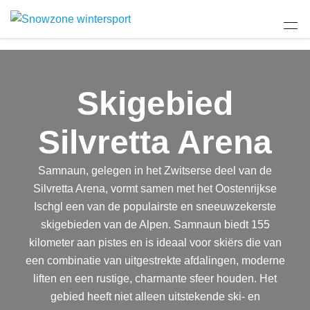
Skigebied
Silvretta Arena
Samnaun, gelegen in het Zwitserse deel van de
Silvretta Arena, vormt samen met het Oostenrijkse
Ischgl een van de populairste en sneeuwzekerste
skigebieden van de Alpen. Samnaun biedt 155
kilometer aan pistes en is ideaal voor skiërs die van
een combinatie van uitgestrekte afdalingen, moderne
liften en een rustige, charmante sfeer houden. Het
gebied heeft niet alleen uitstekende ski- en