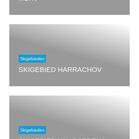
Skigebieden
SKIGEBIED HARRACHOV
Skigebieden