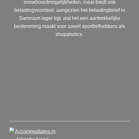
snowboardmogelijkheden, maar biedt ook
belastingvoordeel, aangezien het belastingtarief in
Samnaun lager ligt, wat het een aantrekkelijke
bestemming maakt voor zowel sportliefhebbers als
shopaholics.