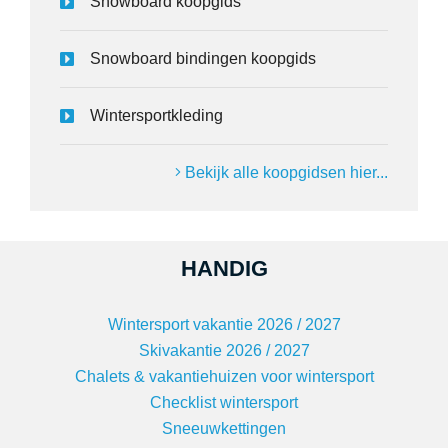
Snowboard koopgids
Snowboard bindingen koopgids
Wintersportkleding
Bekijk alle koopgidsen hier...
HANDIG
Wintersport vakantie 2026 / 2027
Skivakantie 2026 / 2027
Chalets & vakantiehuizen voor wintersport
Checklist wintersport
Sneeuwkettingen