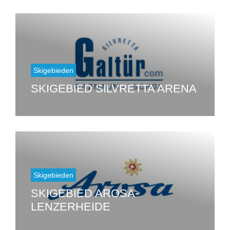
Skigebieden
SKIGEBIED SILVRETTA ARENA
Skigebieden
SKIGEBIED AROSA-
LENZERHEIDE