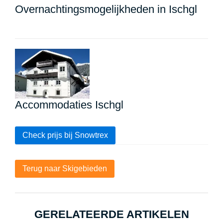
Overnachtingsmogelijkheden in Ischgl
Accommodaties Ischgl
Check prijs bij Snowtrex
Terug naar Skigebieden
GERELATEERDE ARTIKELEN