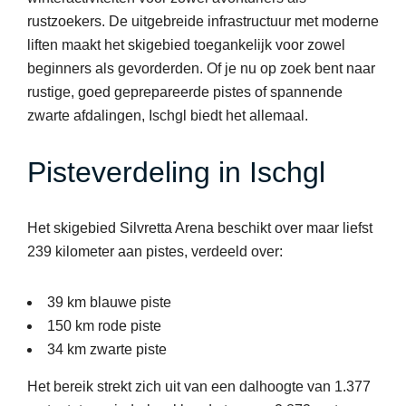
rustzoekers. De uitgebreide infrastructuur met moderne
liften maakt het skigebied toegankelijk voor zowel
beginners als gevorderden. Of je nu op zoek bent naar
rustige, goed geprepareerde pistes of spannende
zwarte afdalingen, Ischgl biedt het allemaal.
Pisteverdeling in Ischgl
Het skigebied Silvretta Arena beschikt over maar liefst
239 kilometer aan pistes, verdeeld over:
39 km blauwe piste
150 km rode piste
34 km zwarte piste
Het bereik strekt zich uit van een dalhoogte van 1.377