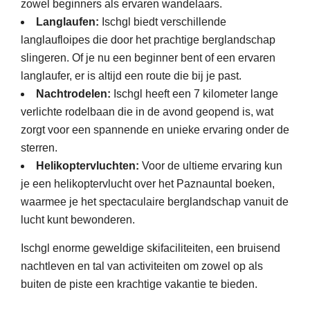
zowel beginners als ervaren wandelaars.
Langlaufen
:
Ischgl biedt verschillende
langlaufloipes die door het prachtige berglandschap
slingeren. Of je nu een beginner bent of een ervaren
langlaufer, er is altijd een route die bij je past.
Nachtrodelen:
Ischgl heeft een 7 kilometer lange
verlichte rodelbaan die in de avond geopend is, wat
zorgt voor een spannende en unieke ervaring onder de
sterren.
Helikoptervluchten:
Voor de ultieme ervaring kun
je een helikoptervlucht over het Paznauntal boeken,
waarmee je het spectaculaire berglandschap vanuit de
lucht kunt bewonderen.
Ischgl enorme geweldige skifaciliteiten, een bruisend
nachtleven en tal van activiteiten om zowel op als
buiten de piste een krachtige vakantie te bieden.