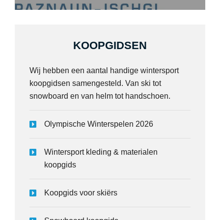
KOOPGIDSEN
Wij hebben een aantal handige wintersport
koopgidsen samengesteld. Van ski tot
snowboard en van helm tot handschoen.
Olympische Winterspelen 2026
Wintersport kleding & materialen
koopgids
Koopgids voor skiërs