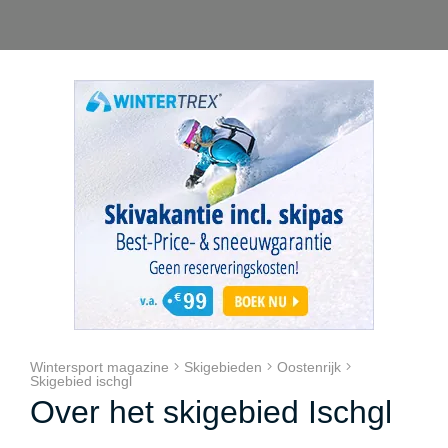
Wintersport magazine
Skigebieden
Oostenrijk
Skigebied ischgl
Over het skigebied Ischgl