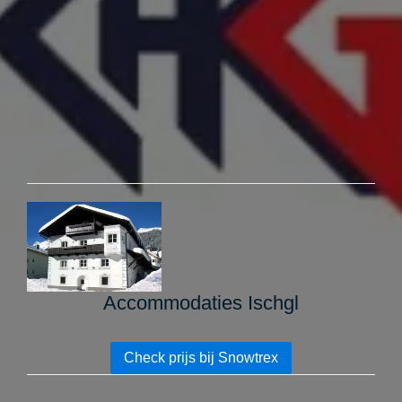
Accommodaties Ischgl
Check prijs bij Snowtrex