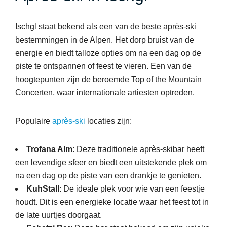
Ischgl staat bekend als een van de beste après-ski
bestemmingen in de Alpen. Het dorp bruist van de
energie en biedt talloze opties om na een dag op de
piste te ontspannen of feest te vieren. Een van de
hoogtepunten zijn de beroemde Top of the Mountain
Concerten, waar internationale artiesten optreden.
Populaire
après-ski
locaties zijn:
Trofana Alm
: Deze traditionele après-skibar heeft
een levendige sfeer en biedt een uitstekende plek om
na een dag op de piste van een drankje te genieten.
KuhStall
: De ideale plek voor wie van een feestje
houdt. Dit is een energieke locatie waar het feest tot in
de late uurtjes doorgaat.