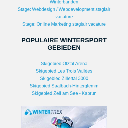
Winterbanden
Stage: Webdesign / Webdevelopment stagiair
vacature
Stage: Online Marketing stagiair vacature
POPULAIRE WINTERSPORT
GEBIEDEN
Skigebied Ötztal Arena
Skigebied Les Trois Vallées
Skigebied Zillertal 3000
Skigebied Saalbach-Hinterglemm
Skigebied Zell am See - Kaprun