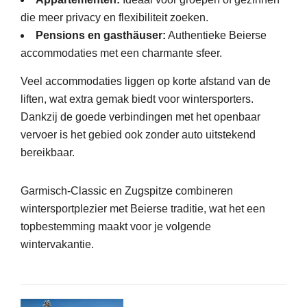
die meer privacy en flexibiliteit zoeken.
Pensions en gasthäuser:
Authentieke Beierse
accommodaties met een charmante sfeer.
Veel accommodaties liggen op korte afstand van de
liften, wat extra gemak biedt voor wintersporters.
Dankzij de goede verbindingen met het openbaar
vervoer is het gebied ook zonder auto uitstekend
bereikbaar.
Garmisch-Classic en Zugspitze combineren
wintersportplezier met Beierse traditie, wat het een
topbestemming maakt voor je volgende
wintervakantie.