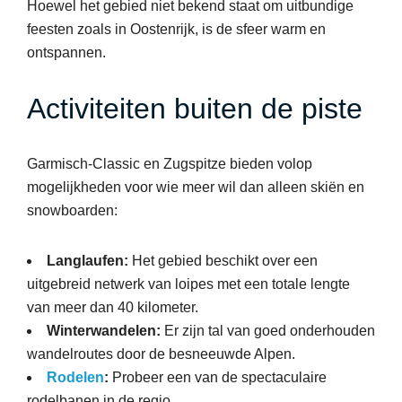
Hoewel het gebied niet bekend staat om uitbundige
feesten zoals in Oostenrijk, is de sfeer warm en
ontspannen.
Activiteiten buiten de piste
Garmisch-Classic en Zugspitze bieden volop
mogelijkheden voor wie meer wil dan alleen skiën en
snowboarden:
Langlaufen:
Het gebied beschikt over een
uitgebreid netwerk van loipes met een totale lengte
van meer dan 40 kilometer.
Winterwandelen:
Er zijn tal van goed onderhouden
wandelroutes door de besneeuwde Alpen.
Rodelen
:
Probeer een van de spectaculaire
rodelbanen in de regio.