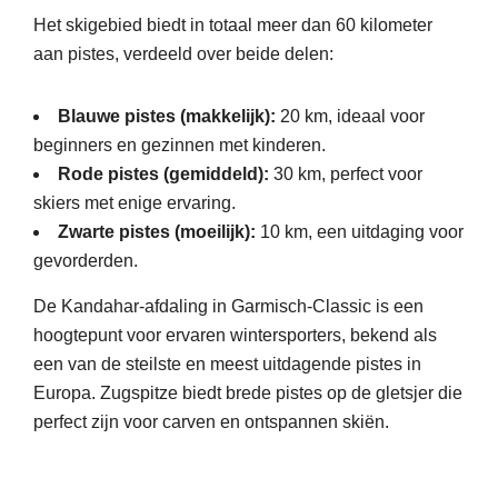
Het skigebied biedt in totaal meer dan 60 kilometer
aan pistes, verdeeld over beide delen:
Blauwe pistes (makkelijk):
20 km, ideaal voor
beginners en gezinnen met kinderen.
Rode pistes (gemiddeld):
30 km, perfect voor
skiers met enige ervaring.
Zwarte pistes (moeilijk):
10 km, een uitdaging voor
gevorderden.
De Kandahar-afdaling in Garmisch-Classic is een
hoogtepunt voor ervaren wintersporters, bekend als
een van de steilste en meest uitdagende pistes in
Europa. Zugspitze biedt brede pistes op de gletsjer die
perfect zijn voor carven en ontspannen skiën.