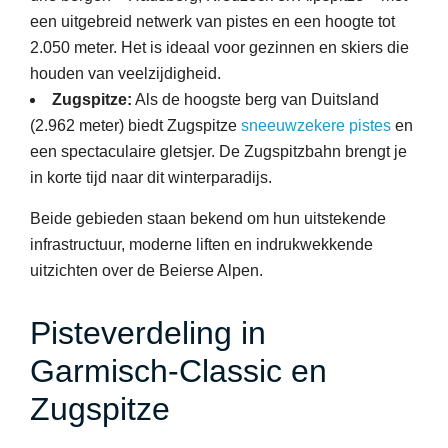
een uitgebreid netwerk van pistes en een hoogte tot
2.050 meter. Het is ideaal voor gezinnen en skiers die
houden van veelzijdigheid.
Zugspitze:
Als de hoogste berg van Duitsland
(2.962 meter) biedt Zugspitze
sneeuwzekere pistes
en
een spectaculaire gletsjer. De Zugspitzbahn brengt je
in korte tijd naar dit winterparadijs.
Beide gebieden staan bekend om hun uitstekende
infrastructuur, moderne liften en indrukwekkende
uitzichten over de Beierse Alpen.
Pisteverdeling in
Garmisch-Classic en
Zugspitze