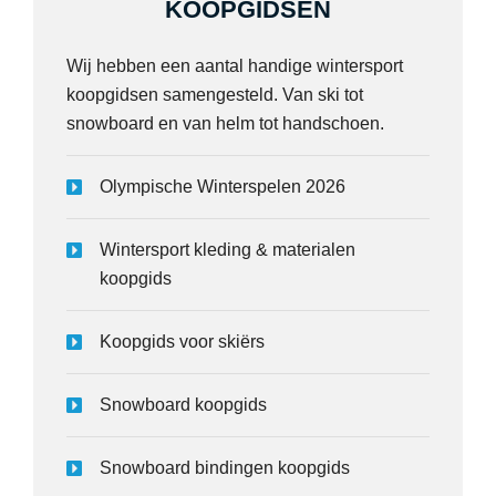
KOOPGIDSEN
Wij hebben een aantal handige wintersport
koopgidsen samengesteld. Van ski tot
snowboard en van helm tot handschoen.
Olympische Winterspelen 2026
Wintersport kleding & materialen
koopgids
Koopgids voor skiërs
Snowboard koopgids
Snowboard bindingen koopgids