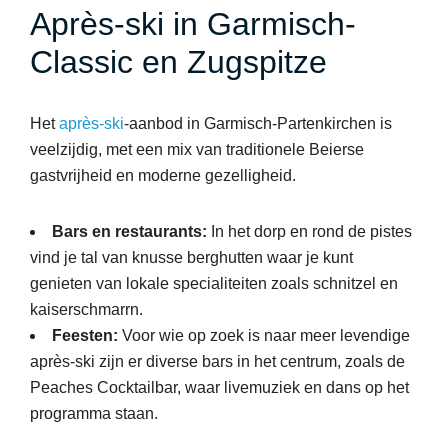
Après-ski in Garmisch-
Classic en Zugspitze
Het
après-ski
-aanbod in Garmisch-Partenkirchen is
veelzijdig, met een mix van traditionele Beierse
gastvrijheid en moderne gezelligheid.
Bars en restaurants:
In het dorp en rond de pistes
vind je tal van knusse berghutten waar je kunt
genieten van lokale specialiteiten zoals schnitzel en
kaiserschmarrn.
Feesten:
Voor wie op zoek is naar meer levendige
après-ski zijn er diverse bars in het centrum, zoals de
Peaches Cocktailbar, waar livemuziek en dans op het
programma staan.