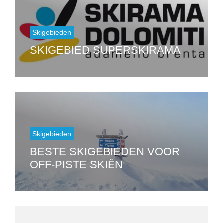
Skigebieden
SKIGEBIED SUPERSKIRAMA
Skigebieden
BESTE SKIGEBIEDEN VOOR
OFF-PISTE SKIËN