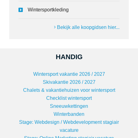
Wintersportkleding
Bekijk alle koopgidsen hier...
HANDIG
Wintersport vakantie 2026 / 2027
Skivakantie 2026 / 2027
Chalets & vakantiehuizen voor wintersport
Checklist wintersport
Sneeuwkettingen
Winterbanden
Stage: Webdesign / Webdevelopment stagiair
vacature