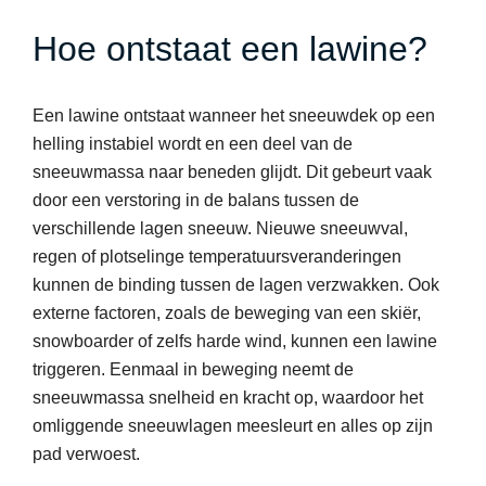
Hoe ontstaat een lawine?
Een lawine ontstaat wanneer het sneeuwdek op een
helling instabiel wordt en een deel van de
sneeuwmassa naar beneden glijdt. Dit gebeurt vaak
door een verstoring in de balans tussen de
verschillende lagen sneeuw. Nieuwe sneeuwval,
regen of plotselinge temperatuursveranderingen
kunnen de binding tussen de lagen verzwakken. Ook
externe factoren, zoals de beweging van een skiër,
snowboarder of zelfs harde wind, kunnen een lawine
triggeren. Eenmaal in beweging neemt de
sneeuwmassa snelheid en kracht op, waardoor het
omliggende sneeuwlagen meesleurt en alles op zijn
pad verwoest.