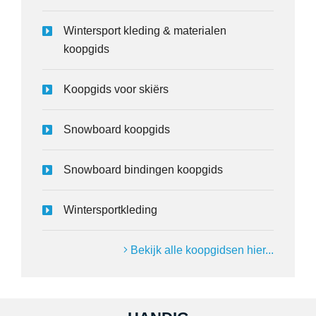
Wintersport kleding & materialen
koopgids
Koopgids voor skiërs
Snowboard koopgids
Snowboard bindingen koopgids
Wintersportkleding
Bekijk alle koopgidsen hier...