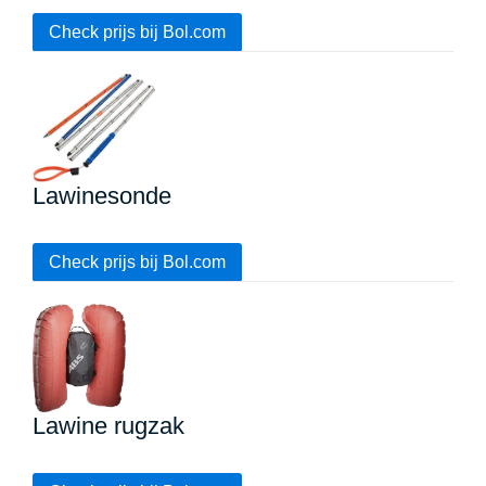
Check prijs bij Bol.com
Lawinesonde
Check prijs bij Bol.com
Lawine rugzak