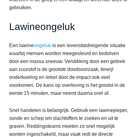
gebruiken.
Lawineongeluk
Een lawine
ongeluk
is een levensbedreigende situatie
waarbij mensen worden meegesleurd en bedolven
door een massa sneeuw. Verstikking door een gebrek
aan zuurstof is de grootste doodsoorzaak, terwijl
onderkoeling en letsel door de impact ook veel
voorkomen. De kans op overleving is het grootst in de
eerste 15 minuten, maar neemt daarna snel af.
Snel handelen is belangrijk. Gebruik een lawinepieper,
sonde en schep om slachtoffers te zoeken en uit te
graven. Reddingsteams moeten zo snel mogelijk
worden ingeschakeld, maar vaak redt de directe