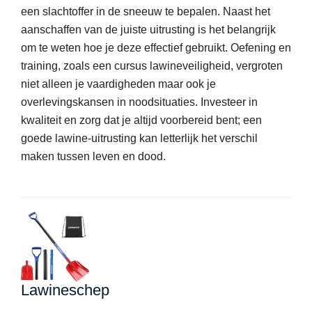
een slachtoffer in de sneeuw te bepalen. Naast het
aanschaffen van de juiste uitrusting is het belangrijk
om te weten hoe je deze effectief gebruikt. Oefening en
training, zoals een cursus lawineveiligheid, vergroten
niet alleen je vaardigheden maar ook je
overlevingskansen in noodsituaties. Investeer in
kwaliteit en zorg dat je altijd voorbereid bent; een
goede lawine-uitrusting kan letterlijk het verschil
maken tussen leven en dood.
Lawineschep