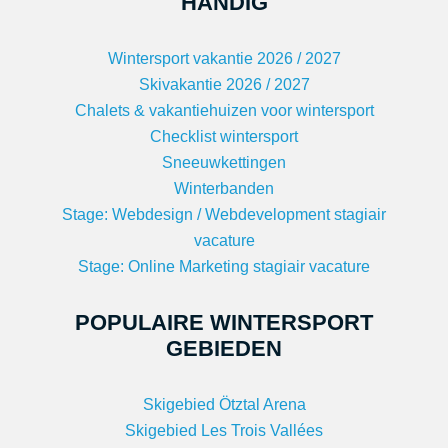
HANDIG
Wintersport vakantie 2026 / 2027
Skivakantie 2026 / 2027
Chalets & vakantiehuizen voor wintersport
Checklist wintersport
Sneeuwkettingen
Winterbanden
Stage: Webdesign / Webdevelopment stagiair
vacature
Stage: Online Marketing stagiair vacature
POPULAIRE WINTERSPORT
GEBIEDEN
Skigebied Ötztal Arena
Skigebied Les Trois Vallées