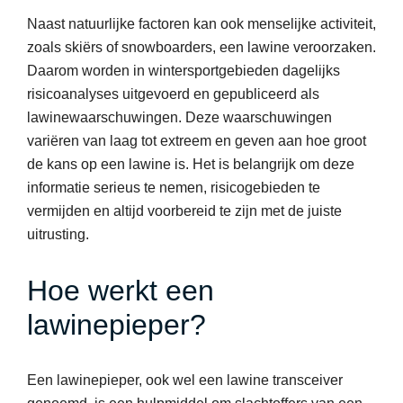
Naast natuurlijke factoren kan ook menselijke activiteit,
zoals skiërs of snowboarders, een lawine veroorzaken.
Daarom worden in wintersportgebieden dagelijks
risicoanalyses uitgevoerd en gepubliceerd als
lawinewaarschuwingen. Deze waarschuwingen
variëren van laag tot extreem en geven aan hoe groot
de kans op een lawine is. Het is belangrijk om deze
informatie serieus te nemen, risicogebieden te
vermijden en altijd voorbereid te zijn met de juiste
uitrusting.
Hoe werkt een
lawinepieper?
Een lawinepieper, ook wel een lawine transceiver