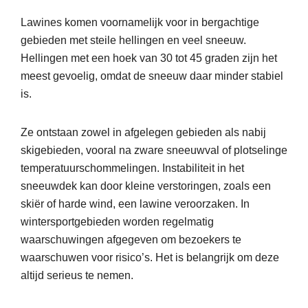
Lawines komen voornamelijk voor in bergachtige
gebieden met steile hellingen en veel sneeuw.
Hellingen met een hoek van 30 tot 45 graden zijn het
meest gevoelig, omdat de sneeuw daar minder stabiel
is.
Ze ontstaan zowel in afgelegen gebieden als nabij
skigebieden, vooral na zware sneeuwval of plotselinge
temperatuurschommelingen. Instabiliteit in het
sneeuwdek kan door kleine verstoringen, zoals een
skiër of harde wind, een lawine veroorzaken. In
wintersportgebieden worden regelmatig
waarschuwingen afgegeven om bezoekers te
waarschuwen voor risico’s. Het is belangrijk om deze
altijd serieus te nemen.