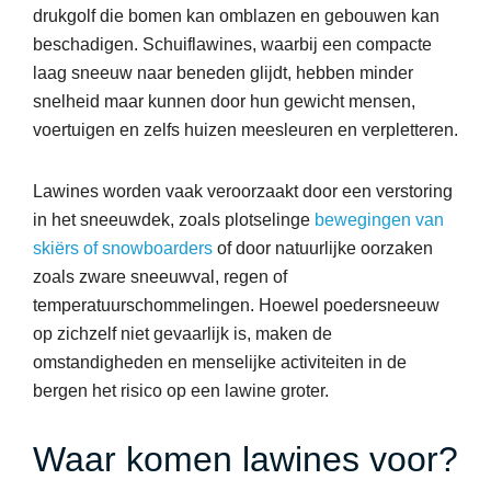
drukgolf die bomen kan omblazen en gebouwen kan
beschadigen. Schuiflawines, waarbij een compacte
laag sneeuw naar beneden glijdt, hebben minder
snelheid maar kunnen door hun gewicht mensen,
voertuigen en zelfs huizen meesleuren en verpletteren.
Lawines worden vaak veroorzaakt door een verstoring
in het sneeuwdek, zoals plotselinge
bewegingen van
skiërs of snowboarders
of door natuurlijke oorzaken
zoals zware sneeuwval, regen of
temperatuurschommelingen. Hoewel poedersneeuw
op zichzelf niet gevaarlijk is, maken de
omstandigheden en menselijke activiteiten in de
bergen het risico op een lawine groter.
Waar komen lawines voor?