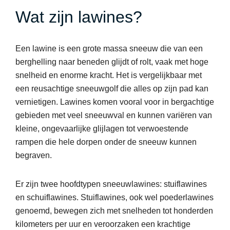
Wat zijn lawines?
Een lawine is een grote massa sneeuw die van een
berghelling naar beneden glijdt of rolt, vaak met hoge
snelheid en enorme kracht. Het is vergelijkbaar met
een reusachtige sneeuwgolf die alles op zijn pad kan
vernietigen. Lawines komen vooral voor in bergachtige
gebieden met veel sneeuwval en kunnen variëren van
kleine, ongevaarlijke glijlagen tot verwoestende
rampen die hele dorpen onder de sneeuw kunnen
begraven.
Er zijn twee hoofdtypen sneeuwlawines: stuiflawines
en schuiflawines. Stuiflawines, ook wel poederlawines
genoemd, bewegen zich met snelheden tot honderden
kilometers per uur en veroorzaken een krachtige