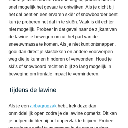
snel mogelijk het gevaar te ontwijken. Als je dicht bij
het dal bent en een ervaren skiër of snowboarder bent,
kun je proberen het dal in te skiën. Vaak is dit echter
niet mogelijk. Probeer in dat geval naar de zijkant van
de lawine te bewegen om uit het pad van de
sneeuwmassa te komen. Als je niet kunt ontsnappen,
gooi dan direct je skistokken en andere voorwerpen
weg die je kunnen hinderen of verwonden. Houd je
ski’s of snowboard recht en blijf zo lang mogelijk in
beweging om frontale impact te verminderen.
Tijdens de lawine
Als je een
airbagrugzak
hebt, trek deze dan
onmiddellijk open zodra je de lawine opmerkt. Dit kan
je helpen dichter bij het oppervlak te blijven. Probeer