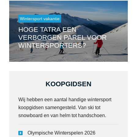
Wintersport vakantie
HOGE TATRA EEN
VERBORGEN PAREL VOOR
WINTERSPORTERS?
KOOPGIDSEN
Wij hebben een aantal handige wintersport
koopgidsen samengesteld. Van ski tot
snowboard en van helm tot handschoen.
Olympische Winterspelen 2026