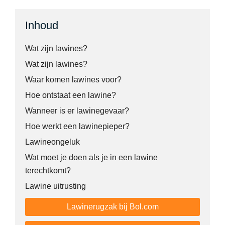
Inhoud
Wat zijn lawines?
Wat zijn lawines?
Waar komen lawines voor?
Hoe ontstaat een lawine?
Wanneer is er lawinegevaar?
Hoe werkt een lawinepieper?
Lawineongeluk
Wat moet je doen als je in een lawine
terechtkomt?
Lawine uitrusting
Lawinerugzak bij Bol.com