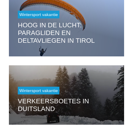
Wintersport vakantie
HOOG IN DE LUCHT:
PARAGLIDEN EN
DELTAVLIEGEN IN TIROL
Wintersport vakantie
VERKEERSBOETES IN
DUITSLAND