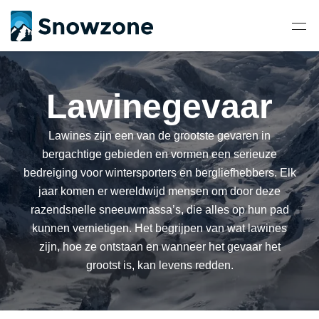
Lawinegevaar
Lawines zijn een van de grootste gevaren in
bergachtige gebieden en vormen een serieuze
bedreiging voor wintersporters en bergliefhebbers. Elk
jaar komen er wereldwijd mensen om door deze
razendsnelle sneeuwmassa’s, die alles op hun pad
kunnen vernietigen. Het begrijpen van wat lawines
zijn, hoe ze ontstaan en wanneer het gevaar het
grootst is, kan levens redden.