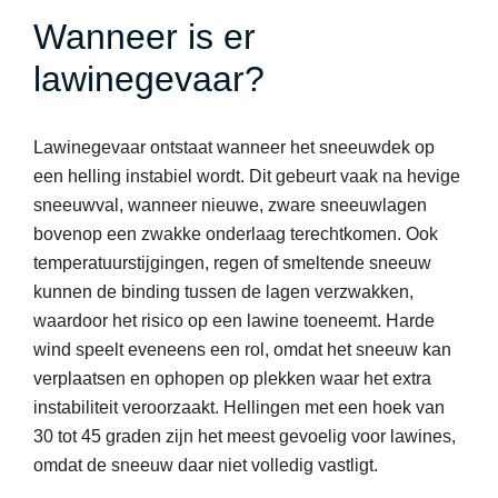
Wanneer is er
lawinegevaar?
Lawinegevaar ontstaat wanneer het sneeuwdek op
een helling instabiel wordt. Dit gebeurt vaak na hevige
sneeuwval, wanneer nieuwe, zware sneeuwlagen
bovenop een zwakke onderlaag terechtkomen. Ook
temperatuurstijgingen, regen of smeltende sneeuw
kunnen de binding tussen de lagen verzwakken,
waardoor het risico op een lawine toeneemt. Harde
wind speelt eveneens een rol, omdat het sneeuw kan
verplaatsen en ophopen op plekken waar het extra
instabiliteit veroorzaakt. Hellingen met een hoek van
30 tot 45 graden zijn het meest gevoelig voor lawines,
omdat de sneeuw daar niet volledig vastligt.