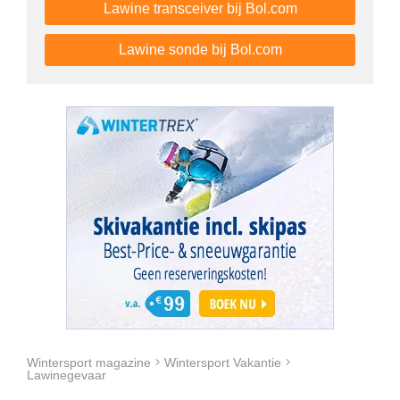
Lawine transceiver bij Bol.com
Lawine sonde bij Bol.com
Wintersport magazine
Wintersport Vakantie
Lawinegevaar