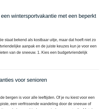
n een wintersportvakantie met een beperkt
e staat bekend als kostbaar uitje, maar dat hoeft niet zo
tvriendelijke aanpak en de juiste keuzes kun je voor een
nieten van de sneeuw. 1. Kies een budgetvriendelijk
anties voor senioren
de bergen is voor alle leeftijden. Of je nu kiest voor een
e piste, een verfrissende wandeling door de sneeuw of