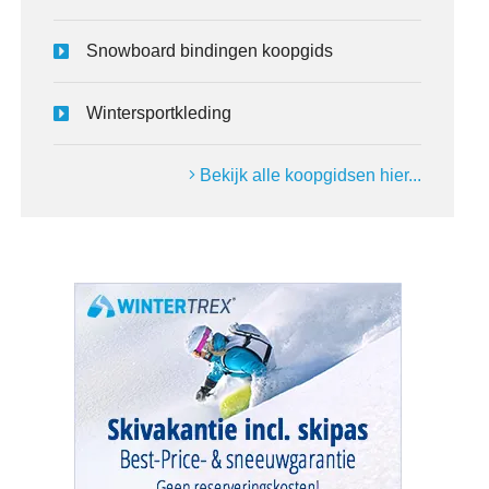
Snowboard bindingen koopgids
Wintersportkleding
Bekijk alle koopgidsen hier...