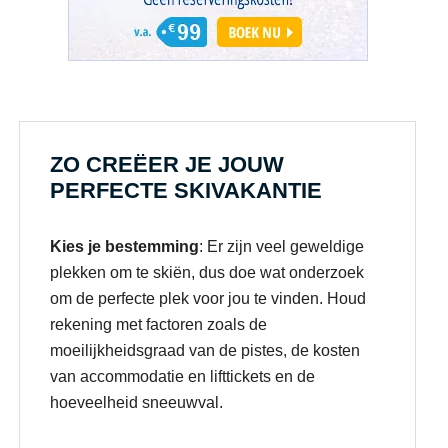
ZO CREËER JE JOUW
PERFECTE SKIVAKANTIE
Kies je bestemming
: Er zijn veel geweldige
plekken om te skiën, dus doe wat onderzoek
om de perfecte plek voor jou te vinden. Houd
rekening met factoren zoals de
moeilijkheidsgraad van de pistes, de kosten
van accommodatie en lifttickets en de
hoeveelheid sneeuwval.