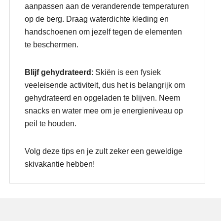
aanpassen aan de veranderende temperaturen
op de berg. Draag waterdichte kleding en
handschoenen om jezelf tegen de elementen
te beschermen.
Blijf gehydrateerd
: Skiën is een fysiek
veeleisende activiteit, dus het is belangrijk om
gehydrateerd en opgeladen te blijven. Neem
snacks en water mee om je energieniveau op
peil te houden.
Volg deze tips en je zult zeker een geweldige
skivakantie hebben!