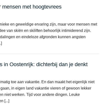
or mensen met hoogtevrees
nieke en geweldige ervaring zijn, maar voor mensen met
ee van skiën en skiliften behoorlijk intimiderend zijn.
afdalingen en eindeloze afgronden kunnen angsten
.]
 in Oostenrijk: dichterbij dan je denkt
matig toe aan vakantie. En dan maakt het eigenlijk niet
 gaan, in eigen land vakantie vieren of gewoon lekker
en niet werken. Tijd voor andere dingen. Leuke
 [...]