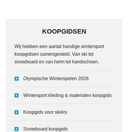
KOOPGIDSEN
Wij hebben een aantal handige wintersport
koopgidsen samengesteld. Van ski tot
snowboard en van helm tot handschoen.
Olympische Winterspelen 2026
Wintersport kleding & materialen koopgids
Koopgids voor skiërs
Snowboard koopgids