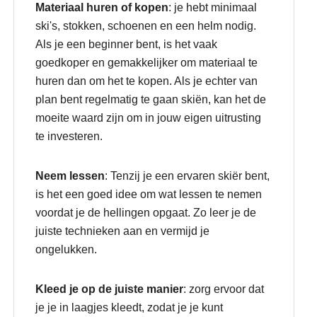
Materiaal huren of kopen
: je hebt minimaal
ski's, stokken, schoenen en een helm nodig.
Als je een beginner bent, is het vaak
goedkoper en gemakkelijker om materiaal te
huren dan om het te kopen. Als je echter van
plan bent regelmatig te gaan skiën, kan het de
moeite waard zijn om in jouw eigen uitrusting
te investeren.
Neem lessen
: Tenzij je een ervaren skiër bent,
is het een goed idee om wat lessen te nemen
voordat je de hellingen opgaat. Zo leer je de
juiste technieken aan en vermijd je
ongelukken.
Kleed je op de juiste manier
: zorg ervoor dat
je je in laagjes kleedt, zodat je je kunt