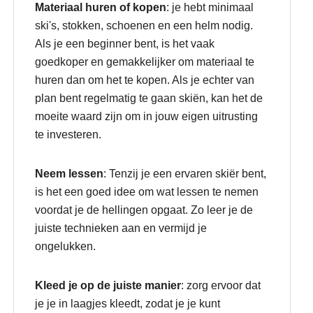
Materiaal huren of kopen
: je hebt minimaal
ski's, stokken, schoenen en een helm nodig.
Als je een beginner bent, is het vaak
goedkoper en gemakkelijker om materiaal te
huren dan om het te kopen. Als je echter van
plan bent regelmatig te gaan skiën, kan het de
moeite waard zijn om in jouw eigen uitrusting
te investeren.
Neem lessen
: Tenzij je een ervaren skiër bent,
is het een goed idee om wat lessen te nemen
voordat je de hellingen opgaat. Zo leer je de
juiste technieken aan en vermijd je
ongelukken.
Kleed je op de juiste manier
: zorg ervoor dat
je je in laagjes kleedt, zodat je je kunt