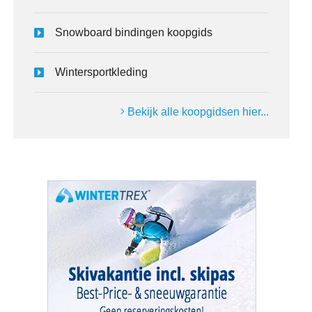
Snowboard bindingen koopgids
Wintersportkleding
Bekijk alle koopgidsen hier...