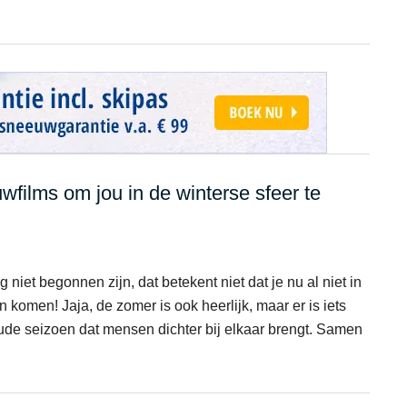
wfilms om jou in de winterse sfeer te
niet begonnen zijn, dat betekent niet dat je nu al niet in
komen! Jaja, de zomer is ook heerlijk, maar er is iets
ude seizoen dat mensen dichter bij elkaar brengt. Samen