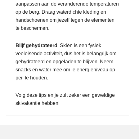
aanpassen aan de veranderende temperaturen
op de berg. Draag waterdichte kleding en
handschoenen om jezelf tegen de elementen
te beschermen.
Blijf gehydrateerd
: Skiën is een fysiek
veeleisende activiteit, dus het is belangrijk om
gehydrateerd en opgeladen te blijven. Neem
snacks en water mee om je energieniveau op
peil te houden.
Volg deze tips en je zult zeker een geweldige
skivakantie hebben!