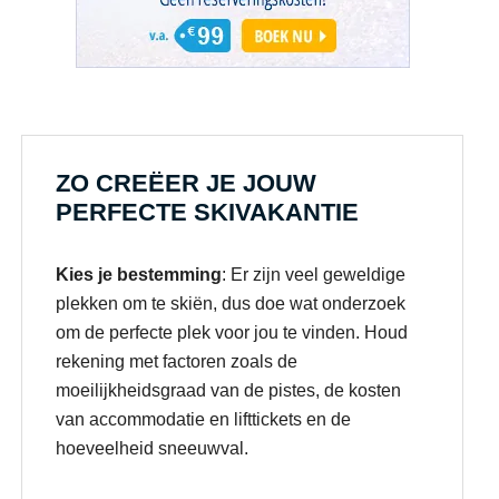
ZO CREËER JE JOUW
PERFECTE SKIVAKANTIE
Kies je bestemming
: Er zijn veel geweldige
plekken om te skiën, dus doe wat onderzoek
om de perfecte plek voor jou te vinden. Houd
rekening met factoren zoals de
moeilijkheidsgraad van de pistes, de kosten
van accommodatie en lifttickets en de
hoeveelheid sneeuwval.