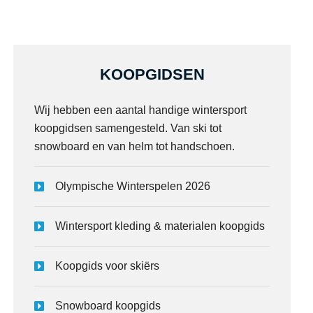
KOOPGIDSEN
Wij hebben een aantal handige wintersport
koopgidsen samengesteld. Van ski tot
snowboard en van helm tot handschoen.
Olympische Winterspelen 2026
Wintersport kleding & materialen koopgids
Koopgids voor skiërs
Snowboard koopgids