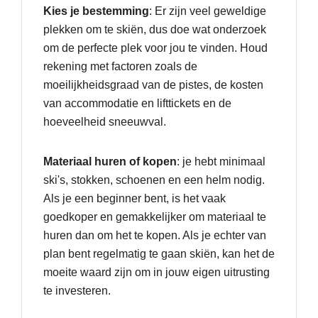
Kies je bestemming
: Er zijn veel geweldige
plekken om te skiën, dus doe wat onderzoek
om de perfecte plek voor jou te vinden. Houd
rekening met factoren zoals de
moeilijkheidsgraad van de pistes, de kosten
van accommodatie en lifttickets en de
hoeveelheid sneeuwval.
Materiaal huren of kopen
: je hebt minimaal
ski's, stokken, schoenen en een helm nodig.
Als je een beginner bent, is het vaak
goedkoper en gemakkelijker om materiaal te
huren dan om het te kopen. Als je echter van
plan bent regelmatig te gaan skiën, kan het de
moeite waard zijn om in jouw eigen uitrusting
te investeren.