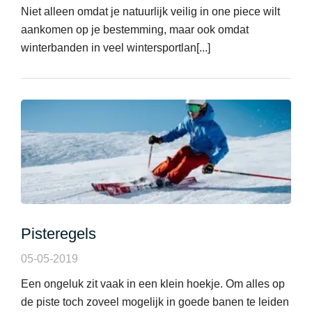
Niet alleen omdat je natuurlijk veilig in one piece wilt
aankomen op je bestemming, maar ook omdat
winterbanden in veel wintersportlan[...]
Pisteregels
05-05-2019
Een ongeluk zit vaak in een klein hoekje. Om alles op
de piste toch zoveel mogelijk in goede banen te leiden