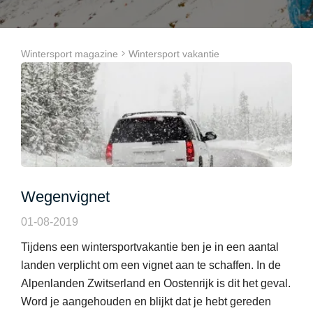
Wintersport magazine
Wintersport vakantie
Wegenvignet
01-08-2019
Tijdens een wintersportvakantie ben je in een aantal
landen verplicht om een vignet aan te schaffen. In de
Alpenlanden Zwitserland en Oostenrijk is dit het geval.
Word je aangehouden en blijkt dat je hebt gereden