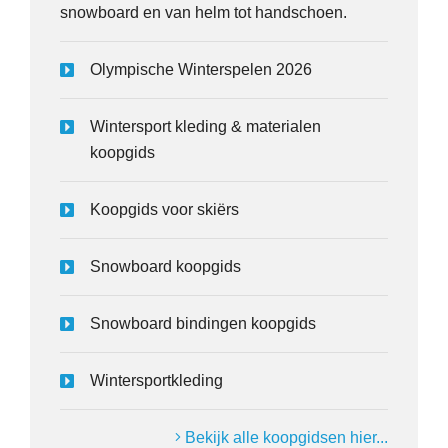
snowboard en van helm tot handschoen.
Olympische Winterspelen 2026
Wintersport kleding & materialen
koopgids
Koopgids voor skiërs
Snowboard koopgids
Snowboard bindingen koopgids
Wintersportkleding
Bekijk alle koopgidsen hier...