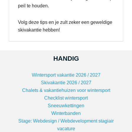
peil te houden.
Volg deze tips en je zult zeker een geweldige
skivakantie hebben!
HANDIG
Wintersport vakantie 2026 / 2027
Skivakantie 2026 / 2027
Chalets & vakantiehuizen voor wintersport
Checklist wintersport
Sneeuwkettingen
Winterbanden
Stage: Webdesign / Webdevelopment stagiair
vacature