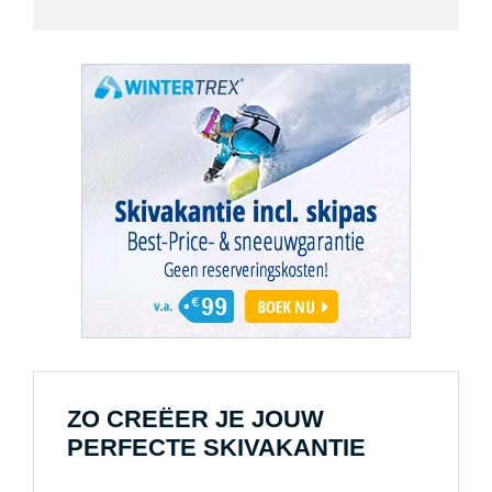
ZO CREËER JE JOUW
PERFECTE SKIVAKANTIE