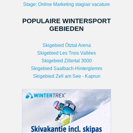
Stage: Online Marketing stagiair vacature
POPULAIRE WINTERSPORT
GEBIEDEN
Skigebied Ötztal Arena
Skigebied Les Trois Vallées
Skigebied Zillertal 3000
Skigebied Saalbach-Hinterglemm
Skigebied Zell am See - Kaprun