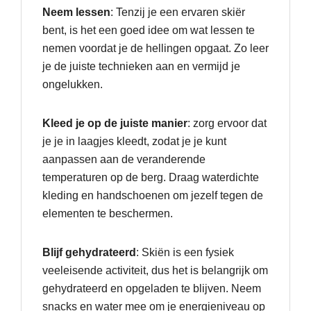
Neem lessen
: Tenzij je een ervaren skiër
bent, is het een goed idee om wat lessen te
nemen voordat je de hellingen opgaat. Zo leer
je de juiste technieken aan en vermijd je
ongelukken.
Kleed je op de juiste manier
: zorg ervoor dat
je je in laagjes kleedt, zodat je je kunt
aanpassen aan de veranderende
temperaturen op de berg. Draag waterdichte
kleding en handschoenen om jezelf tegen de
elementen te beschermen.
Blijf gehydrateerd
: Skiën is een fysiek
veeleisende activiteit, dus het is belangrijk om
gehydrateerd en opgeladen te blijven. Neem
snacks en water mee om je energieniveau op