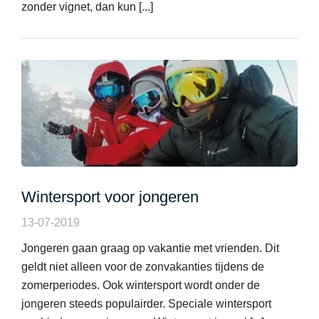
zonder vignet, dan kun [...]
Wintersport voor jongeren
13-07-2019
Jongeren gaan graag op vakantie met vrienden. Dit
geldt niet alleen voor de zonvakanties tijdens de
zomerperiodes. Ook wintersport wordt onder de
jongeren steeds populairder. Speciale wintersport