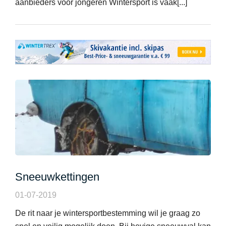
aanbieders voor jongeren Wintersport is vaak[...]
Sneeuwkettingen
01-07-2019
De rit naar je wintersportbestemming wil je graag zo