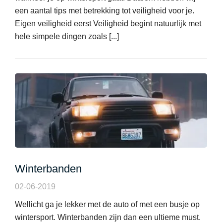
een aantal tips met betrekking tot veiligheid voor je.
Eigen veiligheid eerst Veiligheid begint natuurlijk met
hele simpele dingen zoals [...]
Winterbanden
02-06-2019
Wellicht ga je lekker met de auto of met een busje op
wintersport. Winterbanden zijn dan een ultieme must.