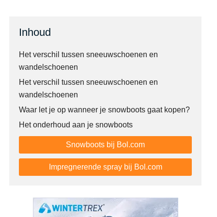
Inhoud
Het verschil tussen sneeuwschoenen en
wandelschoenen
Het verschil tussen sneeuwschoenen en
wandelschoenen
Waar let je op wanneer je snowboots gaat kopen?
Het onderhoud aan je snowboots
Snowboots bij Bol.com
Impregnerende spray bij Bol.com