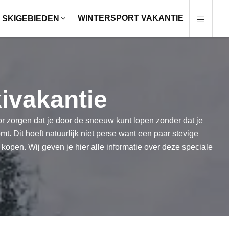
WINTERSPORT VAKANTIE
SKIGEBIEDEN
ivakantie
r zorgen dat je door de sneeuw kunt lopen zonder dat je
Dit hoeft natuurlijk niet perse want een paar stevige
open. Wij geven je hier alle informatie over deze speciale