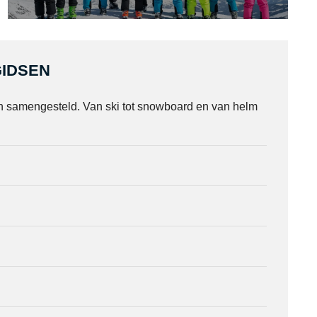
IDSEN
n samengesteld. Van ski tot snowboard en van helm