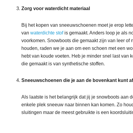
Zorg voor waterdicht materiaal
Bij het kopen van sneeuwschoenen moet je erop lett
van
waterdichte stof
is gemaakt. Anders loop je als nog
voorkomen. Snowboots die gemaakt zijn van leer of n
houden, raden we je aan om een schoen met een woll
hebt van koude voeten. Heb je minder snel last van
die gemaakt is van synthetische stoffen.
Sneeuwschoenen die je aan de bovenkant kunt af
Als laatste is het belangrijk dat jij je snowboots aan 
enkele plek sneeuw naar binnen kan komen. Zo houd 
sluitingen maar de meest gebruikte is een koordsluiti