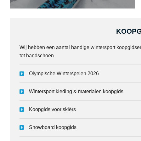
KOOPG
Wij hebben een aantal handige wintersport koopgidse
tot handschoen.
Olympische Winterspelen 2026
Wintersport kleding & materialen koopgids
Koopgids voor skiërs
Snowboard koopgids