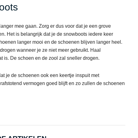
oots
anger mee gaan. Zorg er dus voor dat je een grove
n. Het is belangrijk dat je de snowboots iedere keer
schoenen langer mooi en de schoenen blijven langer heel.
drogen wanneer je ze niet meer gebruikt. Haal
t is. De schoen en de zool zal sneller drogen.
 dat je de schoenen ook een keertje inspuit met
rafstotend vermogen goed blijft en zo zullen de schoenen