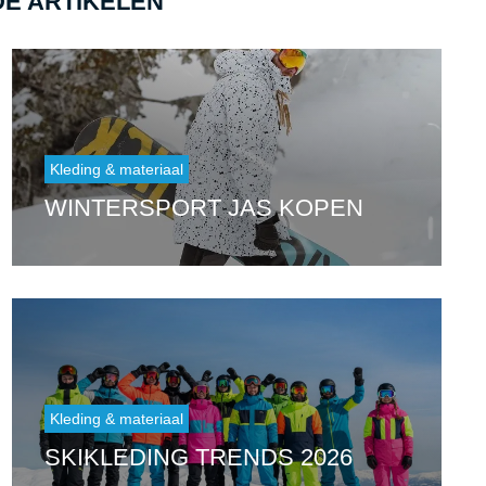
E ARTIKELEN
Kleding & materiaal
WINTERSPORT JAS KOPEN
Kleding & materiaal
SKIKLEDING TRENDS 2026