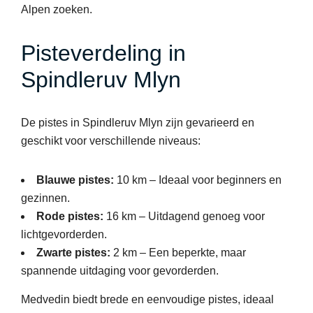
Alpen zoeken.
Pisteverdeling in
Spindleruv Mlyn
De pistes in Spindleruv Mlyn zijn gevarieerd en
geschikt voor verschillende niveaus:
Blauwe pistes:
10 km – Ideaal voor beginners en
gezinnen.
Rode pistes:
16 km – Uitdagend genoeg voor
lichtgevorderden.
Zwarte pistes:
2 km – Een beperkte, maar
spannende uitdaging voor gevorderden.
Medvedin biedt brede en eenvoudige pistes, ideaal