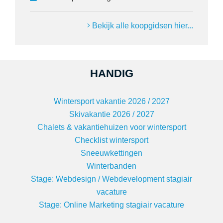
Bekijk alle koopgidsen hier...
HANDIG
Wintersport vakantie 2026 / 2027
Skivakantie 2026 / 2027
Chalets & vakantiehuizen voor wintersport
Checklist wintersport
Sneeuwkettingen
Winterbanden
Stage: Webdesign / Webdevelopment stagiair
vacature
Stage: Online Marketing stagiair vacature