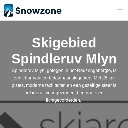
Skigebied
Spindleruv Mlyn
Spindleruv Mlyn, gelegen in het Reuzengebergte, is
een charmant en betaalbaar skigebied. Met 28 km
pistes, moderne faciliteiten en een gezellige sfeer is
het ideaal voor gezinnen, beginners en
lichtgevorderden.