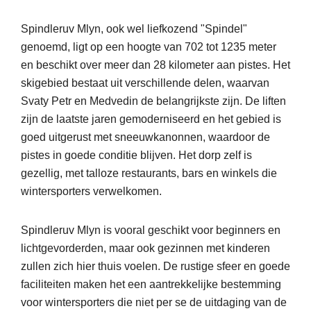
Spindleruv Mlyn, ook wel liefkozend "Spindel"
genoemd, ligt op een hoogte van 702 tot 1235 meter
en beschikt over meer dan 28 kilometer aan pistes. Het
skigebied bestaat uit verschillende delen, waarvan
Svaty Petr en Medvedin de belangrijkste zijn. De liften
zijn de laatste jaren gemoderniseerd en het gebied is
goed uitgerust met sneeuwkanonnen, waardoor de
pistes in goede conditie blijven. Het dorp zelf is
gezellig, met talloze restaurants, bars en winkels die
wintersporters verwelkomen.
Spindleruv Mlyn is vooral geschikt voor beginners en
lichtgevorderden, maar ook gezinnen met kinderen
zullen zich hier thuis voelen. De rustige sfeer en goede
faciliteiten maken het een aantrekkelijke bestemming
voor wintersporters die niet per se de uitdaging van de