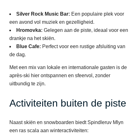
Silver Rock Music Bar:
Een populaire plek voor
een avond vol muziek en gezelligheid.
Hromovka:
Gelegen aan de piste, ideaal voor een
drankje na het skiën.
Blue Cafe:
Perfect voor een rustige afsluiting van
de dag.
Met een mix van lokale en internationale gasten is de
après-ski hier ontspannen en sfeervol, zonder
uitbundig te zijn.
Activiteiten buiten de piste
Naast skiën en snowboarden biedt Spindleruv Mlyn
een ras scala aan winteractiviteiten: