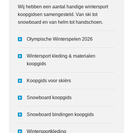
Wij hebben een aantal handige wintersport
koopgidsen samengesteld. Van ski tot
snowboard en van helm tot handschoen.
Olympische Winterspelen 2026
Wintersport kleding & materialen
koopgids
Koopgids voor skiërs
Snowboard koopgids
Snowboard bindingen koopgids
Wintersportkleding