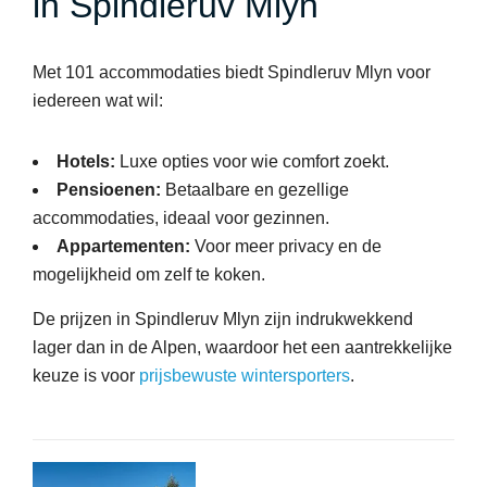
in Spindleruv Mlyn
Met 101 accommodaties biedt Spindleruv Mlyn voor
iedereen wat wil:
Hotels:
Luxe opties voor wie comfort zoekt.
Pensioenen:
Betaalbare en gezellige
accommodaties, ideaal voor gezinnen.
Appartementen:
Voor meer privacy en de
mogelijkheid om zelf te koken.
De prijzen in Spindleruv Mlyn zijn indrukwekkend
lager dan in de Alpen, waardoor het een aantrekkelijke
keuze is voor
prijsbewuste wintersporters
.