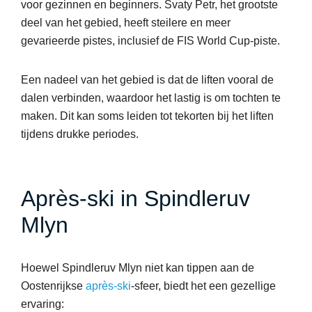
voor gezinnen en beginners. Svaty Petr, het grootste
deel van het gebied, heeft steilere en meer
gevarieerde pistes, inclusief de FIS World Cup-piste.
Een nadeel van het gebied is dat de liften vooral de
dalen verbinden, waardoor het lastig is om tochten te
maken. Dit kan soms leiden tot tekorten bij het liften
tijdens drukke periodes.
Après-ski in Spindleruv
Mlyn
Hoewel Spindleruv Mlyn niet kan tippen aan de
Oostenrijkse
après-ski
-sfeer, biedt het een gezellige
ervaring: