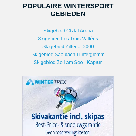
POPULAIRE WINTERSPORT
GEBIEDEN
Skigebied Ötztal Arena
Skigebied Les Trois Vallées
Skigebied Zillertal 3000
Skigebied Saalbach-Hinterglemm
Skigebied Zell am See - Kaprun