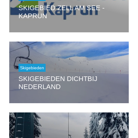
SKIGEBIED ZELL AM SEE -
KAPRUN
Skigebieden
SKIGEBIEDEN DICHTBIJ
NEDERLAND