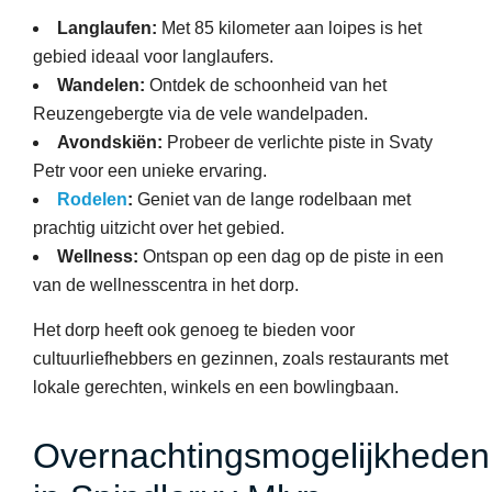
Langlaufen:
Met 85 kilometer aan loipes is het
gebied ideaal voor langlaufers.
Wandelen:
Ontdek de schoonheid van het
Reuzengebergte via de vele wandelpaden.
Avondskiën:
Probeer de verlichte piste in Svaty
Petr voor een unieke ervaring.
Rodelen
:
Geniet van de lange rodelbaan met
prachtig uitzicht over het gebied.
Wellness:
Ontspan op een dag op de piste in een
van de wellnesscentra in het dorp.
Het dorp heeft ook genoeg te bieden voor
cultuurliefhebbers en gezinnen, zoals restaurants met
lokale gerechten, winkels en een bowlingbaan.
Overnachtingsmogelijkheden