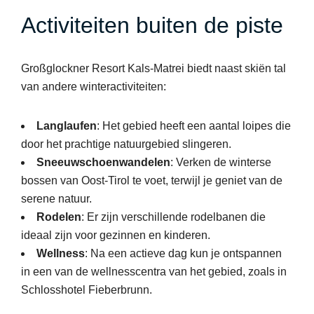
Activiteiten buiten de piste
Großglockner Resort Kals-Matrei biedt naast skiën tal
van andere winteractiviteiten:
Langlaufen
: Het gebied heeft een aantal loipes die
door het prachtige natuurgebied slingeren.
Sneeuwschoenwandelen
: Verken de winterse
bossen van Oost-Tirol te voet, terwijl je geniet van de
serene natuur.
Rodelen
: Er zijn verschillende rodelbanen die
ideaal zijn voor gezinnen en kinderen.
Wellness
: Na een actieve dag kun je ontspannen
in een van de wellnesscentra van het gebied, zoals in
Schlosshotel Fieberbrunn.