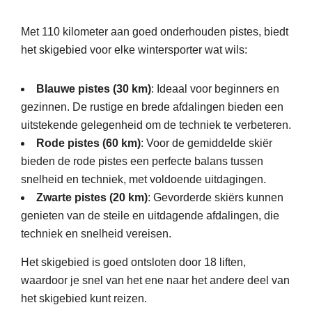
Met 110 kilometer aan goed onderhouden pistes, biedt
het skigebied voor elke wintersporter wat wils:
Blauwe pistes (30 km)
: Ideaal voor beginners en
gezinnen. De rustige en brede afdalingen bieden een
uitstekende gelegenheid om de techniek te verbeteren.
Rode pistes (60 km)
: Voor de gemiddelde skiër
bieden de rode pistes een perfecte balans tussen
snelheid en techniek, met voldoende uitdagingen.
Zwarte pistes (20 km)
: Gevorderde skiërs kunnen
genieten van de steile en uitdagende afdalingen, die
techniek en snelheid vereisen.
Het skigebied is goed ontsloten door 18 liften,
waardoor je snel van het ene naar het andere deel van
het skigebied kunt reizen.