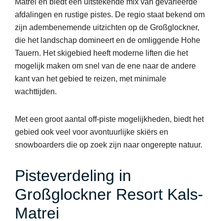
Matrei en biedt een uitstekende mix van gevarieerde
afdalingen en rustige pistes. De regio staat bekend om
zijn adembenemende uitzichten op de Großglockner,
die het landschap domineert en de omliggende Hohe
Tauern. Het skigebied heeft moderne liften die het
mogelijk maken om snel van de ene naar de andere
kant van het gebied te reizen, met minimale
wachttijden.
Met een groot aantal off-piste mogelijkheden, biedt het
gebied ook veel voor avontuurlijke skiërs en
snowboarders die op zoek zijn naar ongerepte natuur.
Pisteverdeling in
Großglockner Resort Kals-
Matrei