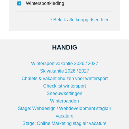
Wintersportkleding
Bekijk alle koopgidsen hier...
HANDIG
Wintersport vakantie 2026 / 2027
Skivakantie 2026 / 2027
Chalets & vakantiehuizen voor wintersport
Checklist wintersport
Sneeuwkettingen
Winterbanden
Stage: Webdesign / Webdevelopment stagiair
vacature
Stage: Online Marketing stagiair vacature