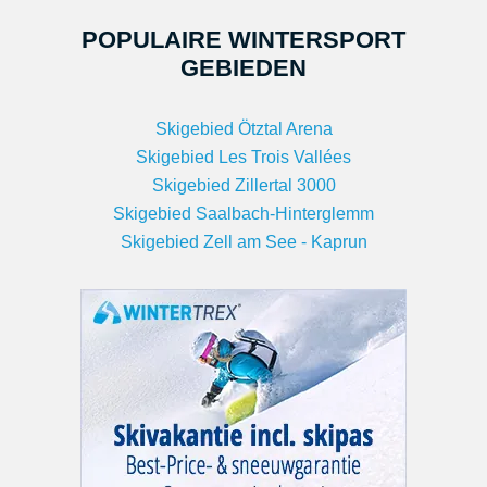
POPULAIRE WINTERSPORT
GEBIEDEN
Skigebied Ötztal Arena
Skigebied Les Trois Vallées
Skigebied Zillertal 3000
Skigebied Saalbach-Hinterglemm
Skigebied Zell am See - Kaprun