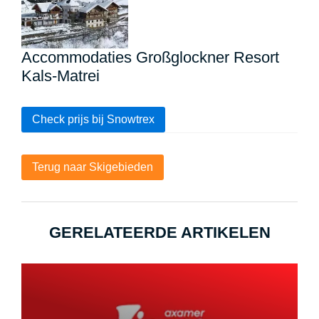
Accommodaties Großglockner Resort
Kals-Matrei
Check prijs bij Snowtrex
Terug naar Skigebieden
GERELATEERDE ARTIKELEN