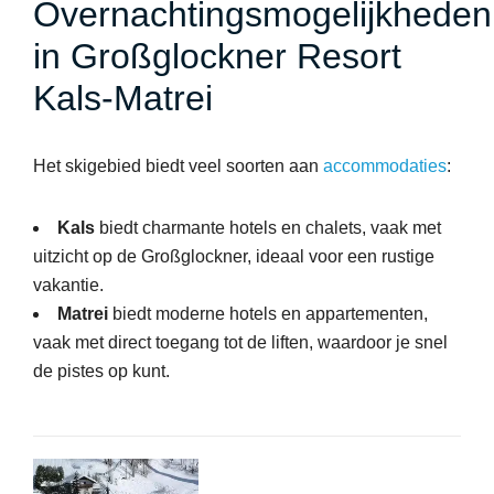
Overnachtingsmogelijkheden
in Großglockner Resort
Kals-Matrei
Het skigebied biedt veel soorten aan
accommodaties
:
Kals
biedt charmante hotels en chalets, vaak met
uitzicht op de Großglockner, ideaal voor een rustige
vakantie.
Matrei
biedt moderne hotels en appartementen,
vaak met direct toegang tot de liften, waardoor je snel
de pistes op kunt.