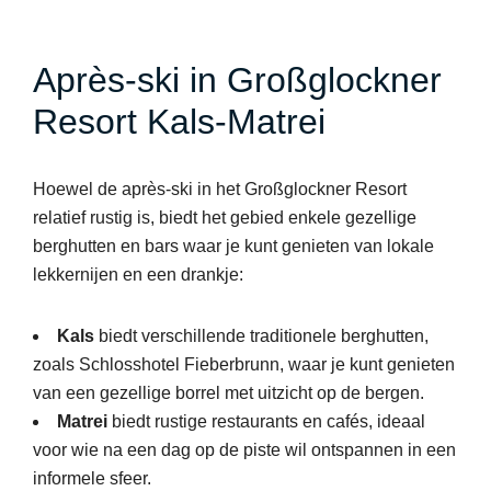
Après-ski in Großglockner
Resort Kals-Matrei
Hoewel de après-ski in het Großglockner Resort
relatief rustig is, biedt het gebied enkele gezellige
berghutten en bars waar je kunt genieten van lokale
lekkernijen en een drankje:
Kals
biedt verschillende traditionele berghutten,
zoals Schlosshotel Fieberbrunn, waar je kunt genieten
van een gezellige borrel met uitzicht op de bergen.
Matrei
biedt rustige restaurants en cafés, ideaal
voor wie na een dag op de piste wil ontspannen in een
informele sfeer.