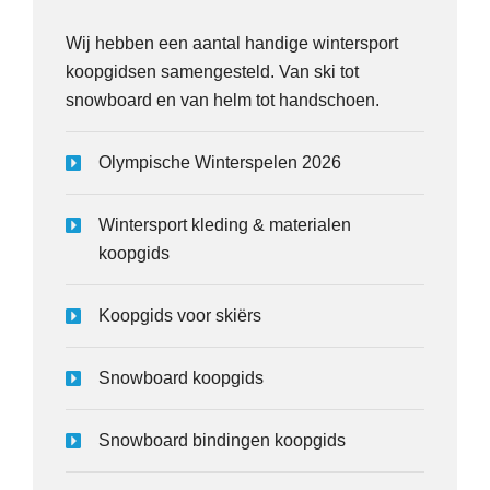
Wij hebben een aantal handige wintersport
koopgidsen samengesteld. Van ski tot
snowboard en van helm tot handschoen.
Olympische Winterspelen 2026
Wintersport kleding & materialen
koopgids
Koopgids voor skiërs
Snowboard koopgids
Snowboard bindingen koopgids