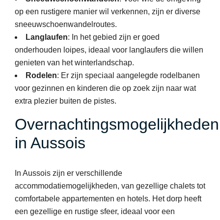
op een rustigere manier wil verkennen, zijn er diverse
sneeuwschoenwandelroutes.
Langlaufen
: In het gebied zijn er goed
onderhouden loipes, ideaal voor langlaufers die willen
genieten van het winterlandschap.
Rodelen
: Er zijn speciaal aangelegde rodelbanen
voor gezinnen en kinderen die op zoek zijn naar wat
extra plezier buiten de pistes.
Overnachtingsmogelijkheden
in Aussois
In Aussois zijn er verschillende
accommodatiemogelijkheden, van gezellige chalets tot
comfortabele appartementen en hotels. Het dorp heeft
een gezellige en rustige sfeer, ideaal voor een