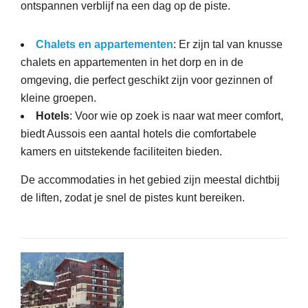
ontspannen verblijf na een dag op de piste.
Chalets en appartementen
: Er zijn tal van knusse
chalets en appartementen in het dorp en in de
omgeving, die perfect geschikt zijn voor gezinnen of
kleine groepen.
Hotels
: Voor wie op zoek is naar wat meer comfort,
biedt Aussois een aantal hotels die comfortabele
kamers en uitstekende faciliteiten bieden.
De accommodaties in het gebied zijn meestal dichtbij
de liften, zodat je snel de pistes kunt bereiken.