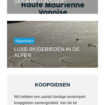
SKIGEBIED AUSSOIS
Skigebieden
LUXE SKIGEBIEDEN IN DE
ALPEN
KOOPGIDSEN
Wij hebben een aantal handige wintersport
koopgidsen samengesteld. Van ski tot