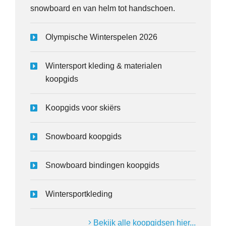
snowboard en van helm tot handschoen.
Olympische Winterspelen 2026
Wintersport kleding & materialen
koopgids
Koopgids voor skiërs
Snowboard koopgids
Snowboard bindingen koopgids
Wintersportkleding
Bekijk alle koopgidsen hier...