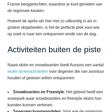
Franse berggerechten, waardoor je kunt genieten van
de regionale keuken.
Hoewel de après-ski hier niet zo uitbundig is als in
grotere skigebieden, is het de perfecte plek voor wie
op zoek is naar een ontspannen einde van de dag.
Activiteiten buiten de piste
Naast skiën en snowboarden biedt Aussois een aantal
leuke winteractiviteiten
voor degenen die van avontuur
houden of gewoon willen ontspannen:
Snowboarden en Freestyle
: Het gebied heeft een
snowpark waar snowboarders en freestyle skiërs hun
kunsten kunnen vertonen.
Sneeuwschoenwandelen
: Voor wie de omgeving