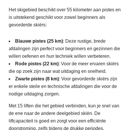
Het skigebied beschikt over 55 kilometer aan pistes en
is uitstekend geschikt voor zowel beginners als
gevorderde skiërs:
Blauwe pistes (25 km)
: Deze rustige, brede
afdalingen zijn perfect voor beginners en gezinnen die
willen oefenen en hun techniek willen verbeteren.
Rode pistes (22 km)
: Voor de meer ervaren skiërs
die op zoek zijn naar wat uitdaging en snelheid.
Zwarte pistes (8 km)
: Voor gevorderde skiërs zijn
er enkele steile en technische afdalingen die voor de
nodige uitdaging zorgen.
Met 15 liften die het gebied verbinden, kun je snel van
de ene naar de andere deelgebied skiën. De
liftcapaciteit is goed en zorgt voor een efficiënte
doorstroming, zelfs tijdens de drukke periodes.