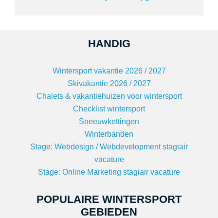
HANDIG
Wintersport vakantie 2026 / 2027
Skivakantie 2026 / 2027
Chalets & vakantiehuizen voor wintersport
Checklist wintersport
Sneeuwkettingen
Winterbanden
Stage: Webdesign / Webdevelopment stagiair
vacature
Stage: Online Marketing stagiair vacature
POPULAIRE WINTERSPORT
GEBIEDEN