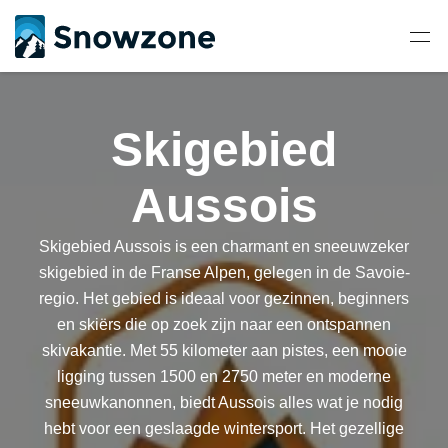
Skigebied
Aussois
Skigebied Aussois is een charmant en sneeuwzeker
skigebied in de Franse Alpen, gelegen in de Savoie-
regio. Het gebied is ideaal voor gezinnen, beginners
en skiërs die op zoek zijn naar een ontspannen
skivakantie. Met 55 kilometer aan pistes, een mooie
ligging tussen 1500 en 2750 meter en moderne
sneeuwkanonnen, biedt Aussois alles wat je nodig
hebt voor een geslaagde wintersport. Het gezellige