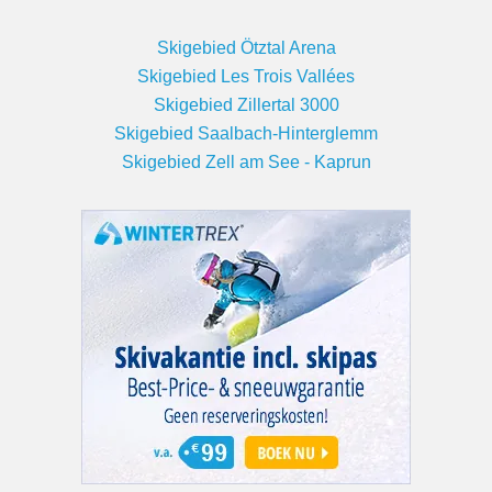
Skigebied Ötztal Arena
Skigebied Les Trois Vallées
Skigebied Zillertal 3000
Skigebied Saalbach-Hinterglemm
Skigebied Zell am See - Kaprun