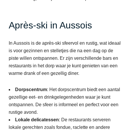
Après-ski in Aussois
In Aussois is de après-ski sfeervol en rustig, wat ideaal
is voor gezinnen en stelletjes die na een dag op de
piste willen ontspannen. Er zijn verschillende bars en
restaurants in het dorp waar je kunt genieten van een
warme drank of een gezellig diner.
Dorpscentrum
: Het dorpscentrum biedt een aantal
gezellige eet- en drinkgelegenheden waar je kunt
ontspannen. De sfeer is informeel en perfect voor een
rustige avond.
Lokale delicatessen
: De restaurants serveren
lokale gerechten zoals fondue, raclette en andere