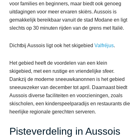
voor families en beginners, maar biedt ook genoeg
uitdagingen voor meer ervaren skiërs. Aussois is
gemakkelijk bereikbaar vanuit de stad Modane en ligt
slechts op 30 minuten rijden van de grens met Italië.
Dichtbij Aussois ligt ook het skigebied
Valfréjus
.
Het gebied heeft de voordelen van een klein
skigebied, met een rustige en vriendelijke sfeer.
Dankzij de moderne sneeuwkanonnen is het gebied
sneeuwzeker van december tot april. Daarnaast biedt
Aussois diverse faciliteiten en voorzieningen, zoals
skischolen, een kinderspeelparadijs en restaurants die
heerlijke regionale gerechten serveren.
Pisteverdeling in Aussois