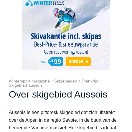
Wintersport magazine
Skigebieden
Frankrijk
Skigebied aussois
Over skigebied Aussois
Aussois is een pittoresk skigebied dat zich uitstrekt
over de Alpen in de regio Savoie, in de buurt van de
beroemde Vanoise-massief. Het skigebied is ideaal