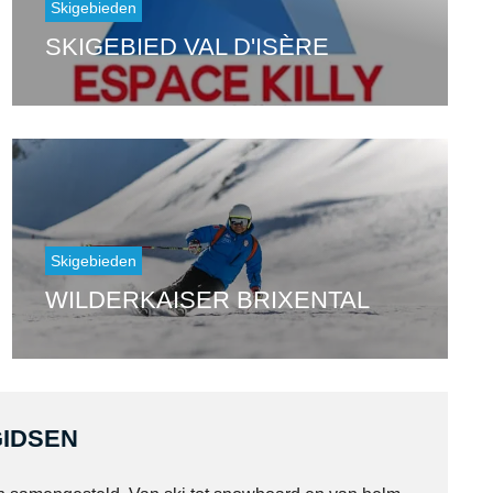
Skigebieden
SKIGEBIED VAL D'ISÈRE
Skigebieden
WILDERKAISER BRIXENTAL
IDSEN