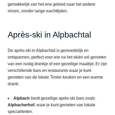
gemakkelijk van het ene gebied naar het andere
reizen, zonder lange wachttijden.
Après-ski in Alpbachtal
De après-ski in Alpbachtal is gemoedelijk en
ontspannen, perfect voor wie na het skiën wil genieten
van een rustig drankje of een gezellige maaltijd. Er zijn
verschillende bars en restaurants waar je kunt
genieten van de lokale Tiroler keuken en een warme
drank:
Alpbach
biedt gezellige après-ski bars zoals
Alpbacherhof
, waar je kunt genieten van lokale
specialiteiten.