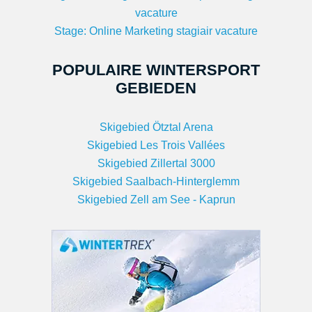
vacature
Stage: Online Marketing stagiair vacature
POPULAIRE WINTERSPORT
GEBIEDEN
Skigebied Ötztal Arena
Skigebied Les Trois Vallées
Skigebied Zillertal 3000
Skigebied Saalbach-Hinterglemm
Skigebied Zell am See - Kaprun