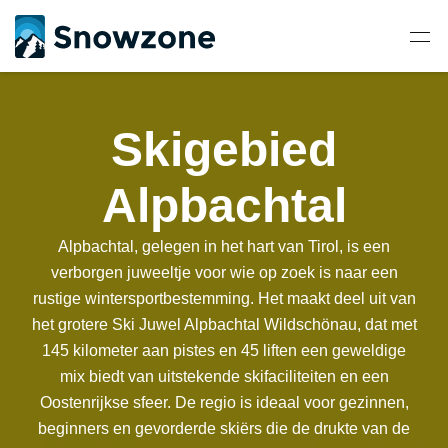
Skigebied
Alpbachtal
Alpbachtal, gelegen in het hart van Tirol, is een
verborgen juweeltje voor wie op zoek is naar een
rustige wintersportbestemming. Het maakt deel uit van
het grotere Ski Juwel Alpbachtal Wildschönau, dat met
145 kilometer aan pistes en 45 liften een geweldige
mix biedt van uitstekende skifaciliteiten en een
Oostenrijkse sfeer. De regio is ideaal voor gezinnen,
beginners en gevorderde skiërs die de drukte van de