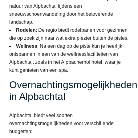
natuur van Alpbachtal tijdens een
sneeuwschoenwandeling door het betoverende
landschap.
Rodelen
: De regio biedt rodelbanen voor gezinnen
die op zoek zijn naar wat extra plezier buiten de pistes.
Wellness
: Na een dag op de piste kun je heerlijk
ontspannen in een van de wellnessfaciliteiten van
Alpbachtal, zoals in het Alpbacherhof hotel, waar je
kunt genieten van een spa.
Overnachtingsmogelijkheden
in Alpbachtal
Alpbachtal biedt veel soorten
overnachtingsmogelijkheden voor verschillende
budgetten: