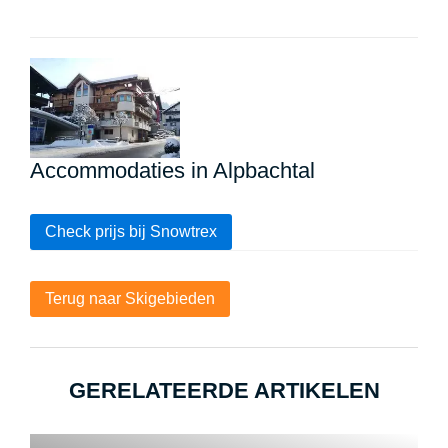
Accommodaties in Alpbachtal
Check prijs bij Snowtrex
Terug naar Skigebieden
GERELATEERDE ARTIKELEN