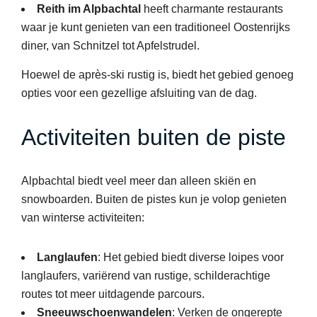
Reith im Alpbachtal
heeft charmante restaurants
waar je kunt genieten van een traditioneel Oostenrijks
diner, van Schnitzel tot Apfelstrudel.
Hoewel de après-ski rustig is, biedt het gebied genoeg
opties voor een gezellige afsluiting van de dag.
Activiteiten buiten de piste
Alpbachtal biedt veel meer dan alleen skiën en
snowboarden. Buiten de pistes kun je volop genieten
van winterse activiteiten:
Langlaufen
: Het gebied biedt diverse loipes voor
langlaufers, variërend van rustige, schilderachtige
routes tot meer uitdagende parcours.
Sneeuwschoenwandelen
: Verken de ongerepte