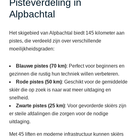
Pisteverdeling in
Alpbachtal
Het skigebied van Alpbachtal biedt 145 kilometer aan
pistes, die verdeeld zijn over verschillende
moeilijkheidsgraden:
Blauwe pistes (70 km)
: Perfect voor beginners en
gezinnen die rustig hun techniek willen verbeteren.
Rode pistes (50 km)
: Geschikt voor de gemiddelde
skiër die op zoek is naar wat meer uitdaging en
snelheid.
Zwarte pistes (25 km)
: Voor gevorderde skiërs zijn
er steile afdalingen die zorgen voor de nodige
uitdaging.
Met 45 liften en moderne infrastructuur kunnen skiërs