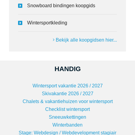
Snowboard bindingen koopgids
Wintersportkleding
Bekijk alle koopgidsen hier...
HANDIG
Wintersport vakantie 2026 / 2027
Skivakantie 2026 / 2027
Chalets & vakantiehuizen voor wintersport
Checklist wintersport
Sneeuwkettingen
Winterbanden
Stage: Webdesign / Webdevelopment stagiair