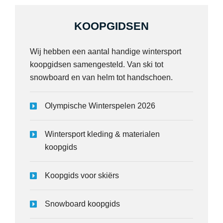
KOOPGIDSEN
Wij hebben een aantal handige wintersport
koopgidsen samengesteld. Van ski tot
snowboard en van helm tot handschoen.
Olympische Winterspelen 2026
Wintersport kleding & materialen
koopgids
Koopgids voor skiërs
Snowboard koopgids