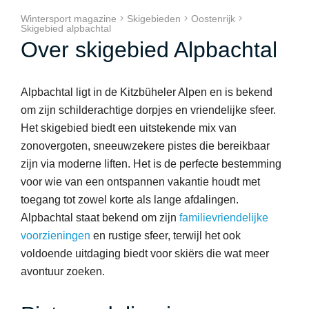
Wintersport magazine
Skigebieden
Oostenrijk
Skigebied alpbachtal
Over skigebied Alpbachtal
Alpbachtal ligt in de Kitzbüheler Alpen en is bekend
om zijn schilderachtige dorpjes en vriendelijke sfeer.
Het skigebied biedt een uitstekende mix van
zonovergoten, sneeuwzekere pistes die bereikbaar
zijn via moderne liften. Het is de perfecte bestemming
voor wie van een ontspannen vakantie houdt met
toegang tot zowel korte als lange afdalingen.
Alpbachtal staat bekend om zijn
familievriendelijke
voorzieningen
en rustige sfeer, terwijl het ook
voldoende uitdaging biedt voor skiërs die wat meer
avontuur zoeken.