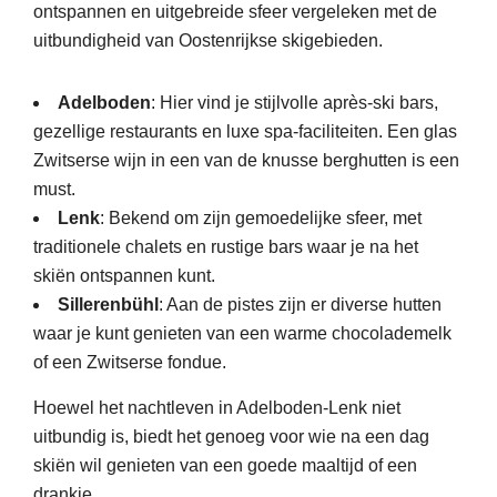
ontspannen en uitgebreide sfeer vergeleken met de
uitbundigheid van Oostenrijkse skigebieden.
Adelboden
: Hier vind je stijlvolle après-ski bars,
gezellige restaurants en luxe spa-faciliteiten. Een glas
Zwitserse wijn in een van de knusse berghutten is een
must.
Lenk
: Bekend om zijn gemoedelijke sfeer, met
traditionele chalets en rustige bars waar je na het
skiën ontspannen kunt.
Sillerenbühl
: Aan de pistes zijn er diverse hutten
waar je kunt genieten van een warme chocolademelk
of een Zwitserse fondue.
Hoewel het nachtleven in Adelboden-Lenk niet
uitbundig is, biedt het genoeg voor wie na een dag
skiën wil genieten van een goede maaltijd of een
drankje.