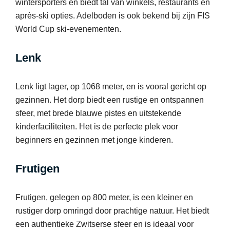
wintersporters en biedt tal van winkels, restaurants en
après-ski opties. Adelboden is ook bekend bij zijn FIS
World Cup ski-evenementen.
Lenk
Lenk ligt lager, op 1068 meter, en is vooral gericht op
gezinnen. Het dorp biedt een rustige en ontspannen
sfeer, met brede blauwe pistes en uitstekende
kinderfaciliteiten. Het is de perfecte plek voor
beginners en gezinnen met jonge kinderen.
Frutigen
Frutigen, gelegen op 800 meter, is een kleiner en
rustiger dorp omringd door prachtige natuur. Het biedt
een authentieke Zwitserse sfeer en is ideaal voor