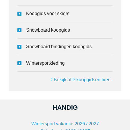
Koopgids voor skiërs
Snowboard koopgids
Snowboard bindingen koopgids
Wintersportkleding
Bekijk alle koopgidsen hier...
HANDIG
Wintersport vakantie 2026 / 2027