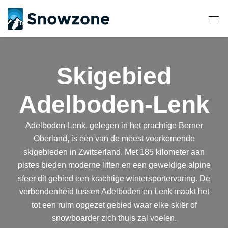
Skigebied
Adelboden-Lenk
Adelboden-Lenk, gelegen in het prachtige Berner
Oberland, is een van de meest voorkomende
skigebieden in Zwitserland. Met 185 kilometer aan
pistes bieden moderne liften en een geweldige alpine
sfeer dit gebied een krachtige wintersportervaring. De
verbondenheid tussen Adelboden en Lenk maakt het
tot een ruim opgezet gebied waar elke skiër of
snowboarder zich thuis zal voelen.