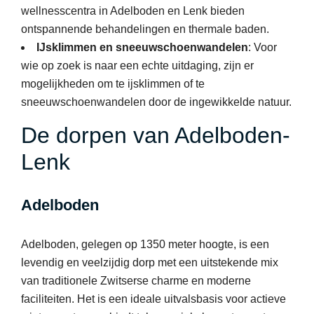
wellnesscentra in Adelboden en Lenk bieden
ontspannende behandelingen en thermale baden.
IJsklimmen en sneeuwschoenwandelen
: Voor
wie op zoek is naar een echte uitdaging, zijn er
mogelijkheden om te ijsklimmen of te
sneeuwschoenwandelen door de ingewikkelde natuur.
De dorpen van Adelboden-
Lenk
Adelboden
Adelboden, gelegen op 1350 meter hoogte, is een
levendig en veelzijdig dorp met een uitstekende mix
van traditionele Zwitserse charme en moderne
faciliteiten. Het is een ideale uitvalsbasis voor actieve