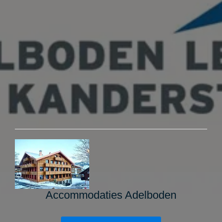
Accommodaties Adelboden