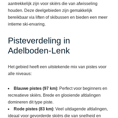
aantrekkelijk zijn voor skiërs die van afwisseling
houden. Deze deelgebieden zijn gemakkelijk
bereikbaar via liften of skibussen en bieden een meer
intieme ski-ervaring.
Pisteverdeling in
Adelboden-Lenk
Het gebied heeft een uitstekende mix van pistes voor
alle niveaus:
Blauwe pistes (97 km)
: Perfect voor beginners en
recreatieve skiërs. Brede en glooiende afdalingen
domineren dit type piste.
Rode pistes (83 km)
: Veel uitdagende afdalingen,
ideaal voor gevorderde skiërs die van snelheid en