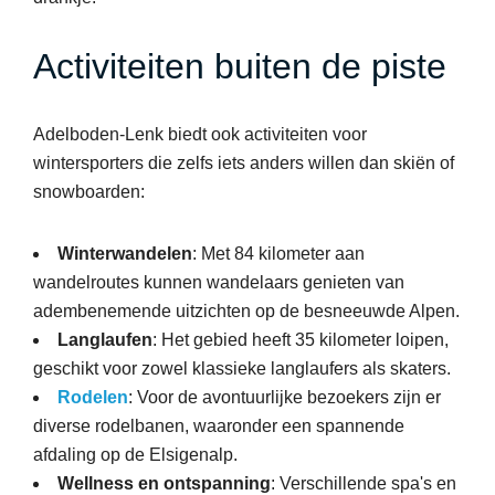
Activiteiten buiten de piste
Adelboden-Lenk biedt ook activiteiten voor
wintersporters die zelfs iets anders willen dan skiën of
snowboarden:
Winterwandelen
: Met 84 kilometer aan
wandelroutes kunnen wandelaars genieten van
adembenemende uitzichten op de besneeuwde Alpen.
Langlaufen
: Het gebied heeft 35 kilometer loipen,
geschikt voor zowel klassieke langlaufers als skaters.
Rodelen
: Voor de avontuurlijke bezoekers zijn er
diverse rodelbanen, waaronder een spannende
afdaling op de Elsigenalp.
Wellness en ontspanning
: Verschillende spa's en