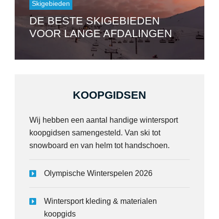
Skigebieden
DE BESTE SKIGEBIEDEN
VOOR LANGE AFDALINGEN
KOOPGIDSEN
Wij hebben een aantal handige wintersport
koopgidsen samengesteld. Van ski tot
snowboard en van helm tot handschoen.
Olympische Winterspelen 2026
Wintersport kleding & materialen
koopgids