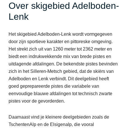
Over skigebied Adelboden-
Lenk
Het skigebied Adelboden-Lenk wordt vormgegeven
door zijn sportieve karakter en pittoreske omgeving.
Het strekt zich uit van 1260 meter tot 2362 meter en
biedt een indrukwekkende mix van brede pistes en
uitdagende afdalingen. De bekendste pistes bevinden
zich in het Silleren-Metsch gebied, dat de skiërs van
Adelboden en Lenk verbindt. Dit deelgebied heeft
goed geprepareerde pistes die variabele van
eenvoudige blauwe afdalingen tot technisch zwarte
pistes voor de gevorderden.
Daarnaast vind je kleinere deelgebieden zoals de
TschentenAlp en de Elsigenalp, die vooral