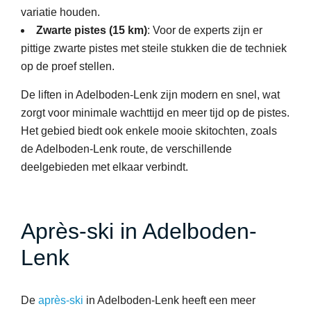
variatie houden.
Zwarte pistes (15 km)
: Voor de experts zijn er
pittige zwarte pistes met steile stukken die de techniek
op de proef stellen.
De liften in Adelboden-Lenk zijn modern en snel, wat
zorgt voor minimale wachttijd en meer tijd op de pistes.
Het gebied biedt ook enkele mooie skitochten, zoals
de Adelboden-Lenk route, de verschillende
deelgebieden met elkaar verbindt.
Après-ski in Adelboden-
Lenk
De
après-ski
in Adelboden-Lenk heeft een meer