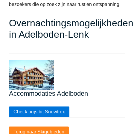
bezoekers die op zoek zijn naar rust en ontspanning.
Overnachtingsmogelijkheden
in Adelboden-Lenk
Accommodaties Adelboden
Check prijs bij Snowtrex
Terug naar Skigebieden