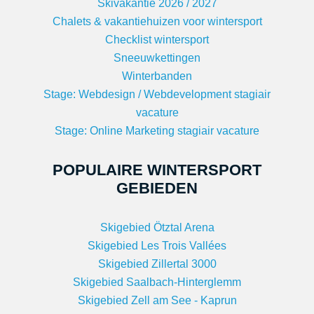
Skivakantie 2026 / 2027
Chalets & vakantiehuizen voor wintersport
Checklist wintersport
Sneeuwkettingen
Winterbanden
Stage: Webdesign / Webdevelopment stagiair
vacature
Stage: Online Marketing stagiair vacature
POPULAIRE WINTERSPORT
GEBIEDEN
Skigebied Ötztal Arena
Skigebied Les Trois Vallées
Skigebied Zillertal 3000
Skigebied Saalbach-Hinterglemm
Skigebied Zell am See - Kaprun