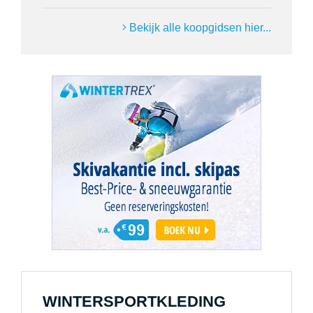
Bekijk alle koopgidsen hier...
WINTERSPORTKLEDING