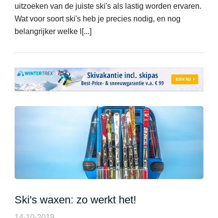
uitzoeken van de juiste ski's als lastig worden ervaren.
Wat voor soort ski's heb je precies nodig, en nog
belangrijker welke l[...]
Ski's waxen: zo werkt het!
14-10-2019