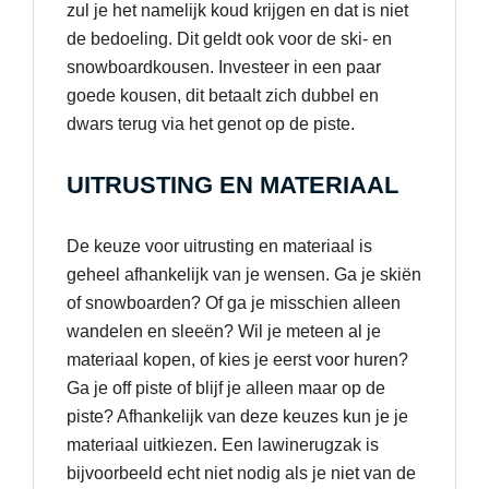
zul je het namelijk koud krijgen en dat is niet
de bedoeling. Dit geldt ook voor de ski- en
snowboardkousen. Investeer in een paar
goede kousen, dit betaalt zich dubbel en
dwars terug via het genot op de piste.
UITRUSTING EN MATERIAAL
De keuze voor uitrusting en materiaal is
geheel afhankelijk van je wensen. Ga je skiën
of snowboarden? Of ga je misschien alleen
wandelen en sleeën? Wil je meteen al je
materiaal kopen, of kies je eerst voor huren?
Ga je off piste of blijf je alleen maar op de
piste? Afhankelijk van deze keuzes kun je je
materiaal uitkiezen. Een lawinerugzak is
bijvoorbeeld echt niet nodig als je niet van de