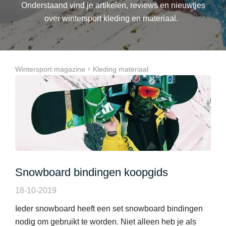
Onderstaand vind je artikelen, reviews en nieuwtjes
over wintersport kleding en materiaal.
Wintersport magazine
Kleding materiaal
Snowboard bindingen koopgids
18-10-2019
Ieder snowboard heeft een set snowboard bindingen
nodig om gebruikt te worden. Niet alleen heb je als