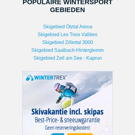
POPULAIRE WINTERSPORT
GEBIEDEN
Skigebied Ötztal Arena
Skigebied Les Trois Vallées
Skigebied Zillertal 3000
Skigebied Saalbach-Hinterglemm
Skigebied Zell am See - Kaprun