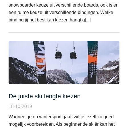
snowboarder keuze uit verschillende boards, ook is er
een ruime keuze uit verschillende bindingen. Welke
binding jij het best kan kiezen hangt g[...]
De juiste ski lengte kiezen
18-10-2019
Wanneer je op wintersport gaat, wil je jezelf zo goed
mogelijk voorbereiden. Als beginnende skiër kan het