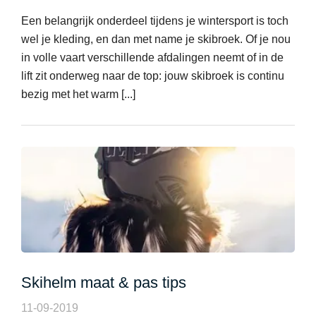
Een belangrijk onderdeel tijdens je wintersport is toch
wel je kleding, en dan met name je skibroek. Of je nou
in volle vaart verschillende afdalingen neemt of in de
lift zit onderweg naar de top: jouw skibroek is continu
bezig met het warm [...]
Skihelm maat & pas tips
11-09-2019