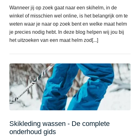
Wanneer jij op zoek gaat naar een skihelm, in de
winkel of misschien wel online, is het belangrijk om te
weten waar je naar op zoek bent en welke maat helm
je precies nodig hebt. In deze blog helpen wij jou bij
het uitzoeken van een maat helm zod[...]
Skikleding wassen - De complete
onderhoud gids