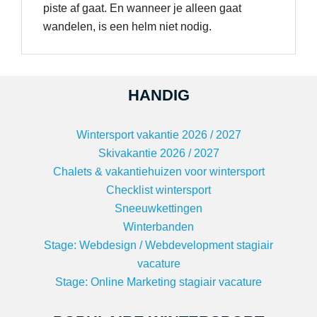
piste af gaat. En wanneer je alleen gaat
wandelen, is een helm niet nodig.
HANDIG
Wintersport vakantie 2026 / 2027
Skivakantie 2026 / 2027
Chalets & vakantiehuizen voor wintersport
Checklist wintersport
Sneeuwkettingen
Winterbanden
Stage: Webdesign / Webdevelopment stagiair
vacature
Stage: Online Marketing stagiair vacature