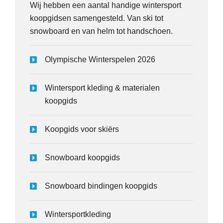
Wij hebben een aantal handige wintersport
koopgidsen samengesteld. Van ski tot
snowboard en van helm tot handschoen.
Olympische Winterspelen 2026
Wintersport kleding & materialen
koopgids
Koopgids voor skiërs
Snowboard koopgids
Snowboard bindingen koopgids
Wintersportkleding