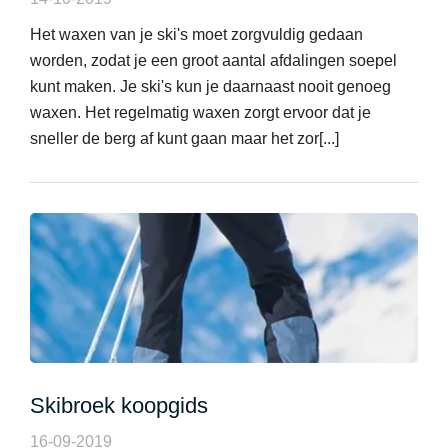
Het waxen van je ski's moet zorgvuldig gedaan
worden, zodat je een groot aantal afdalingen soepel
kunt maken. Je ski's kun je daarnaast nooit genoeg
waxen. Het regelmatig waxen zorgt ervoor dat je
sneller de berg af kunt gaan maar het zor[...]
Skibroek koopgids
16-09-2019