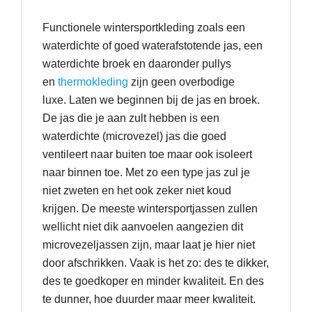
Functionele wintersportkleding zoals een
waterdichte of goed waterafstotende jas, een
waterdichte broek en daaronder pullys
en
thermokleding
zijn geen overbodige
luxe. Laten we beginnen bij de jas en broek.
De jas die je aan zult hebben is een
waterdichte (microvezel) jas die goed
ventileert naar buiten toe maar ook isoleert
naar binnen toe. Met zo een type jas zul je
niet zweten en het ook zeker niet koud
krijgen. De meeste wintersportjassen zullen
wellicht niet dik aanvoelen aangezien dit
microvezeljassen zijn, maar laat je hier niet
door afschrikken. Vaak is het zo: des te dikker,
des te goedkoper en minder kwaliteit. En des
te dunner, hoe duurder maar meer kwaliteit.