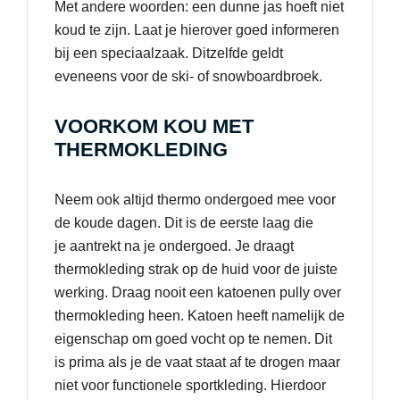
Met andere woorden: een dunne jas hoeft niet
koud te zijn. Laat je hierover goed informeren
bij een speciaalzaak. Ditzelfde geldt
eveneens voor de ski- of snowboardbroek.
VOORKOM KOU MET
THERMOKLEDING
Neem ook altijd thermo ondergoed mee voor
de koude dagen. Dit is de eerste laag die
je aantrekt na je ondergoed. Je draagt
thermokleding strak op de huid voor de juiste
werking. Draag nooit een katoenen pully over
thermokleding heen. Katoen heeft namelijk de
eigenschap om goed vocht op te nemen. Dit
is prima als je de vaat staat af te drogen maar
niet voor functionele sportkleding. Hierdoor