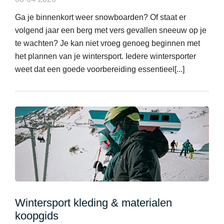
Ga je binnenkort weer snowboarden? Of staat er
volgend jaar een berg met vers gevallen sneeuw op je
te wachten? Je kan niet vroeg genoeg beginnen met
het plannen van je wintersport. Iedere wintersporter
weet dat een goede voorbereiding essentieel[...]
Wintersport kleding & materialen
koopgids