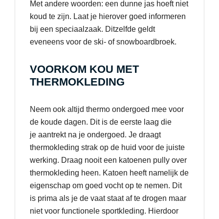
Met andere woorden: een dunne jas hoeft niet
koud te zijn. Laat je hierover goed informeren
bij een speciaalzaak. Ditzelfde geldt
eveneens voor de ski- of snowboardbroek.
VOORKOM KOU MET
THERMOKLEDING
Neem ook altijd thermo ondergoed mee voor
de koude dagen. Dit is de eerste laag die
je aantrekt na je ondergoed. Je draagt
thermokleding strak op de huid voor de juiste
werking. Draag nooit een katoenen pully over
thermokleding heen. Katoen heeft namelijk de
eigenschap om goed vocht op te nemen. Dit
is prima als je de vaat staat af te drogen maar
niet voor functionele sportkleding. Hierdoor