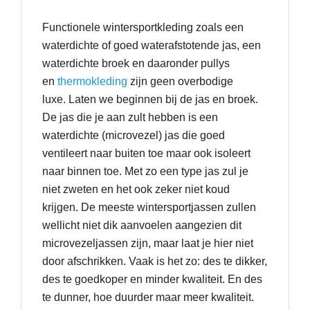
Functionele wintersportkleding zoals een
waterdichte of goed waterafstotende jas, een
waterdichte broek en daaronder pullys
en
thermokleding
zijn geen overbodige
luxe. Laten we beginnen bij de jas en broek.
De jas die je aan zult hebben is een
waterdichte (microvezel) jas die goed
ventileert naar buiten toe maar ook isoleert
naar binnen toe. Met zo een type jas zul je
niet zweten en het ook zeker niet koud
krijgen. De meeste wintersportjassen zullen
wellicht niet dik aanvoelen aangezien dit
microvezeljassen zijn, maar laat je hier niet
door afschrikken. Vaak is het zo: des te dikker,
des te goedkoper en minder kwaliteit. En des
te dunner, hoe duurder maar meer kwaliteit.