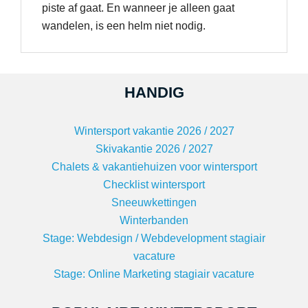
piste af gaat. En wanneer je alleen gaat
wandelen, is een helm niet nodig.
HANDIG
Wintersport vakantie 2026 / 2027
Skivakantie 2026 / 2027
Chalets & vakantiehuizen voor wintersport
Checklist wintersport
Sneeuwkettingen
Winterbanden
Stage: Webdesign / Webdevelopment stagiair
vacature
Stage: Online Marketing stagiair vacature