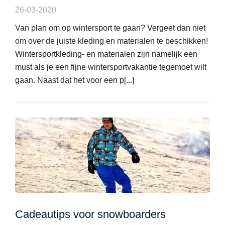
26-03-2020
Van plan om op wintersport te gaan? Vergeet dan niet
om over de juiste kleding en materialen te beschikken!
Wintersportkleding- en materialen zijn namelijk een
must als je een fijne wintersportvakantie tegemoet wilt
gaan. Naast dat het voor een p[...]
Cadeautips voor snowboarders