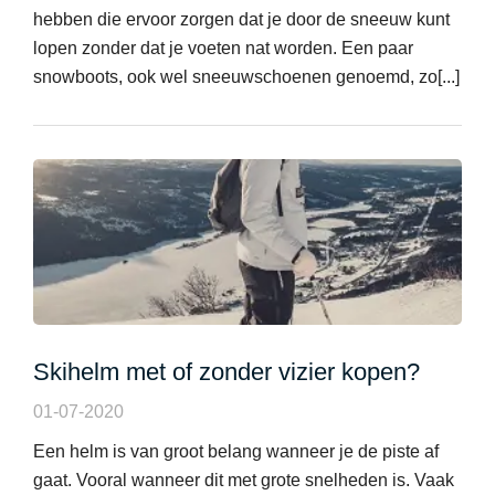
hebben die ervoor zorgen dat je door de sneeuw kunt
lopen zonder dat je voeten nat worden. Een paar
snowboots, ook wel sneeuwschoenen genoemd, zo[...]
Skihelm met of zonder vizier kopen?
01-07-2020
Een helm is van groot belang wanneer je de piste af
gaat. Vooral wanneer dit met grote snelheden is. Vaak