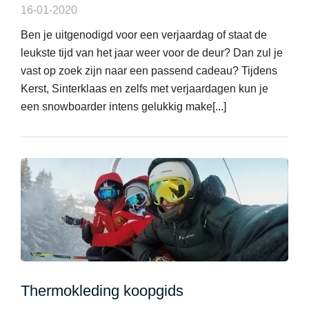
16-01-2020
Ben je uitgenodigd voor een verjaardag of staat de
leukste tijd van het jaar weer voor de deur? Dan zul je
vast op zoek zijn naar een passend cadeau? Tijdens
Kerst, Sinterklaas en zelfs met verjaardagen kun je
een snowboarder intens gelukkig make[...]
Thermokleding koopgids