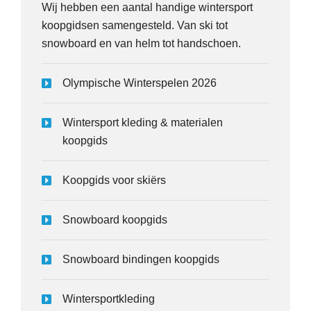
Wij hebben een aantal handige wintersport
koopgidsen samengesteld. Van ski tot
snowboard en van helm tot handschoen.
Olympische Winterspelen 2026
Wintersport kleding & materialen
koopgids
Koopgids voor skiërs
Snowboard koopgids
Snowboard bindingen koopgids
Wintersportkleding