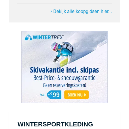
Bekijk alle koopgidsen hier...
WINTERSPORTKLEDING