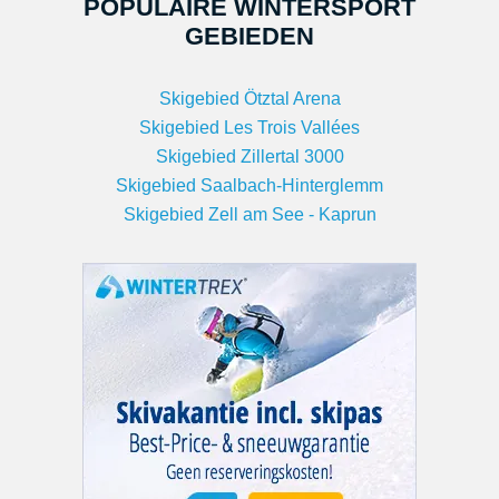
POPULAIRE WINTERSPORT
GEBIEDEN
Skigebied Ötztal Arena
Skigebied Les Trois Vallées
Skigebied Zillertal 3000
Skigebied Saalbach-Hinterglemm
Skigebied Zell am See - Kaprun