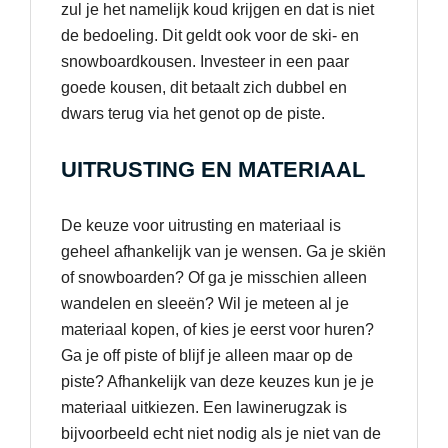
zul je het namelijk koud krijgen en dat is niet
de bedoeling. Dit geldt ook voor de ski- en
snowboardkousen. Investeer in een paar
goede kousen, dit betaalt zich dubbel en
dwars terug via het genot op de piste.
UITRUSTING EN MATERIAAL
De keuze voor uitrusting en materiaal is
geheel afhankelijk van je wensen. Ga je skiën
of snowboarden? Of ga je misschien alleen
wandelen en sleeën? Wil je meteen al je
materiaal kopen, of kies je eerst voor huren?
Ga je off piste of blijf je alleen maar op de
piste? Afhankelijk van deze keuzes kun je je
materiaal uitkiezen. Een lawinerugzak is
bijvoorbeeld echt niet nodig als je niet van de