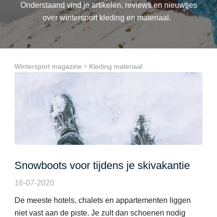
Onderstaand vind je artikelen, reviews en nieuwtjes
over wintersport kleding en materiaal.
Wintersport magazine
Kleding materiaal
Snowboots voor tijdens je skivakantie
16-07-2020
De meeste hotels, chalets en appartementen liggen
niet vast aan de piste. Je zult dan schoenen nodig