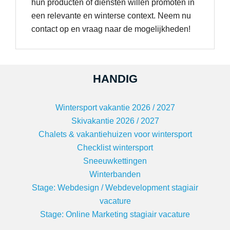
hun producten of diensten willen promoten in
een relevante en winterse context. Neem nu
contact op en vraag naar de mogelijkheden!
HANDIG
Wintersport vakantie 2026 / 2027
Skivakantie 2026 / 2027
Chalets & vakantiehuizen voor wintersport
Checklist wintersport
Sneeuwkettingen
Winterbanden
Stage: Webdesign / Webdevelopment stagiair
vacature
Stage: Online Marketing stagiair vacature