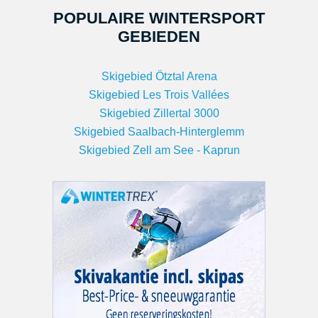
POPULAIRE WINTERSPORT
GEBIEDEN
Skigebied Ötztal Arena
Skigebied Les Trois Vallées
Skigebied Zillertal 3000
Skigebied Saalbach-Hinterglemm
Skigebied Zell am See - Kaprun