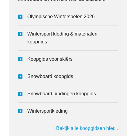
Olympische Winterspelen 2026
Wintersport kleding & materialen
koopgids
Koopgids voor skiërs
Snowboard koopgids
Snowboard bindingen koopgids
Wintersportkleding
Bekijk alle koopgidsen hier...