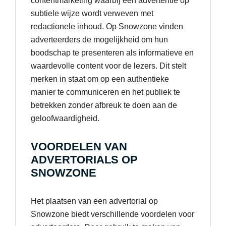
contentmarketing waarbij een advertentie op
subtiele wijze wordt verweven met
redactionele inhoud. Op Snowzone vinden
adverteerders de mogelijkheid om hun
boodschap te presenteren als informatieve en
waardevolle content voor de lezers. Dit stelt
merken in staat om op een authentieke
manier te communiceren en het publiek te
betrekken zonder afbreuk te doen aan de
geloofwaardigheid.
VOORDELEN VAN
ADVERTORIALS OP
SNOWZONE
Het plaatsen van een advertorial op
Snowzone biedt verschillende voordelen voor