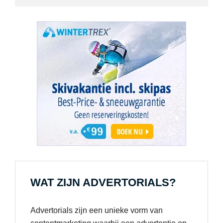
WAT ZIJN ADVERTORIALS?
Advertorials zijn een unieke vorm van