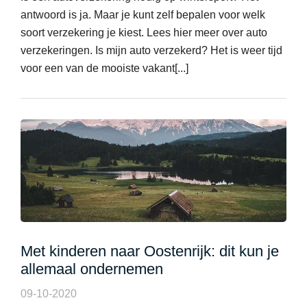
antwoord is ja. Maar je kunt zelf bepalen voor welk
soort verzekering je kiest. Lees hier meer over auto
verzekeringen. Is mijn auto verzekerd? Het is weer tijd
voor een van de mooiste vakant[...]
Met kinderen naar Oostenrijk: dit kun je
allemaal ondernemen
09-10-2020