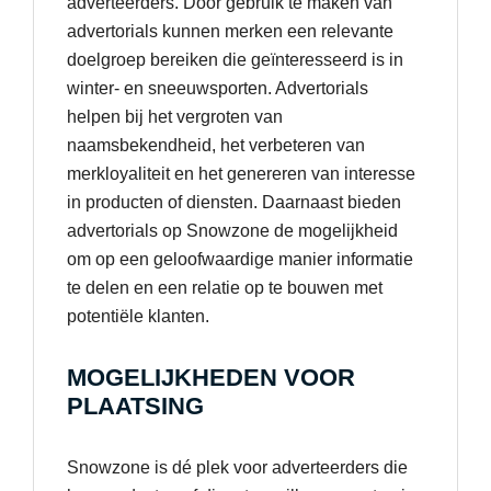
adverteerders. Door gebruik te maken van
advertorials kunnen merken een relevante
doelgroep bereiken die geïnteresseerd is in
winter- en sneeuwsporten. Advertorials
helpen bij het vergroten van
naamsbekendheid, het verbeteren van
merkloyaliteit en het genereren van interesse
in producten of diensten. Daarnaast bieden
advertorials op Snowzone de mogelijkheid
om op een geloofwaardige manier informatie
te delen en een relatie op te bouwen met
potentiële klanten.
MOGELIJKHEDEN VOOR
PLAATSING
Snowzone is dé plek voor adverteerders die