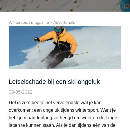
Wintersport magazine
Advertorials
Letselschade bij een ski-ongeluk
03-05-2022
Het is zo’n beetje het vervelendste wat je kan
overkomen: een ongeluk tijdens wintersport. Want je
hebt je maandenlang verheugd om weer op de lange
latten te kunnen staan. Als je dan tijdens één van de