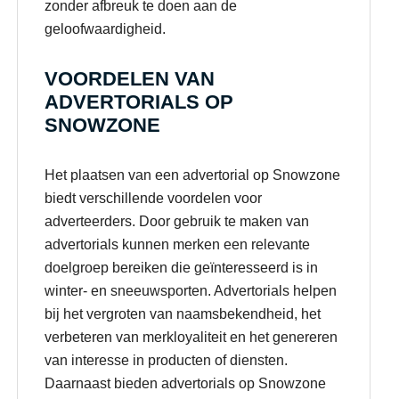
zonder afbreuk te doen aan de
geloofwaardigheid.
VOORDELEN VAN
ADVERTORIALS OP
SNOWZONE
Het plaatsen van een advertorial op Snowzone
biedt verschillende voordelen voor
adverteerders. Door gebruik te maken van
advertorials kunnen merken een relevante
doelgroep bereiken die geïnteresseerd is in
winter- en sneeuwsporten. Advertorials helpen
bij het vergroten van naamsbekendheid, het
verbeteren van merkloyaliteit en het genereren
van interesse in producten of diensten.
Daarnaast bieden advertorials op Snowzone