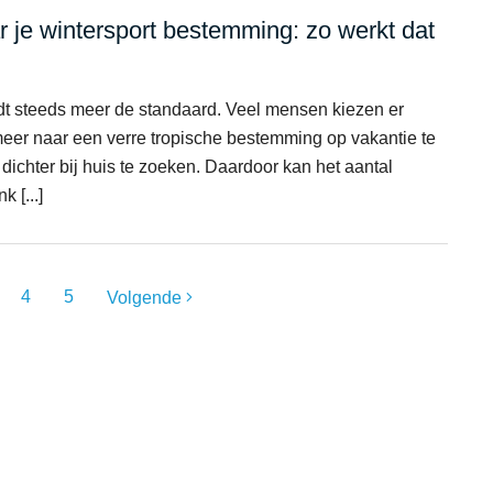
r je wintersport bestemming: zo werkt dat
t steeds meer de standaard. Veel mensen kiezen er
eer naar een verre tropische bestemming op vakantie te
 dichter bij huis te zoeken. Daardoor kan het aantal
 [...]
4
5
Volgende