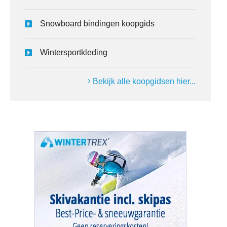
Snowboard bindingen koopgids
Wintersportkleding
Bekijk alle koopgidsen hier...