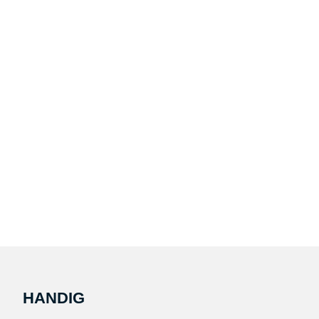
HANDIG