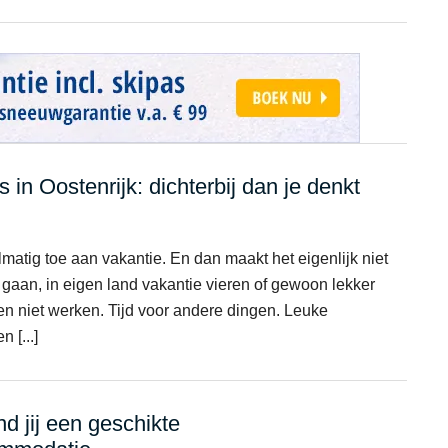
 in Oostenrijk: dichterbij dan je denkt
matig toe aan vakantie. En dan maakt het eigenlijk niet
 gaan, in eigen land vakantie vieren of gewoon lekker
en niet werken. Tijd voor andere dingen. Leuke
 [...]
nd jij een geschikte