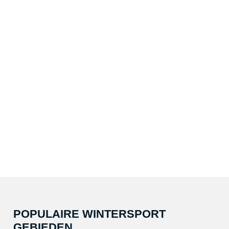
POPULAIRE WINTERSPORT
GEBIEDEN