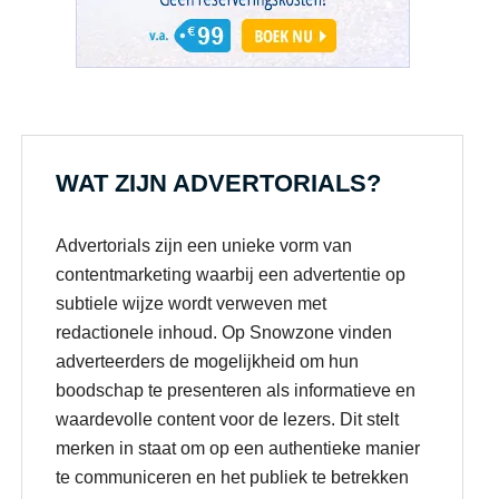
WAT ZIJN ADVERTORIALS?
Advertorials zijn een unieke vorm van
contentmarketing waarbij een advertentie op
subtiele wijze wordt verweven met
redactionele inhoud. Op Snowzone vinden
adverteerders de mogelijkheid om hun
boodschap te presenteren als informatieve en
waardevolle content voor de lezers. Dit stelt
merken in staat om op een authentieke manier
te communiceren en het publiek te betrekken