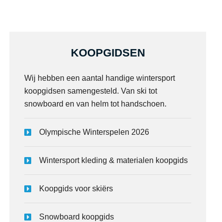
KOOPGIDSEN
Wij hebben een aantal handige wintersport
koopgidsen samengesteld. Van ski tot
snowboard en van helm tot handschoen.
Olympische Winterspelen 2026
Wintersport kleding & materialen koopgids
Koopgids voor skiërs
Snowboard koopgids