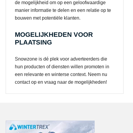
de mogelijkheid om op een geloofwaardige
manier informatie te delen en een relatie op te
bouwen met potentiële klanten.
MOGELIJKHEDEN VOOR
PLAATSING
Snowzone is dé plek voor adverteerders die
hun producten of diensten willen promoten in
een relevante en winterse context. Neem nu
contact op en vraag naar de mogelijkheden!