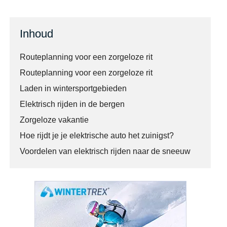
Inhoud
Routeplanning voor een zorgeloze rit
Routeplanning voor een zorgeloze rit
Laden in wintersportgebieden
Elektrisch rijden in de bergen
Zorgeloze vakantie
Hoe rijdt je je elektrische auto het zuinigst?
Voordelen van elektrisch rijden naar de sneeuw