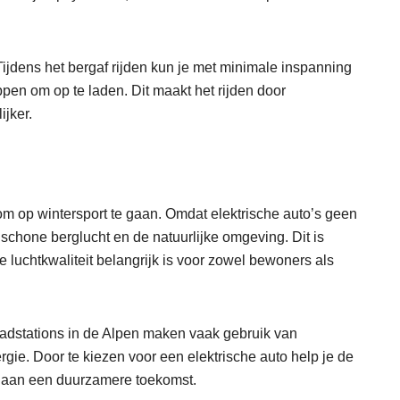
ijdens het bergaf rijden kun je met minimale inspanning
pen om op te laden. Dit maakt het rijden door
ijker.
m op wintersport te gaan. Omdat elektrische auto’s geen
 schone berglucht en de natuurlijke omgeving. Dit is
 luchtkwaliteit belangrijk is voor zowel bewoners als
adstations in de Alpen maken vaak gebruik van
ie. Door te kiezen voor een elektrische auto help je de
ij aan een duurzamere toekomst.