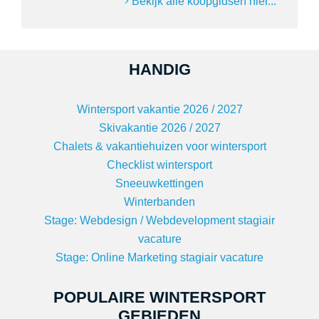
Bekijk alle koopgidsen hier...
HANDIG
Wintersport vakantie 2026 / 2027
Skivakantie 2026 / 2027
Chalets & vakantiehuizen voor wintersport
Checklist wintersport
Sneeuwkettingen
Winterbanden
Stage: Webdesign / Webdevelopment stagiair
vacature
Stage: Online Marketing stagiair vacature
POPULAIRE WINTERSPORT
GEBIEDEN