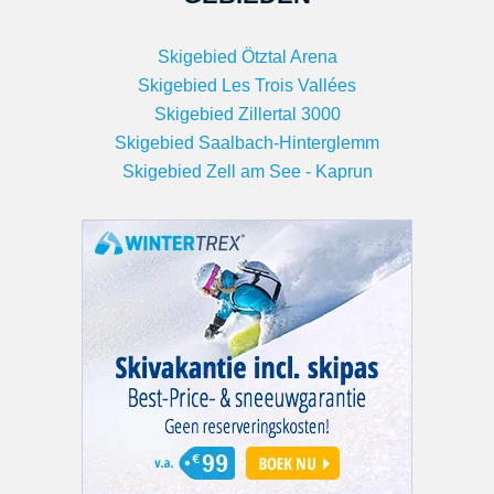
Skigebied Ötztal Arena
Skigebied Les Trois Vallées
Skigebied Zillertal 3000
Skigebied Saalbach-Hinterglemm
Skigebied Zell am See - Kaprun