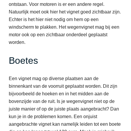
ontstaan. Voor motoren is er een andere regel.
Natuurlijk moet ook hier het vignet goed zichtbaar zijn.
Echter is het hier niet nodig om hem op een
windscherm te plakken. Het wegenvignet mag bij een
motor ook op een zichtbaar onderdeel geplaatst
worden.
Boetes
Een vignet mag op diverse plaatsen aan de
binnenkant van de voorruit geplaatst worden. Dit zijn
bijvoorbeeld de hoeken en in het midden aan de
bovenzijde van de ruit. Is je wegenvignet niet op de
juiste manier of op de juiste plaats aangebracht? Dan
kun je in de problemen komen. Een onjuist
aangebrachte vignet kan namelijk leiden tot een boete