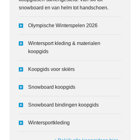
snowboard en van helm tot handschoen.
Olympische Winterspelen 2026
Wintersport kleding & materialen
koopgids
Koopgids voor skiërs
Snowboard koopgids
Snowboard bindingen koopgids
Wintersportkleding