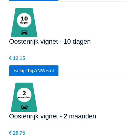
Oostenrijk vignet - 10 dagen
€ 12,15
Bekijk bij ANWB.nl
Oostenrijk vignet - 2 maanden
€ 29,75