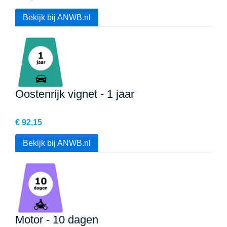
Bekijk bij ANWB.nl
Oostenrijk vignet - 1 jaar
€ 92,15
Bekijk bij ANWB.nl
Motor - 10 dagen