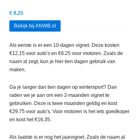
€ 8,25
Bekijk bij ANWB.nl
Als eerste is er een 10-dagen vignet. Deze kosten
€12,15 voor auto's en €8.25 voor motoren. Zoals de
naam al zegt, kun je hier tien dagen gebruik van
maken.
Ga je langer dan tien dagen op wintersport? Dan
raden we je aan om een 2-maanden vignet te
gebruiken. Deze is twee maanden geldig en kost
€29.75 voor auto's. Voor motoren is het iets goedkoper
en kost het €16.35.
Als laatste is er nog het jaarvignet. Zoals de naam al