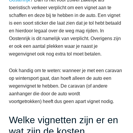
toeristisch verkeer verplicht om een vignet aan te
schaffen en deze bij te hebben in de auto. Een vignet
is een soort sticker die laat zien dat je tol hebt betaald
en hierdoor legaal over de weg mag rijden. In
Oostenrijk is dit namelijk van verplicht. Overigens zijn
er ook een aantal plekken waar je naast je
wegenvignet ook nog extra tol moet betalen.
Ook handig om te weten: wanneer je met een caravan
op wintersport gaat, dan hoeft alleen de auto een
wegenvignet te hebben. De caravan (of andere
aanhanger die door de auto wordt
voortgetrokken) heeft dus geen apart vignet nodig.
Welke vignetten zijn er en
wat zijn de kosten