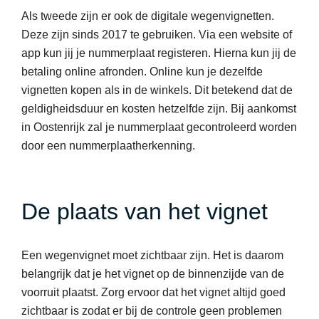
Als tweede zijn er ook de digitale wegenvignetten.
Deze zijn sinds 2017 te gebruiken. Via een website of
app kun jij je nummerplaat registeren. Hierna kun jij de
betaling online afronden. Online kun je dezelfde
vignetten kopen als in de winkels. Dit betekend dat de
geldigheidsduur en kosten hetzelfde zijn. Bij aankomst
in Oostenrijk zal je nummerplaat gecontroleerd worden
door een nummerplaatherkenning.
De plaats van het vignet
Een wegenvignet moet zichtbaar zijn. Het is daarom
belangrijk dat je het vignet op de binnenzijde van de
voorruit plaatst. Zorg ervoor dat het vignet altijd goed
zichtbaar is zodat er bij de controle geen problemen