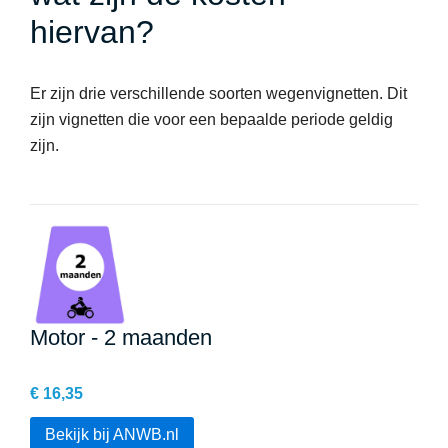
hiervan?
Er zijn drie verschillende soorten wegenvignetten. Dit
zijn vignetten die voor een bepaalde periode geldig
zijn.
Motor - 2 maanden
€ 16,35
Bekijk bij ANWB.nl