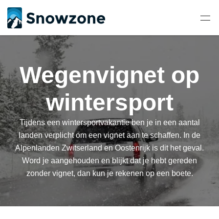
Wegenvignet op
wintersport
Tijdens een wintersportvakantie ben je in een aantal
landen verplicht om een vignet aan te schaffen. In de
Alpenlanden Zwitserland en Oostenrijk is dit het geval.
Word je aangehouden en blijkt dat je hebt gereden
zonder vignet, dan kun je rekenen op een boete.