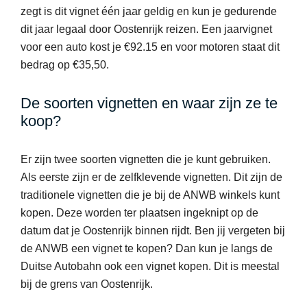
zegt is dit vignet één jaar geldig en kun je gedurende
dit jaar legaal door Oostenrijk reizen. Een jaarvignet
voor een auto kost je €92.15 en voor motoren staat dit
bedrag op €35,50.
De soorten vignetten en waar zijn ze te
koop?
Er zijn twee soorten vignetten die je kunt gebruiken.
Als eerste zijn er de zelfklevende vignetten. Dit zijn de
traditionele vignetten die je bij de ANWB winkels kunt
kopen. Deze worden ter plaatsen ingeknipt op de
datum dat je Oostenrijk binnen rijdt. Ben jij vergeten bij
de ANWB een vignet te kopen? Dan kun je langs de
Duitse Autobahn ook een vignet kopen. Dit is meestal
bij de grens van Oostenrijk.