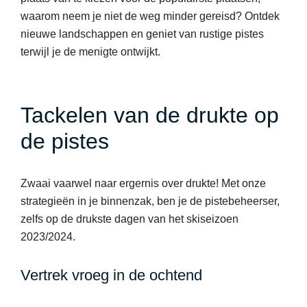
waarom neem je niet de weg minder gereisd? Ontdek
nieuwe landschappen en geniet van rustige pistes
terwijl je de menigte ontwijkt.
Tackelen van de drukte op
de pistes
Zwaai vaarwel naar ergernis over drukte! Met onze
strategieën in je binnenzak, ben je de pistebeheerser,
zelfs op de drukste dagen van het skiseizoen
2023/2024.
Vertrek vroeg in de ochtend