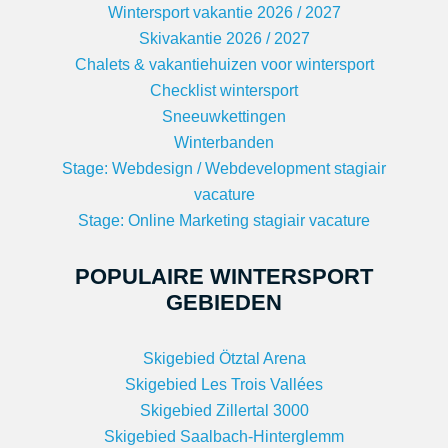
Wintersport vakantie 2026 / 2027
Skivakantie 2026 / 2027
Chalets & vakantiehuizen voor wintersport
Checklist wintersport
Sneeuwkettingen
Winterbanden
Stage: Webdesign / Webdevelopment stagiair
vacature
Stage: Online Marketing stagiair vacature
POPULAIRE WINTERSPORT
GEBIEDEN
Skigebied Ötztal Arena
Skigebied Les Trois Vallées
Skigebied Zillertal 3000
Skigebied Saalbach-Hinterglemm