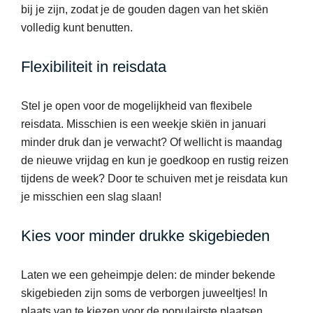
bij je zijn, zodat je de gouden dagen van het skiën
volledig kunt benutten.
Flexibiliteit in reisdata
Stel je open voor de mogelijkheid van flexibele
reisdata. Misschien is een weekje skiën in januari
minder druk dan je verwacht? Of wellicht is maandag
de nieuwe vrijdag en kun je goedkoop en rustig reizen
tijdens de week? Door te schuiven met je reisdata kun
je misschien een slag slaan!
Kies voor minder drukke skigebieden
Laten we een geheimpje delen: de minder bekende
skigebieden zijn soms de verborgen juweeltjes! In
plaats van te kiezen voor de populairste plaatsen,