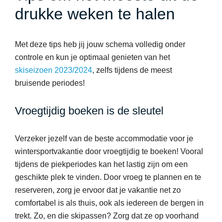
drukke weken te halen
Met deze tips heb jij jouw schema volledig onder
controle en kun je optimaal genieten van het
skiseizoen 2023/2024
, zelfs tijdens de meest
bruisende periodes!
Vroegtijdig boeken is de sleutel
Verzeker jezelf van de beste accommodatie voor je
wintersportvakantie door vroegtijdig te boeken! Vooral
tijdens de piekperiodes kan het lastig zijn om een
geschikte plek te vinden. Door vroeg te plannen en te
reserveren, zorg je ervoor dat je vakantie net zo
comfortabel is als thuis, ook als iedereen de bergen in
trekt. Zo, en die skipassen? Zorg dat ze op voorhand