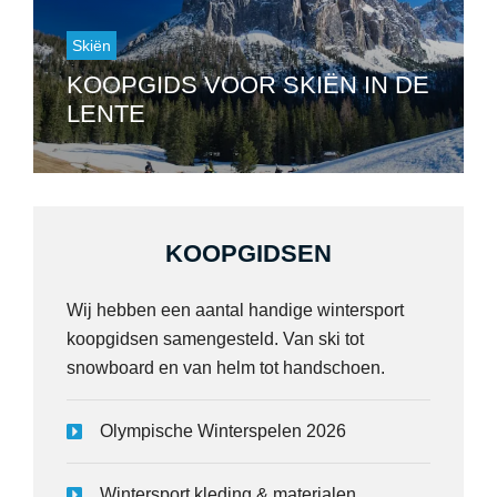
Skiën
KOOPGIDS VOOR SKIËN IN DE
LENTE
KOOPGIDSEN
Wij hebben een aantal handige wintersport
koopgidsen samengesteld. Van ski tot
snowboard en van helm tot handschoen.
Olympische Winterspelen 2026
Wintersport kleding & materialen