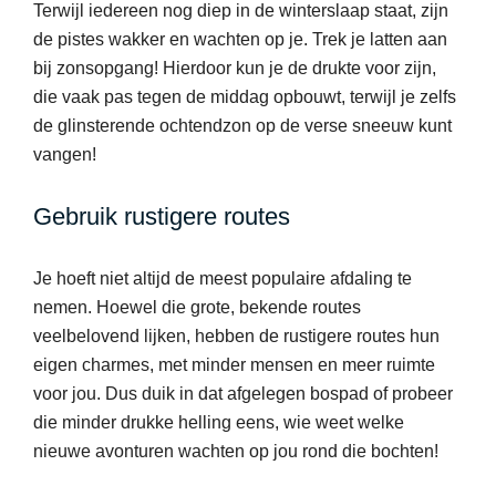
Terwijl iedereen nog diep in de winterslaap staat, zijn
de pistes wakker en wachten op je. Trek je latten aan
bij zonsopgang! Hierdoor kun je de drukte voor zijn,
die vaak pas tegen de middag opbouwt, terwijl je zelfs
de glinsterende ochtendzon op de verse sneeuw kunt
vangen!
Gebruik rustigere routes
Je hoeft niet altijd de meest populaire afdaling te
nemen. Hoewel die grote, bekende routes
veelbelovend lijken, hebben de rustigere routes hun
eigen charmes, met minder mensen en meer ruimte
voor jou. Dus duik in dat afgelegen bospad of probeer
die minder drukke helling eens, wie weet welke
nieuwe avonturen wachten op jou rond die bochten!