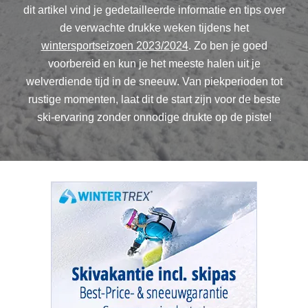
dit artikel vind je gedetailleerde informatie en tips over
de verwachte drukke weken tijdens het
wintersportseizoen 2023/2024
. Zo ben je goed
voorbereid en kun je het meeste halen uit je
welverdiende tijd in de sneeuw. Van piekperioden tot
rustige momenten, laat dit de start zijn voor de beste
ski-ervaring zonder onnodige drukte op de piste!