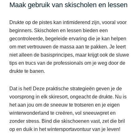
Maak gebruik van skischolen en lessen
Drukte op de pistes kan intimiderend zijn, vooral voor
beginners. Skischolen en lessen bieden een
gecontroleerde, begeleide ervaring die je kan helpen
om met vertrouwen de massa aan te pakken. Je leert
niet alleen de basisprincipes, maar krijgt ook de sluwe
tips en trucs van de professionals om je weg door de
drukte te banen.
Dat is het! Deze praktische strategieën geven je de
voorsprong in elk skiresort, ongeacht de drukte. Nu is
het aan jou om de sneeuw te trotseren en je eigen
winterwonderland te creëren, vol sneeuwpret en
zonder stress. Bind die skischoenen vast, zet die bril
op en duik in het wintersportavontuur van je leven!