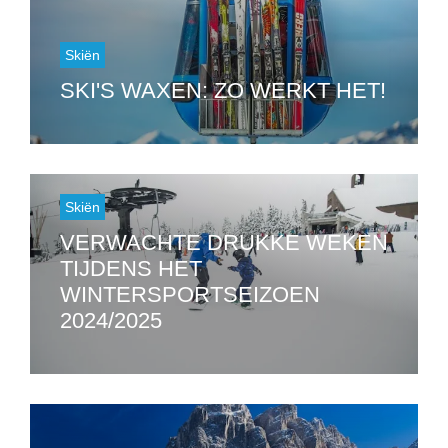
Skiën
SKI'S WAXEN: ZO WERKT HET!
Skiën
VERWACHTE DRUKKE WEKEN
TIJDENS HET
WINTERSPORTSEIZOEN
2024/2025