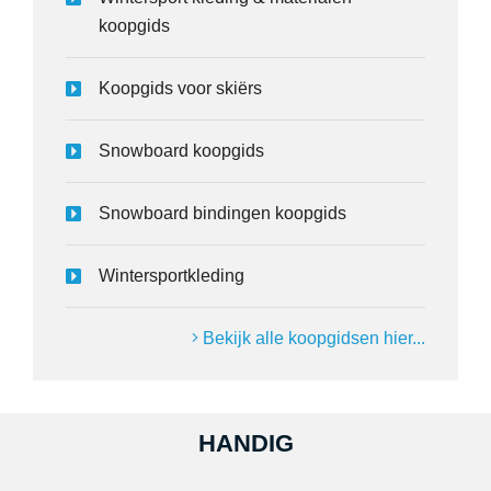
koopgids
Koopgids voor skiërs
Snowboard koopgids
Snowboard bindingen koopgids
Wintersportkleding
Bekijk alle koopgidsen hier...
HANDIG