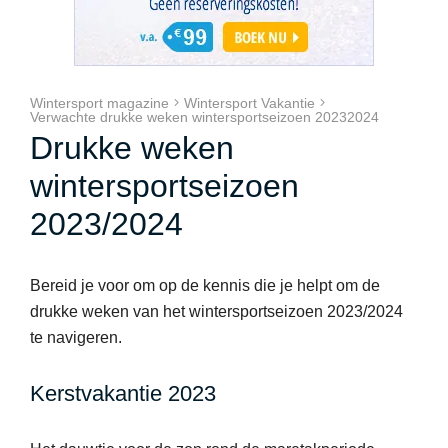
Wintersport magazine
Wintersport Vakantie
Verwachte drukke weken wintersportseizoen 20232024
Drukke weken
wintersportseizoen
2023/2024
Bereid je voor om op de kennis die je helpt om de
drukke weken van het wintersportseizoen 2023/2024
te navigeren.
Kerstvakantie 2023