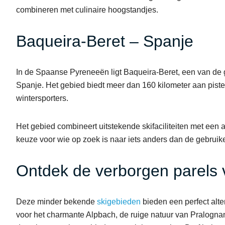
combineren met culinaire hoogstandjes.
Baqueira-Beret – Spanje
In de Spaanse Pyreneeën ligt Baqueira-Beret, een van de
Spanje. Het gebied biedt meer dan 160 kilometer aan pistes,
wintersporters.
Het gebied combineert uitstekende skifaciliteiten met een 
keuze voor wie op zoek is naar iets anders dan de gebrui
Ontdek de verborgen parels 
Deze minder bekende
skigebieden
bieden een perfect alte
voor het charmante Alpbach, de ruige natuur van Pralognan-