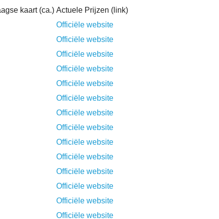
aagse kaart (ca.)
Actuele Prijzen (link)
Officiële website
Officiële website
Officiële website
Officiële website
Officiële website
Officiële website
Officiële website
Officiële website
Officiële website
Officiële website
Officiële website
Officiële website
Officiële website
Officiële website