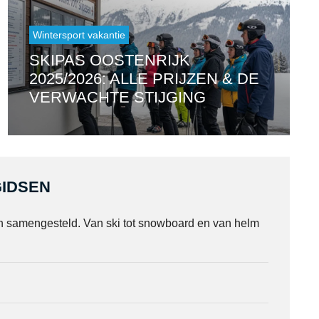
Wintersport vakantie
SKIPAS OOSTENRIJK
2025/2026: ALLE PRIJZEN & DE
VERWACHTE STIJGING
IDSEN
n samengesteld. Van ski tot snowboard en van helm