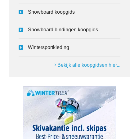
Snowboard koopgids
Snowboard bindingen koopgids
Wintersportkleding
Bekijk alle koopgidsen hier...