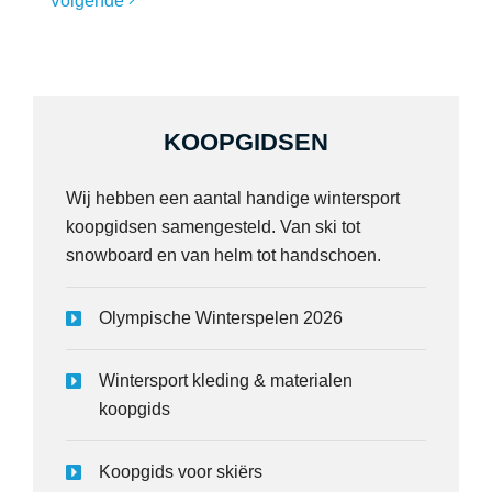
Volgende
KOOPGIDSEN
Wij hebben een aantal handige wintersport
koopgidsen samengesteld. Van ski tot
snowboard en van helm tot handschoen.
Olympische Winterspelen 2026
Wintersport kleding & materialen
koopgids
Koopgids voor skiërs