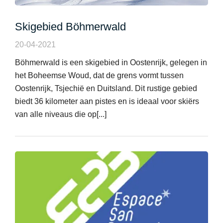
Skigebied Böhmerwald
20-04-2021
Böhmerwald is een skigebied in Oostenrijk, gelegen in
het Boheemse Woud, dat de grens vormt tussen
Oostenrijk, Tsjechië en Duitsland. Dit rustige gebied
biedt 36 kilometer aan pistes en is ideaal voor skiërs
van alle niveaus die op[...]