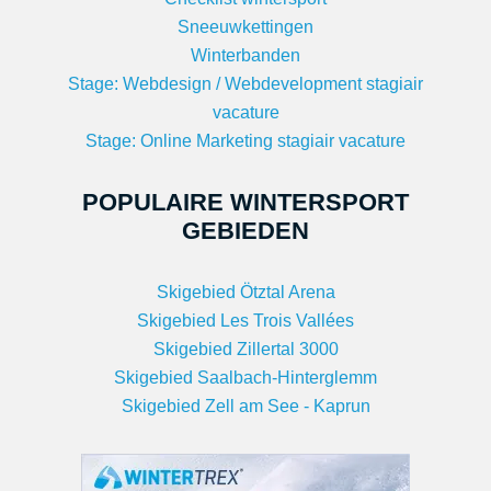
Sneeuwkettingen
Winterbanden
Stage: Webdesign / Webdevelopment stagiair
vacature
Stage: Online Marketing stagiair vacature
POPULAIRE WINTERSPORT
GEBIEDEN
Skigebied Ötztal Arena
Skigebied Les Trois Vallées
Skigebied Zillertal 3000
Skigebied Saalbach-Hinterglemm
Skigebied Zell am See - Kaprun