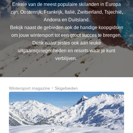
Enkele van de meest populaire skilanden in Europa
zijn: Oostenrijk, Frankrijk, Italië, Zwitserland, Tsjechië,
Andorra en Duitsland.
Bekijk naast de gebieden ook de handige koopgidsen
om jouw wintersport tot een groot succes te brengen.
Denk naast pistes ook aan leuke
uitgaansgelegenheden en resorts waar je kunt
verblijven.
Wintersport magazine
Skigebieden