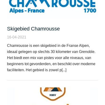
Skigebied Chamrousse
16-04-2021
Chamrousse is een skigebied in de Franse Alpen,
ideaal gelegen op slechts 30 kilometer van Grenoble.
Het biedt een mix van pistes voor alle niveaus, van
beginners tot gevorderden, en beschikt over moderne
faciliteiten. Het gebied is zowel p[...]