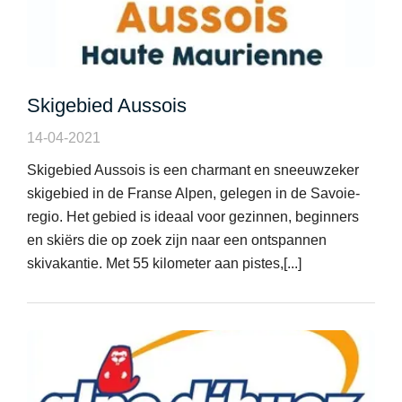
Skigebied Aussois
14-04-2021
Skigebied Aussois is een charmant en sneeuwzeker
skigebied in de Franse Alpen, gelegen in de Savoie-
regio. Het gebied is ideaal voor gezinnen, beginners
en skiërs die op zoek zijn naar een ontspannen
skivakantie. Met 55 kilometer aan pistes,[...]