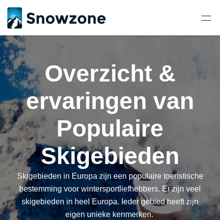
Overzicht &
ervaringen van
Populaire
Skigebieden
Skigebieden in Europa zijn een populaire toeristische
bestemming voor wintersportliefhebbers. Er zijn veel
skigebieden in heel Europa. Ieder gebied heeft zijn
eigen unieke kenmerken.