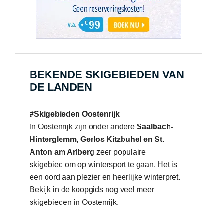
BEKENDE SKIGEBIEDEN VAN
DE LANDEN
#Skigebieden Oostenrijk
In Oostenrijk zijn onder andere
Saalbach-
Hinterglemm, Gerlos Kitzbuhel en St.
Anton am Arlberg
zeer populaire
skigebied om op wintersport te gaan. Het is
een oord aan plezier en heerlijke winterpret.
Bekijk in de koopgids nog veel meer
skigebieden in Oostenrijk.