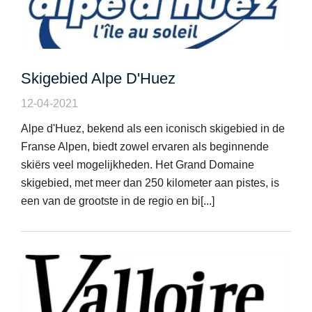
Skigebied Alpe D'Huez
12-04-2021
Alpe d'Huez, bekend als een iconisch skigebied in de
Franse Alpen, biedt zowel ervaren als beginnende
skiërs veel mogelijkheden. Het Grand Domaine
skigebied, met meer dan 250 kilometer aan pistes, is
een van de grootste in de regio en bi[...]