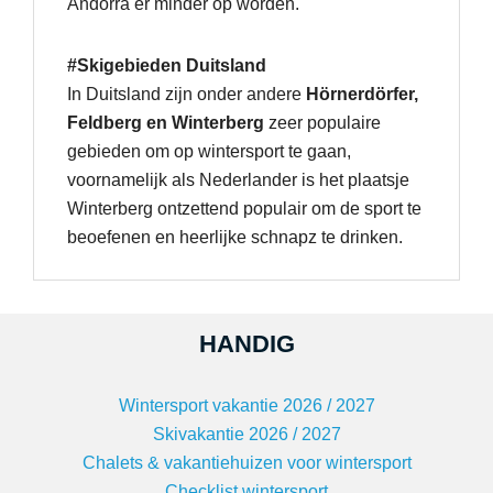
Andorra er minder op worden.
#Skigebieden Duitsland
In Duitsland zijn onder andere
Hörnerdörfer,
Feldberg en Winterberg
zeer populaire
gebieden om op wintersport te gaan,
voornamelijk als Nederlander is het plaatsje
Winterberg ontzettend populair om de sport te
beoefenen en heerlijke schnapz te drinken.
HANDIG
Wintersport vakantie 2026 / 2027
Skivakantie 2026 / 2027
Chalets & vakantiehuizen voor wintersport
Checklist wintersport