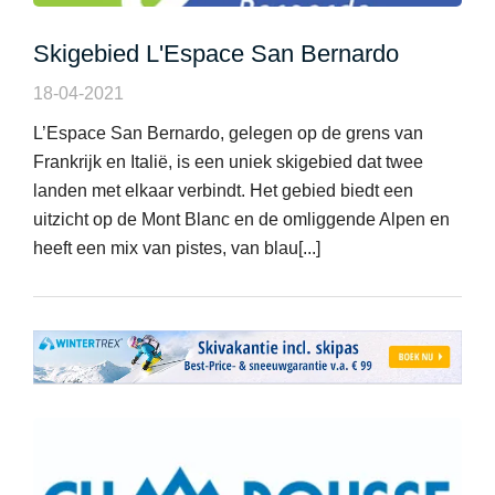
Skigebied L'Espace San Bernardo
18-04-2021
L’Espace San Bernardo, gelegen op de grens van
Frankrijk en Italië, is een uniek skigebied dat twee
landen met elkaar verbindt. Het gebied biedt een
uitzicht op de Mont Blanc en de omliggende Alpen en
heeft een mix van pistes, van blau[...]