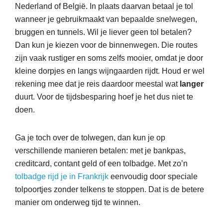
Nederland of België. In plaats daarvan betaal je tol
wanneer je gebruikmaakt van bepaalde snelwegen,
bruggen en tunnels. Wil je liever geen tol betalen?
Dan kun je kiezen voor de binnenwegen. Die routes
zijn vaak rustiger en soms zelfs mooier, omdat je door
kleine dorpjes en langs wijngaarden rijdt. Houd er wel
rekening mee dat je reis daardoor meestal wat
langer
duurt. Voor de tijdsbesparing hoef je het dus niet te
doen.
Ga je toch over de tolwegen, dan kun je op
verschillende manieren betalen: met je bankpas,
creditcard, contant geld of een tolbadge. Met zo’n
tolbadge rijd je in Frankrijk
eenvoudig door speciale
tolpoortjes zonder telkens te stoppen. Dat is de betere
manier om onderweg tijd te winnen.