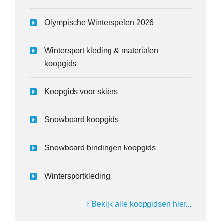
Olympische Winterspelen 2026
Wintersport kleding & materialen
koopgids
Koopgids voor skiërs
Snowboard koopgids
Snowboard bindingen koopgids
Wintersportkleding
Bekijk alle koopgidsen hier...