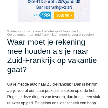
Wintersport magazine
Wintersport Vakantie
Op vakantie naar zuid frankrijk dit moet je vooraf regelen
Waar moet je rekening
mee houden als je naar
Zuid-Frankrijk op vakantie
gaat?
Ga je met de auto naar Zuid-Frankrijk? Dan is het fijn
als je vooraf een paar praktische zaken op orde hebt.
Regel je deze dingen van tevoren, dan kun je een stuk
relaxter op pad. En geloof ons, dat scheelt een hoop