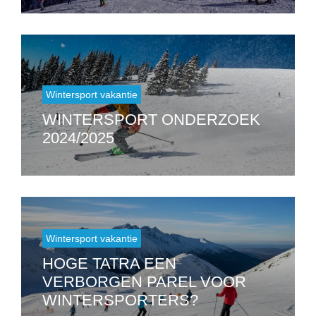
Wintersport vakantie
WINTERSPORT ONDERZOEK
2024/2025
Wintersport vakantie
HOGE TATRA EEN
VERBORGEN PAREL VOOR
WINTERSPORTERS?