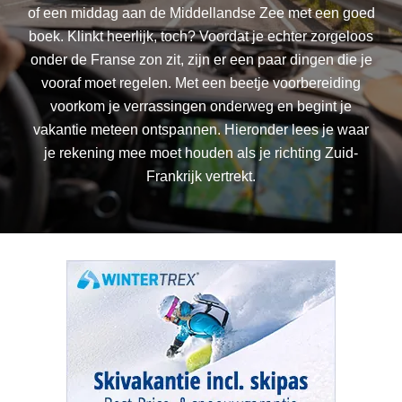
of een middag aan de Middellandse Zee met een goed
boek. Klinkt heerlijk, toch? Voordat je echter zorgeloos
onder de Franse zon zit, zijn er een paar dingen die je
vooraf moet regelen. Met een beetje voorbereiding
voorkom je verrassingen onderweg en begint je
vakantie meteen ontspannen. Hieronder lees je waar
je rekening mee moet houden als je richting Zuid-
Frankrijk vertrekt.