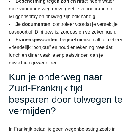
Bescherming tegen zon en hitte
: neem water
mee voor onderweg en vergeet je zonnebrand niet.
Muggenspray en prikweg zijn ook handig;
Je documenten
: controleer voordat je vertrekt je
paspoort of ID, rijbewijs, zorgpas en verzekeringen;
Franse gewoonten
: begroet mensen altijd met een
vriendelijk “bonjour” en houd er rekening mee dat
lunch en diner vaak later plaatsvinden dan je
misschien gewend bent.
Kun je onderweg naar
Zuid-Frankrijk tijd
besparen door tolwegen te
vermijden?
In Frankrijk betaal je geen wegenbelasting zoals in