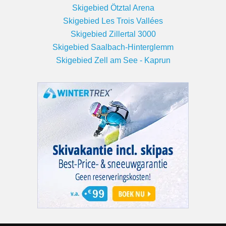
Skigebied Ötztal Arena
Skigebied Les Trois Vallées
Skigebied Zillertal 3000
Skigebied Saalbach-Hinterglemm
Skigebied Zell am See - Kaprun