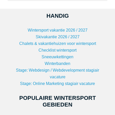
HANDIG
Wintersport vakantie 2026 / 2027
Skivakantie 2026 / 2027
Chalets & vakantiehuizen voor wintersport
Checklist wintersport
Sneeuwkettingen
Winterbanden
Stage: Webdesign / Webdevelopment stagiair
vacature
Stage: Online Marketing stagiair vacature
POPULAIRE WINTERSPORT
GEBIEDEN