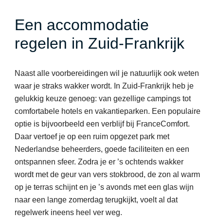
Een accommodatie
regelen in Zuid-Frankrijk
Naast alle voorbereidingen wil je natuurlijk ook weten
waar je straks wakker wordt. In Zuid-Frankrijk heb je
gelukkig keuze genoeg: van gezellige campings tot
comfortabele hotels en vakantieparken. Een populaire
optie is bijvoorbeeld een verblijf bij FranceComfort.
Daar vertoef je op een ruim opgezet park met
Nederlandse beheerders, goede faciliteiten en een
ontspannen sfeer. Zodra je er ’s ochtends wakker
wordt met de geur van vers stokbrood, de zon al warm
op je terras schijnt en je ’s avonds met een glas wijn
naar een lange zomerdag terugkijkt, voelt al dat
regelwerk ineens heel ver weg.