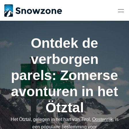
Ontdek de
verborgen
parels: Zomerse
avonturen in het
Ötztal
Het Ötztal, gelegen in het hart van Tirol,
Oostenrijk
, is
een populaire bestemming voor