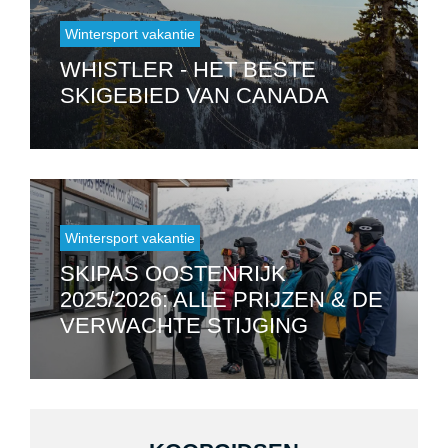
Wintersport vakantie
WHISTLER - HET BESTE
SKIGEBIED VAN CANADA
Wintersport vakantie
SKIPAS OOSTENRIJK
2025/2026: ALLE PRIJZEN & DE
VERWACHTE STIJGING