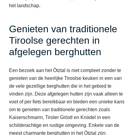
het landschap.
Genieten van traditionele
Tiroolse gerechten in
afgelegen berghutten
Een bezoek aan het Ötztal is niet compleet zonder te
genieten van de heerlijke Tiroolse keuken in een van
de vele gezellige berghutten die in het gebied te
vinden zijn. Deze afgelegen hutten zijn vaak alleen te
voet of per fiets bereikbaar en bieden een unieke kans
om te genieten van traditionele gerechten zoals
Kaiserschmarrn, Tiroler Gröstl en Knödel in een
schilderachtige en rustige omgeving. Enkele van de
meest charmante berghutten in het Ötztal zijn: