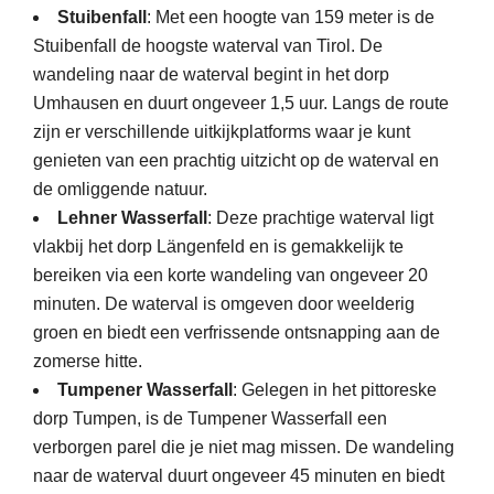
Stuibenfall
: Met een hoogte van 159 meter is de
Stuibenfall de hoogste waterval van Tirol. De
wandeling naar de waterval begint in het dorp
Umhausen en duurt ongeveer 1,5 uur. Langs de route
zijn er verschillende uitkijkplatforms waar je kunt
genieten van een prachtig uitzicht op de waterval en
de omliggende natuur.
Lehner Wasserfall
: Deze prachtige waterval ligt
vlakbij het dorp Längenfeld en is gemakkelijk te
bereiken via een korte wandeling van ongeveer 20
minuten. De waterval is omgeven door weelderig
groen en biedt een verfrissende ontsnapping aan de
zomerse hitte.
Tumpener Wasserfall
: Gelegen in het pittoreske
dorp Tumpen, is de Tumpener Wasserfall een
verborgen parel die je niet mag missen. De wandeling
naar de waterval duurt ongeveer 45 minuten en biedt