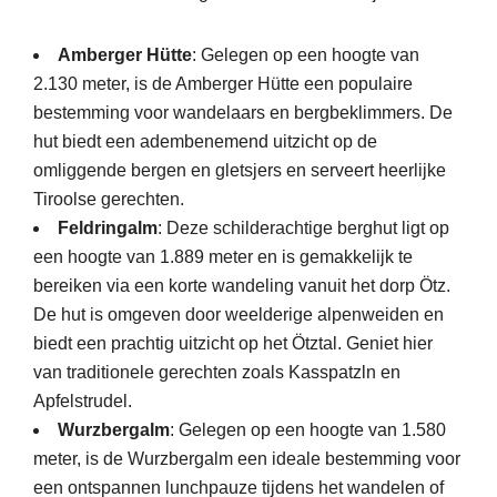
Amberger Hütte
: Gelegen op een hoogte van
2.130 meter, is de Amberger Hütte een populaire
bestemming voor wandelaars en bergbeklimmers. De
hut biedt een adembenemend uitzicht op de
omliggende bergen en gletsjers en serveert heerlijke
Tiroolse gerechten.
Feldringalm
: Deze schilderachtige berghut ligt op
een hoogte van 1.889 meter en is gemakkelijk te
bereiken via een korte wandeling vanuit het dorp Ötz.
De hut is omgeven door weelderige alpenweiden en
biedt een prachtig uitzicht op het Ötztal. Geniet hier
van traditionele gerechten zoals Kasspatzln en
Apfelstrudel.
Wurzbergalm
: Gelegen op een hoogte van 1.580
meter, is de Wurzbergalm een ideale bestemming voor
een ontspannen lunchpauze tijdens het wandelen of