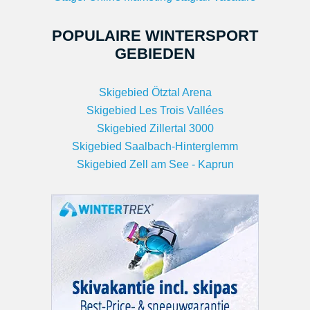
POPULAIRE WINTERSPORT
GEBIEDEN
Skigebied Ötztal Arena
Skigebied Les Trois Vallées
Skigebied Zillertal 3000
Skigebied Saalbach-Hinterglemm
Skigebied Zell am See - Kaprun