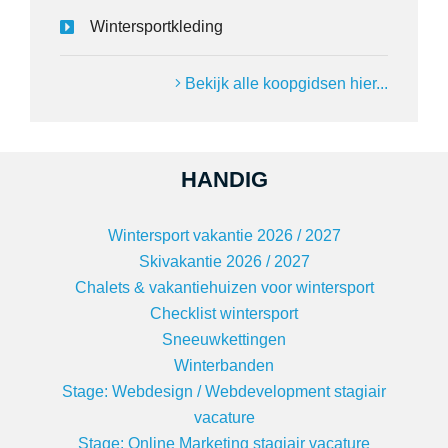
Wintersportkleding
Bekijk alle koopgidsen hier...
HANDIG
Wintersport vakantie 2026 / 2027
Skivakantie 2026 / 2027
Chalets & vakantiehuizen voor wintersport
Checklist wintersport
Sneeuwkettingen
Winterbanden
Stage: Webdesign / Webdevelopment stagiair
vacature
Stage: Online Marketing stagiair vacature