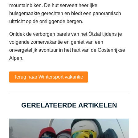
mountainbiken. De hut serveert heerlijke
huisgemaakte gerechten en biedt een panoramisch
uitzicht op de omliggende bergen.
Ontdek de verborgen parels van het Ötztal tijdens je
volgende zomervakantie en geniet van een
onvergetelijk avontuur in het hart van de Oostenrijkse
Alpen.
Terug naar Wintersport vakantie
GERELATEERDE ARTIKELEN