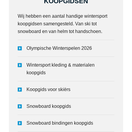
KOOPGIDSEN
Wij hebben een aantal handige wintersport
koopgidsen samengesteld. Van ski tot
snowboard en van helm tot handschoen.
Olympische Winterspelen 2026
Wintersport kleding & materialen
koopgids
Koopgids voor skiërs
Snowboard koopgids
Snowboard bindingen koopgids