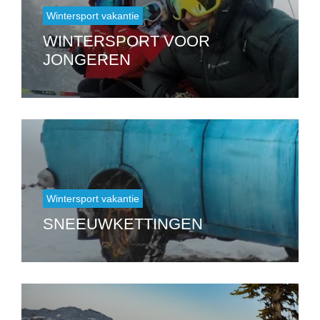
Wintersport vakantie
WINTERSPORT VOOR
JONGEREN
Wintersport vakantie
SNEEUWKETTINGEN