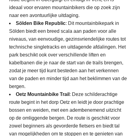
ideaal voor ervaren mountainbikers die op zoek zijn
naar een avontuurlijke uitdaging.
Sölden Bike Republic
: Dit mountainbikepark in
Sölden biedt een breed scala aan paden voor alle
niveaus, van eenvoudige, gezinsvriendelijke routes tot
technische singletracks en uitdagende afdalingen. Het
park beschikt ook over verschillende liften en
kabelbanen die je naar de start van de trails brengen,
zodat je meer tijd kunt besteden aan het verkennen
van de paden en minder tijd aan het beklimmen van de
bergen.
Oetz Mountainbike Trail
: Deze schilderachtige
route begint in het dorp Oetz en leidt je door prachtige
bossen en weiden, met een adembenemend uitzicht
op de omliggende bergen. De route is geschikt voor
zowel beginners als gevorderde fietsers en biedt tal
van mogelijkheden om te stoppen en te genieten van