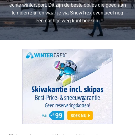
echte wintersport. Dit zijn de beste opties die goed aan
te rijden zijn en waar je via SnowTrex eventueel nog
een nachtje weg kunt boeken.