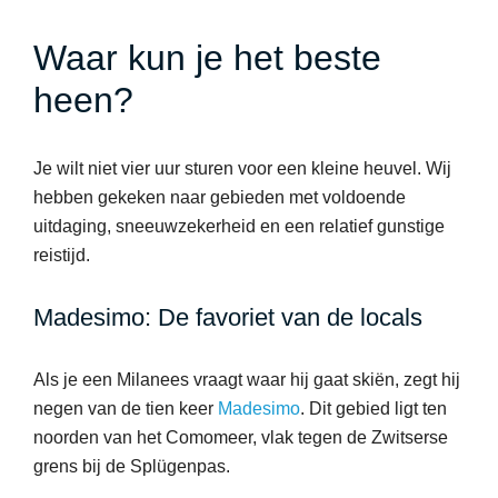
Waar kun je het beste
heen?
Je wilt niet vier uur sturen voor een kleine heuvel. Wij
hebben gekeken naar gebieden met voldoende
uitdaging, sneeuwzekerheid en een relatief gunstige
reistijd.
Madesimo: De favoriet van de locals
Als je een Milanees vraagt waar hij gaat skiën, zegt hij
negen van de tien keer
Madesimo
. Dit gebied ligt ten
noorden van het Comomeer, vlak tegen de Zwitserse
grens bij de Splügenpas.