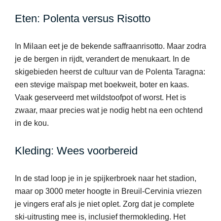
Eten: Polenta versus Risotto
In Milaan eet je de bekende saffraanrisotto. Maar zodra
je de bergen in rijdt, verandert de menukaart. In de
skigebieden heerst de cultuur van de Polenta Taragna:
een stevige maïspap met boekweit, boter en kaas.
Vaak geserveerd met wildstoofpot of worst. Het is
zwaar, maar precies wat je nodig hebt na een ochtend
in de kou.
Kleding: Wees voorbereid
In de stad loop je in je spijkerbroek naar het stadion,
maar op 3000 meter hoogte in Breuil-Cervinia vriezen
je vingers eraf als je niet oplet. Zorg dat je complete
ski-uitrusting mee is, inclusief thermokleding. Het