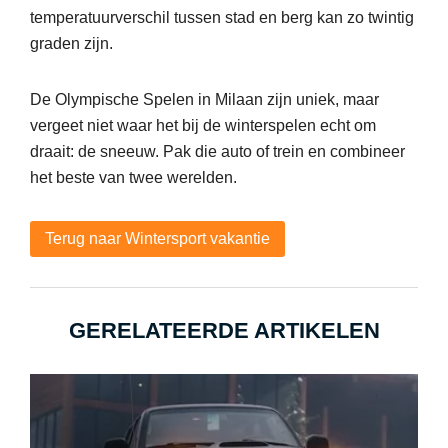
temperatuurverschil tussen stad en berg kan zo twintig
graden zijn.
De Olympische Spelen in Milaan zijn uniek, maar
vergeet niet waar het bij de winterspelen echt om
draait: de sneeuw. Pak die auto of trein en combineer
het beste van twee werelden.
Terug naar Wintersport vakantie
GERELATEERDE ARTIKELEN