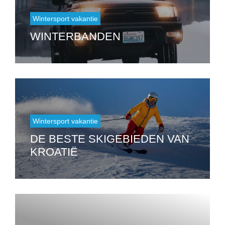
Wintersport vakantie
WINTERBANDEN
Wintersport vakantie
DE BESTE SKIGEBIEDEN VAN
KROATIË