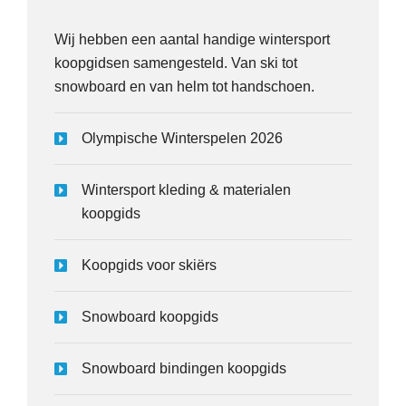
Wij hebben een aantal handige wintersport
koopgidsen samengesteld. Van ski tot
snowboard en van helm tot handschoen.
Olympische Winterspelen 2026
Wintersport kleding & materialen
koopgids
Koopgids voor skiërs
Snowboard koopgids
Snowboard bindingen koopgids