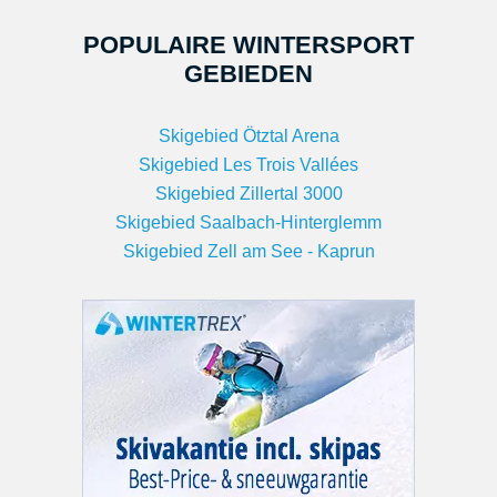
POPULAIRE WINTERSPORT
GEBIEDEN
Skigebied Ötztal Arena
Skigebied Les Trois Vallées
Skigebied Zillertal 3000
Skigebied Saalbach-Hinterglemm
Skigebied Zell am See - Kaprun