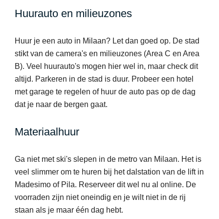
Huurauto en milieuzones
Huur je een auto in Milaan? Let dan goed op. De stad
stikt van de camera's en milieuzones (Area C en Area
B). Veel huurauto's mogen hier wel in, maar check dit
altijd. Parkeren in de stad is duur. Probeer een hotel
met garage te regelen of huur de auto pas op de dag
dat je naar de bergen gaat.
Materiaalhuur
Ga niet met ski's slepen in de metro van Milaan. Het is
veel slimmer om te huren bij het dalstation van de lift in
Madesimo of Pila. Reserveer dit wel nu al online. De
voorraden zijn niet oneindig en je wilt niet in de rij
staan als je maar één dag hebt.