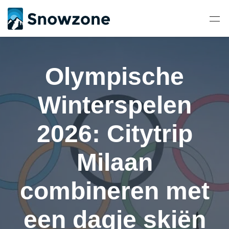
Olympische
Winterspelen
2026: Citytrip
Milaan
combineren met
een dagje skiën