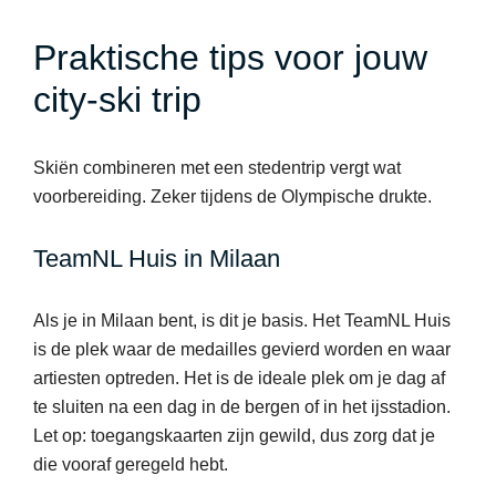
Praktische tips voor jouw
city-ski trip
Skiën combineren met een stedentrip vergt wat
voorbereiding. Zeker tijdens de Olympische drukte.
TeamNL Huis in Milaan
Als je in Milaan bent, is dit je basis. Het TeamNL Huis
is de plek waar de medailles gevierd worden en waar
artiesten optreden. Het is de ideale plek om je dag af
te sluiten na een dag in de bergen of in het ijsstadion.
Let op: toegangskaarten zijn gewild, dus zorg dat je
die vooraf geregeld hebt.