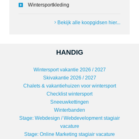
Wintersportkleding
Bekijk alle koopgidsen hier...
HANDIG
Wintersport vakantie 2026 / 2027
Skivakantie 2026 / 2027
Chalets & vakantiehuizen voor wintersport
Checklist wintersport
Sneeuwkettingen
Winterbanden
Stage: Webdesign / Webdevelopment stagiair
vacature
Stage: Online Marketing stagiair vacature