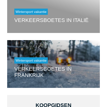
Wintersport vakantie
VERKEERSBOETES IN ITALIË
Wintersport vakantie
VERKEERSBOETES IN
FRANKRIJK
KOOPGIDSEN