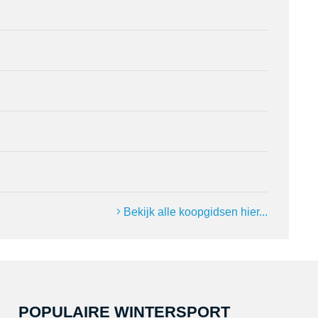
Bekijk alle koopgidsen hier...
POPULAIRE WINTERSPORT