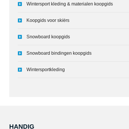
Wintersport kleding & materialen koopgids
Koopgids voor skiërs
Snowboard koopgids
Snowboard bindingen koopgids
Wintersportkleding
HANDIG